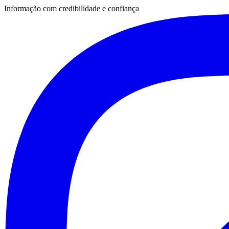
Informação com credibilidade e confiança