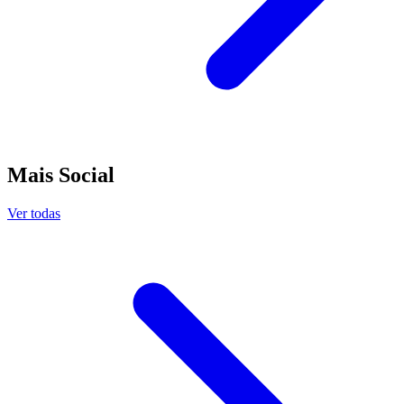
Mais Social
Ver todas