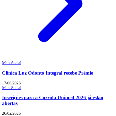
Mais Social
Clínica Luz Odonto Integral recebe Prêmio
17/06/2026
Mais Social
Inscrições para a Corrida Unimed 2026 já estão
abertas
26/02/2026