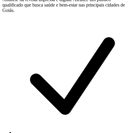
qualificado que busca saúde e bem-estar nas principais cidades de
Goiás.