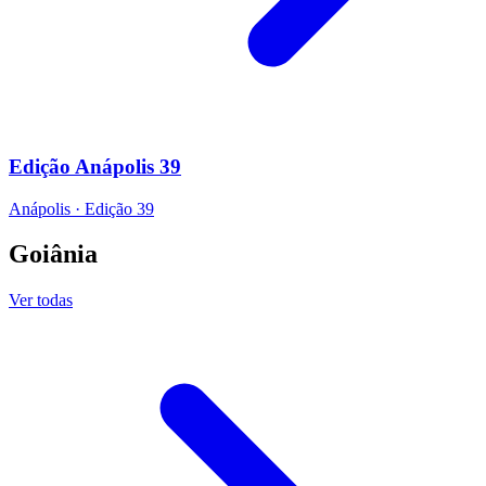
Edição Anápolis 39
Anápolis
·
Edição
39
Goiânia
Ver todas