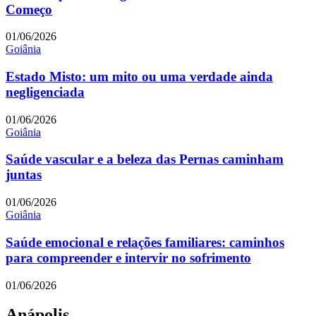
Começo
01/06/2026
Goiânia
Estado Misto: um mito ou uma verdade ainda
negligenciada
01/06/2026
Goiânia
Saúde vascular e a beleza das Pernas caminham
juntas
01/06/2026
Goiânia
Saúde emocional e relações familiares: caminhos
para compreender e intervir no sofrimento
01/06/2026
Anápolis