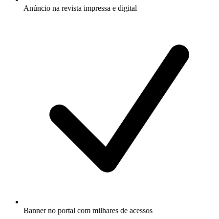
Anúncio na revista impressa e digital
Banner no portal com milhares de acessos