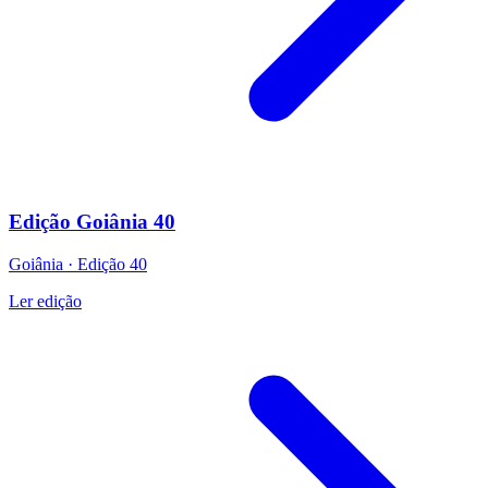
Edição Goiânia 40
Goiânia
·
Edição
40
Ler edição