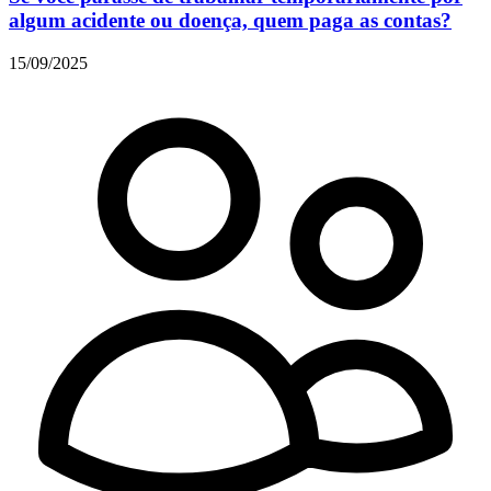
algum acidente ou doença, quem paga as contas?
15/09/2025