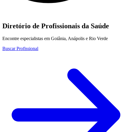
Diretório de Profissionais da Saúde
Encontre especialistas em Goiânia, Anápolis e Rio Verde
Buscar Profissional