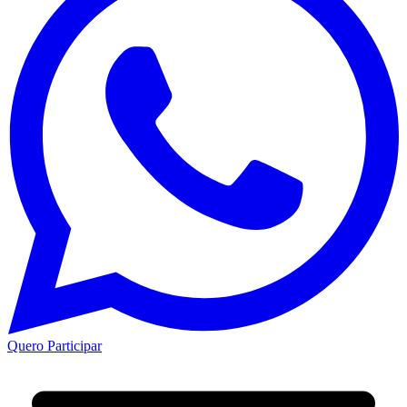
Quero Participar