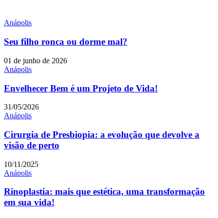
Anápolis
Seu filho ronca ou dorme mal?
01 de junho de 2026
Anápolis
Envelhecer Bem é um Projeto de Vida!
31/05/2026
Anápolis
Cirurgia de Presbiopia: a evolução que devolve a
visão de perto
10/11/2025
Anápolis
Rinoplastia: mais que estética, uma transformação
em sua vida!