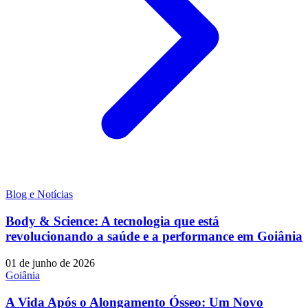
Blog e Notícias
Body & Science: A tecnologia que está
revolucionando a saúde e a performance em Goiânia
01 de junho de 2026
Goiânia
A Vida Após o Alongamento Ósseo: Um Novo