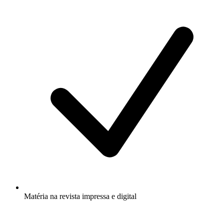
Matéria na revista impressa e digital