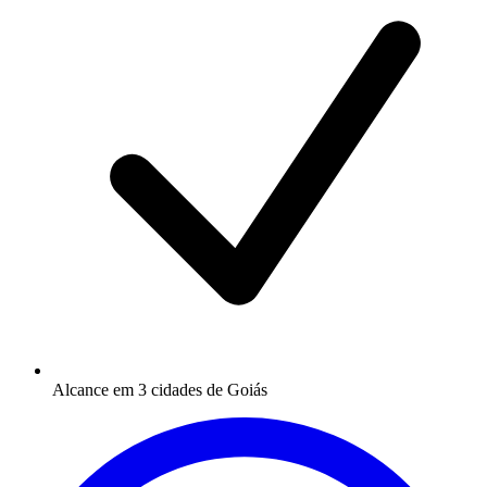
Alcance em 3 cidades de Goiás