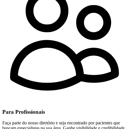
Para Profissionais
Faça parte do nosso diretório e seja encontrado por pacientes que
buscam especialistas na sua área. Ganhe visibilidade e credibilidade.