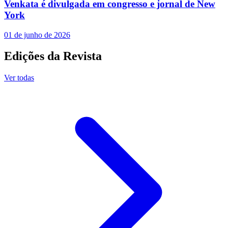
Venkata é divulgada em congresso e jornal de New
York
01 de junho de 2026
Edições da Revista
Ver todas