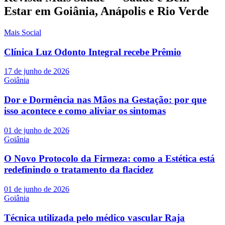
Estar em Goiânia, Anápolis e Rio Verde
Mais Social
Clínica Luz Odonto Integral recebe Prêmio
17 de junho de 2026
Goiânia
Dor e Dormência nas Mãos na Gestação: por que
isso acontece e como aliviar os sintomas
01 de junho de 2026
Goiânia
O Novo Protocolo da Firmeza: como a Estética está
redefinindo o tratamento da flacidez
01 de junho de 2026
Goiânia
Técnica utilizada pelo médico vascular Raja