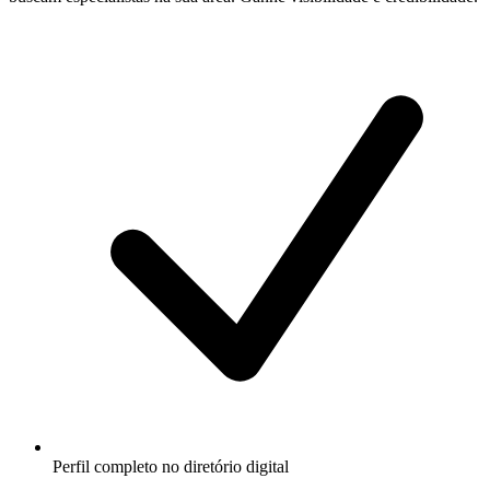
Perfil completo no diretório digital