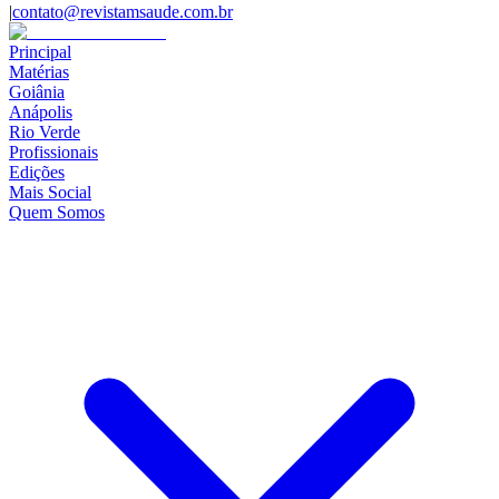
|
contato@revistamsaude.com.br
Principal
Matérias
Goiânia
Anápolis
Rio Verde
Profissionais
Edições
Mais Social
Quem Somos