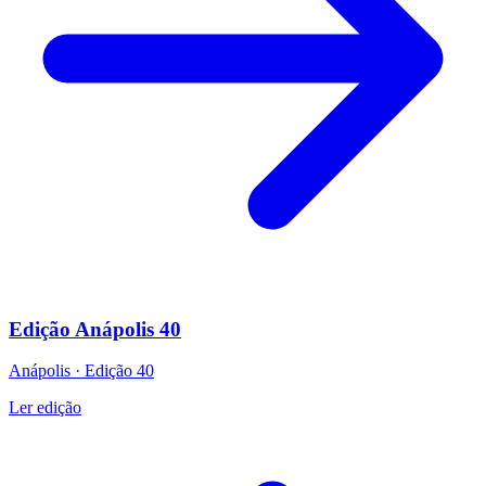
Edição Anápolis 40
Anápolis
·
Edição
40
Ler edição