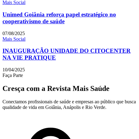
Mais Social
Unimed Goiânia reforça papel estratégico no
cooperativismo de saúde
07/08/2025
Mais Social
INAUGURAÇÃO UNIDADE DO CITOCENTER
NA VIE PRATIQUE
10/04/2025
Faça Parte
Cresça com a Revista Mais Saúde
Conectamos profissionais de saúde e empresas ao público que busca
qualidade de vida em Goiânia, Anápolis e Rio Verde.