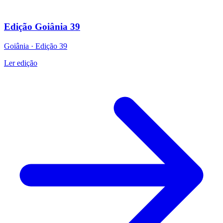
Edição Goiânia 39
Goiânia
·
Edição
39
Ler edição