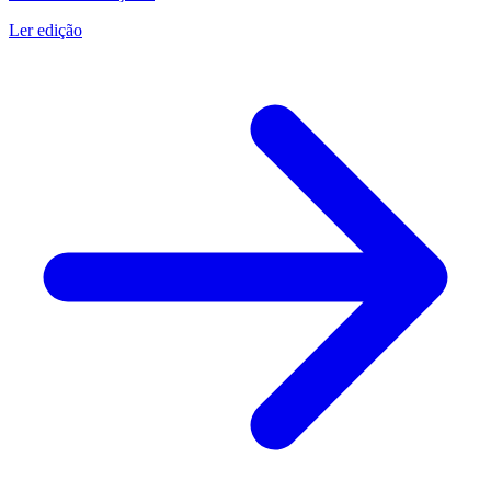
Ler edição