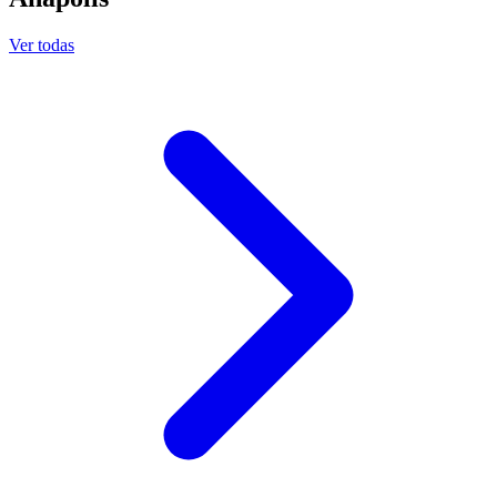
Ver todas