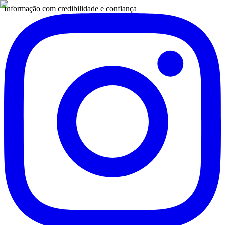
Informação com credibilidade e confiança