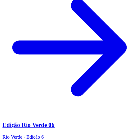
Edição Rio Verde 06
Rio Verde
·
Edição
6