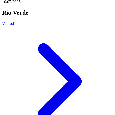
10/07/2025
Rio Verde
Ver todas