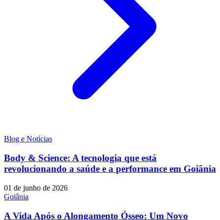
Blog e Notícias
Body & Science: A tecnologia que está
revolucionando a saúde e a performance em Goiânia
01 de junho de 2026
Goiânia
A Vida Após o Alongamento Ósseo: Um Novo