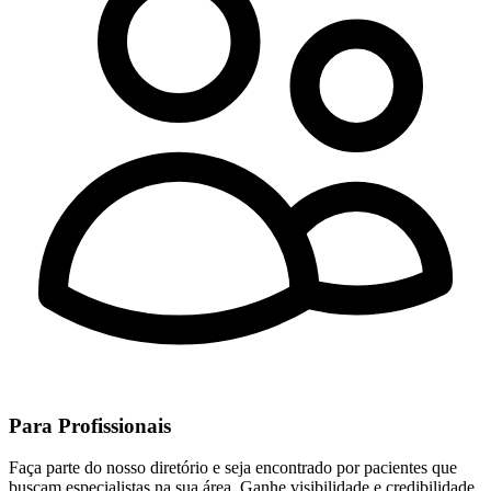
Para Profissionais
Faça parte do nosso diretório e seja encontrado por pacientes que
buscam especialistas na sua área. Ganhe visibilidade e credibilidade.