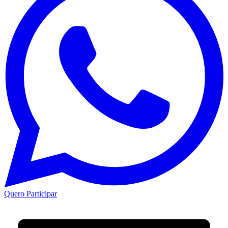
Quero Participar