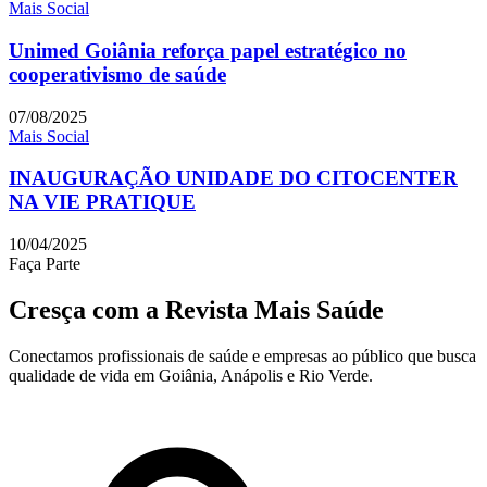
Mais Social
Unimed Goiânia reforça papel estratégico no
cooperativismo de saúde
07/08/2025
Mais Social
INAUGURAÇÃO UNIDADE DO CITOCENTER
NA VIE PRATIQUE
10/04/2025
Faça Parte
Cresça com a Revista Mais Saúde
Conectamos profissionais de saúde e empresas ao público que busca
qualidade de vida em Goiânia, Anápolis e Rio Verde.