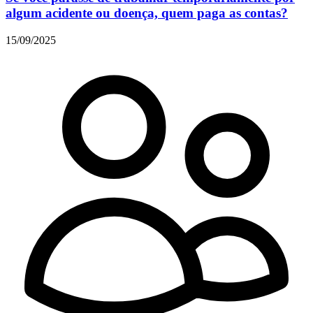
algum acidente ou doença, quem paga as contas?
15/09/2025