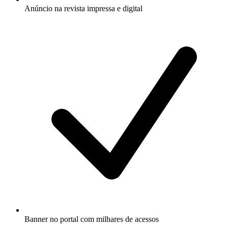
Anúncio na revista impressa e digital
Banner no portal com milhares de acessos