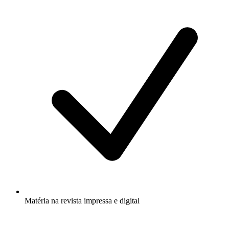
Matéria na revista impressa e digital