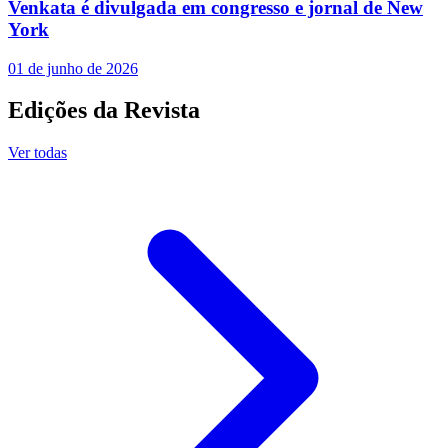
Venkata é divulgada em congresso e jornal de New
York
01 de junho de 2026
Edições da Revista
Ver todas