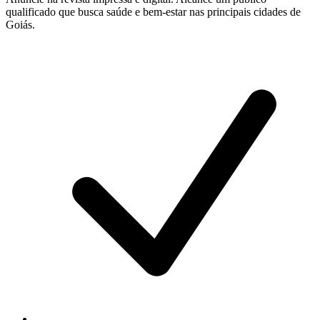
qualificado que busca saúde e bem-estar nas principais cidades de
Goiás.