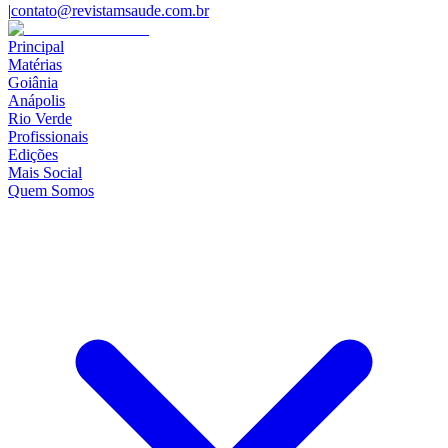
|
contato@revistamsaude.com.br
Principal
Matérias
Goiânia
Anápolis
Rio Verde
Profissionais
Edições
Mais Social
Quem Somos