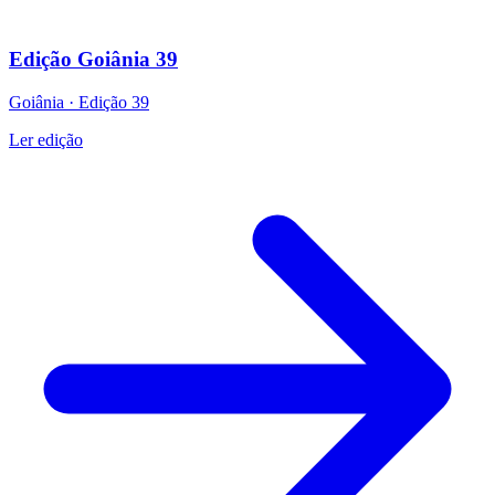
Edição Goiânia 39
Goiânia
·
Edição
39
Ler edição