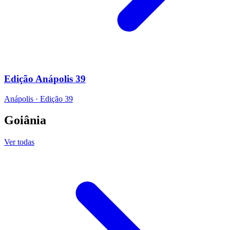
Edição Anápolis 39
Anápolis
·
Edição
39
Goiânia
Ver todas