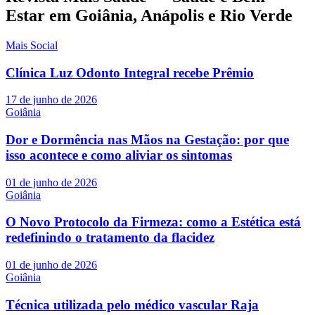
Estar em Goiânia, Anápolis e Rio Verde
Mais Social
Clínica Luz Odonto Integral recebe Prêmio
17 de junho de 2026
Goiânia
Dor e Dormência nas Mãos na Gestação: por que
isso acontece e como aliviar os sintomas
01 de junho de 2026
Goiânia
O Novo Protocolo da Firmeza: como a Estética está
redefinindo o tratamento da flacidez
01 de junho de 2026
Goiânia
Técnica utilizada pelo médico vascular Raja