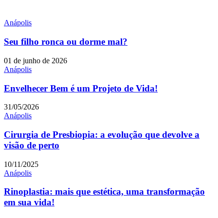
Anápolis
Seu filho ronca ou dorme mal?
01 de junho de 2026
Anápolis
Envelhecer Bem é um Projeto de Vida!
31/05/2026
Anápolis
Cirurgia de Presbiopia: a evolução que devolve a
visão de perto
10/11/2025
Anápolis
Rinoplastia: mais que estética, uma transformação
em sua vida!