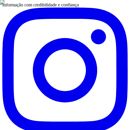
Informação com credibilidade e confiança