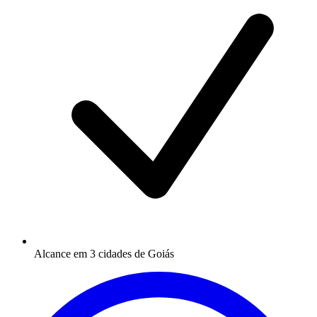
Alcance em 3 cidades de Goiás