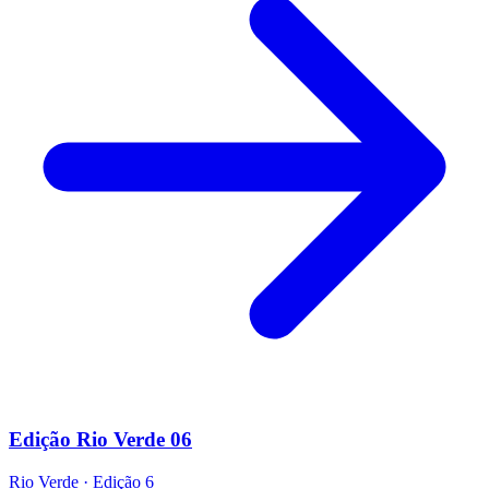
Edição Rio Verde 06
Rio Verde
·
Edição
6