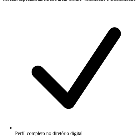
Perfil completo no diretório digital