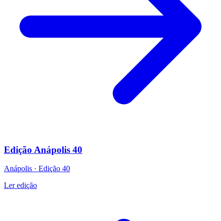
Edição Anápolis 40
Anápolis
·
Edição
40
Ler edição