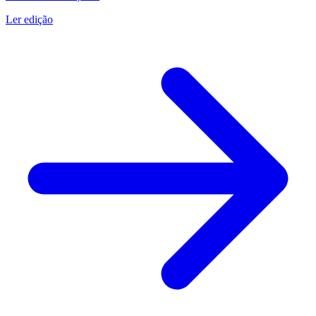
Ler edição