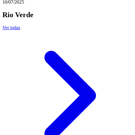
10/07/2025
Rio Verde
Ver todas