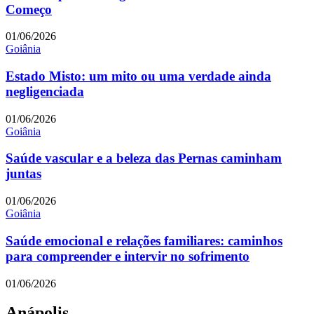
Começo
01/06/2026
Goiânia
Estado Misto: um mito ou uma verdade ainda
negligenciada
01/06/2026
Goiânia
Saúde vascular e a beleza das Pernas caminham
juntas
01/06/2026
Goiânia
Saúde emocional e relações familiares: caminhos
para compreender e intervir no sofrimento
01/06/2026
Anápolis