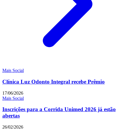
Mais Social
Clínica Luz Odonto Integral recebe Prêmio
17/06/2026
Mais Social
Inscrições para a Corrida Unimed 2026 já estão
abertas
26/02/2026