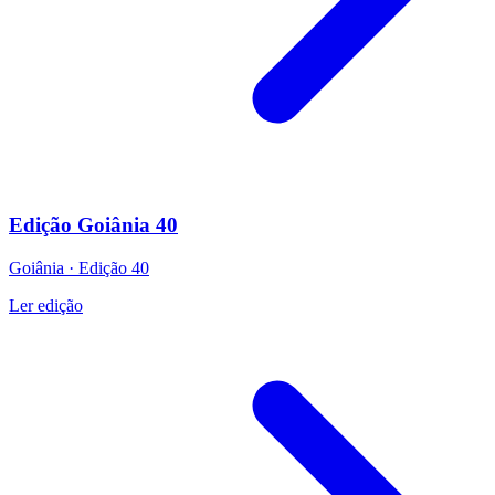
Edição Goiânia 40
Goiânia
·
Edição
40
Ler edição