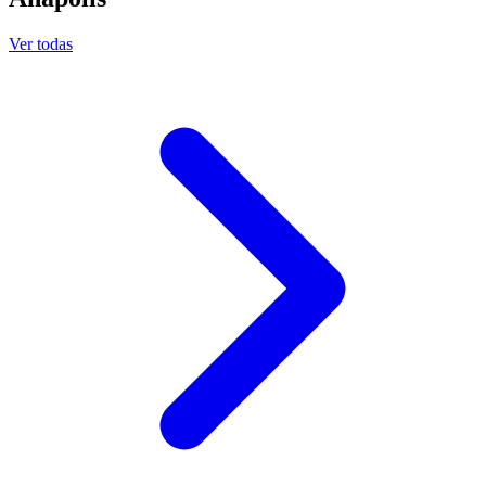
Ver todas