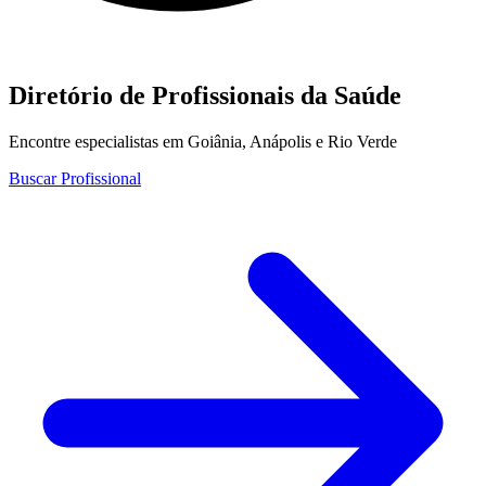
Diretório de Profissionais da Saúde
Encontre especialistas em Goiânia, Anápolis e Rio Verde
Buscar Profissional