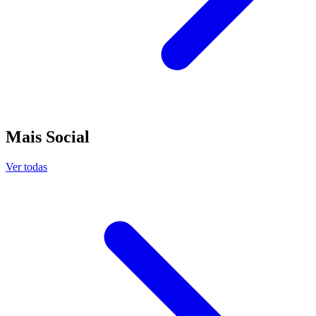
Mais Social
Ver todas