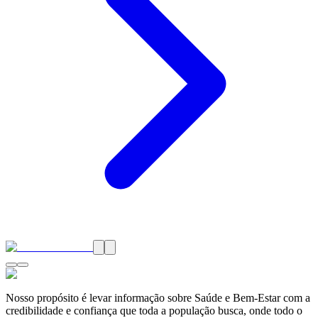
Nosso propósito é levar informação sobre Saúde e Bem-Estar com a
credibilidade e confiança que toda a população busca, onde todo o