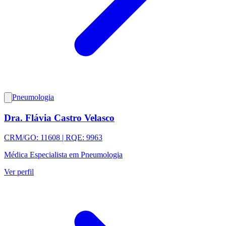
Pneumologia
Dra. Flávia Castro Velasco
CRM/GO: 11608 | RQE: 9963
Médica Especialista em Pneumologia
Ver perfil