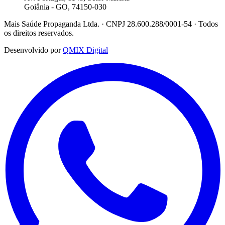
Goiânia - GO, 74150-030
Mais Saúde Propaganda Ltda. · CNPJ 28.600.288/0001-54 · Todos
os direitos reservados.
Desenvolvido por
QMIX Digital