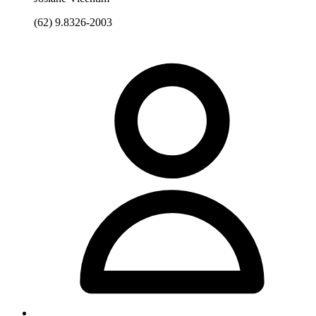
(62) 9.8326-2003