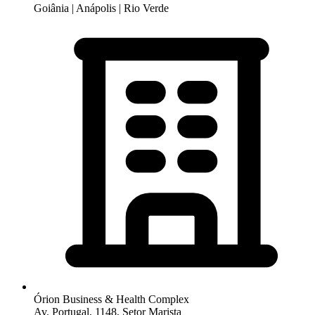
Goiânia | Anápolis | Rio Verde
Órion Business & Health Complex
Av. Portugal, 1148, Setor Marista