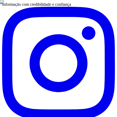
Informação com credibilidade e confiança