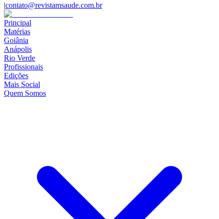
|
contato@revistamsaude.com.br
Principal
Matérias
Goiânia
Anápolis
Rio Verde
Profissionais
Edições
Mais Social
Quem Somos