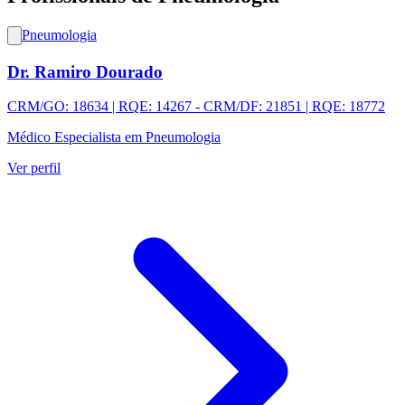
Pneumologia
Dr. Ramiro Dourado
CRM/GO: 18634 | RQE: 14267 - CRM/DF: 21851 | RQE: 18772
Médico Especialista em Pneumologia
Ver perfil