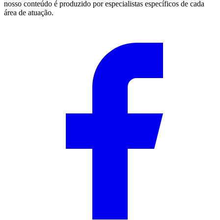
nosso conteúdo é produzido por especialistas específicos de cada
área de atuação.