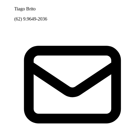
Tiago Brito
(62) 9.9649-2036