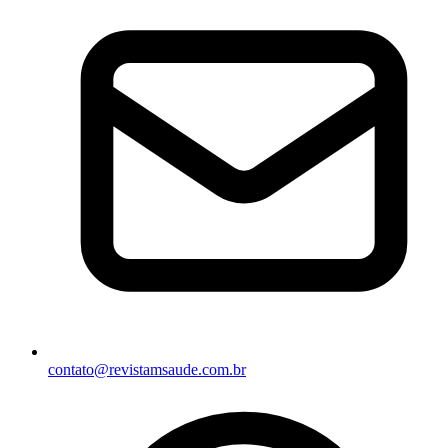
contato@revistamsaude.com.br