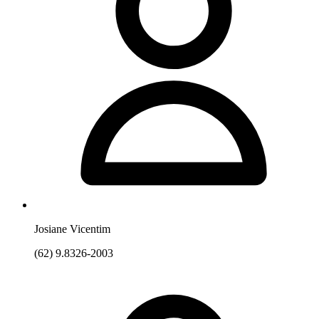
Josiane Vicentim
(62) 9.8326-2003