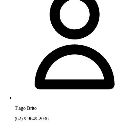
Tiago Brito
(62) 9.9649-2036