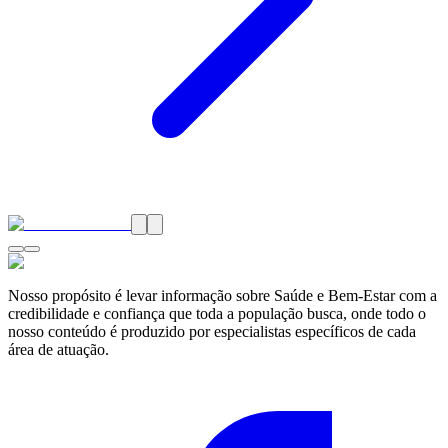
Nosso propósito é levar informação sobre Saúde e Bem-Estar com a
credibilidade e confiança que toda a população busca, onde todo o
nosso conteúdo é produzido por especialistas específicos de cada
área de atuação.