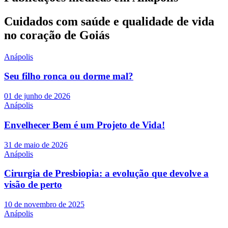
Cuidados com saúde e qualidade de vida
no coração de Goiás
Anápolis
Seu filho ronca ou dorme mal?
01 de junho de 2026
Anápolis
Envelhecer Bem é um Projeto de Vida!
31 de maio de 2026
Anápolis
Cirurgia de Presbiopia: a evolução que devolve a
visão de perto
10 de novembro de 2025
Anápolis