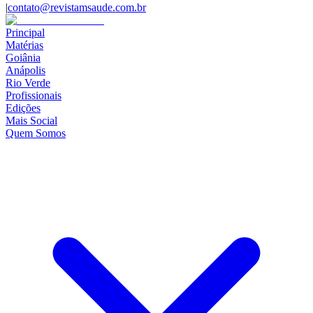
|
contato@revistamsaude.com.br
Principal
Matérias
Goiânia
Anápolis
Rio Verde
Profissionais
Edições
Mais Social
Quem Somos