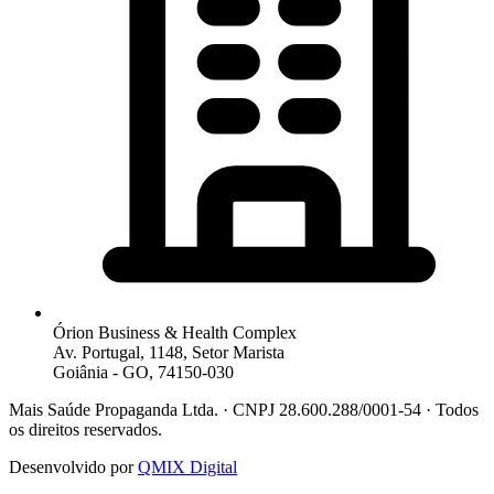
Órion Business & Health Complex
Av. Portugal, 1148, Setor Marista
Goiânia - GO, 74150-030
Mais Saúde Propaganda Ltda. · CNPJ 28.600.288/0001-54 · Todos
os direitos reservados.
Desenvolvido por
QMIX Digital