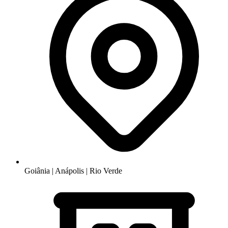
Goiânia | Anápolis | Rio Verde