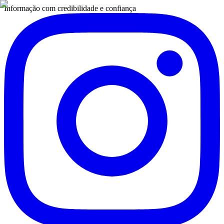
Informação com credibilidade e confiança