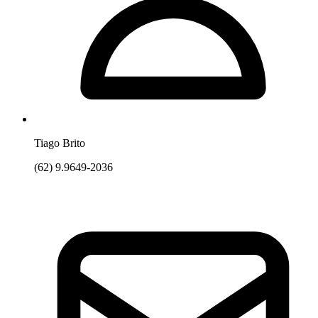
Tiago Brito
(62) 9.9649-2036