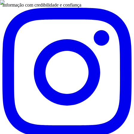
Informação com credibilidade e confiança