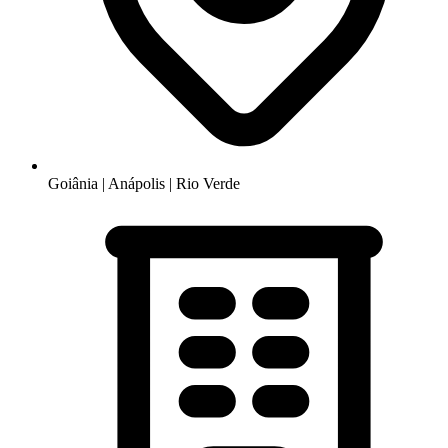
Goiânia | Anápolis | Rio Verde