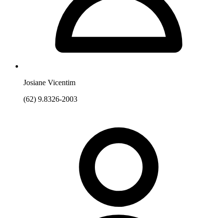
Josiane Vicentim
(62) 9.8326-2003