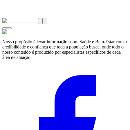
Nosso propósito é levar informação sobre Saúde e Bem-Estar com a
credibilidade e confiança que toda a população busca, onde todo o
nosso conteúdo é produzido por especialistas específicos de cada
área de atuação.