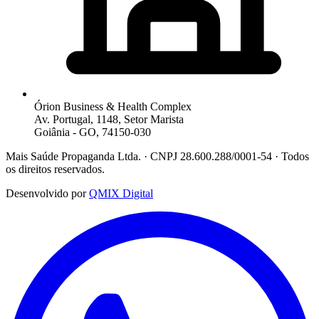
Órion Business & Health Complex
Av. Portugal, 1148, Setor Marista
Goiânia - GO, 74150-030
Mais Saúde Propaganda Ltda. · CNPJ 28.600.288/0001-54 · Todos
os direitos reservados.
Desenvolvido por
QMIX Digital