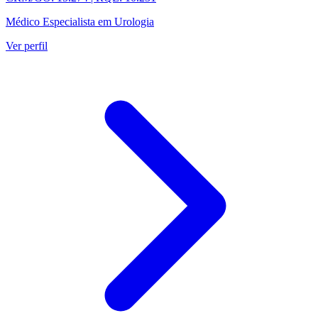
Médico Especialista em Urologia
Ver perfil