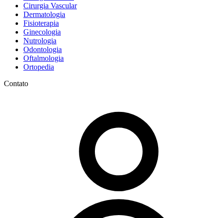
Cirurgia Vascular
Dermatologia
Fisioterapia
Ginecologia
Nutrologia
Odontologia
Oftalmologia
Ortopedia
Contato