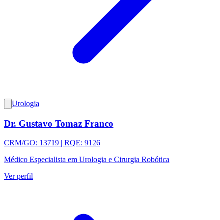
Urologia
Dr. Gustavo Tomaz Franco
CRM/GO: 13719 | RQE: 9126
Médico Especialista em Urologia e Cirurgia Robótica
Ver perfil