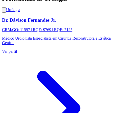
Urologia
Dr. Dávison Fernandes Jr.
CRM/GO: 11597 | RQE: 9769 | RQE: 7125
Médico Urologista Especialista em Cirurgia Reconstrutora e Estética
Genital
Ver perfil