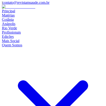
|
contato@revistamsaude.com.br
Principal
Matérias
Goiânia
Anápolis
Rio Verde
Profissionais
Edições
Mais Social
Quem Somos