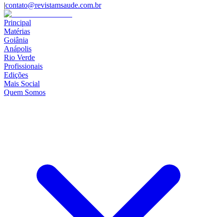
|
contato@revistamsaude.com.br
Principal
Matérias
Goiânia
Anápolis
Rio Verde
Profissionais
Edições
Mais Social
Quem Somos