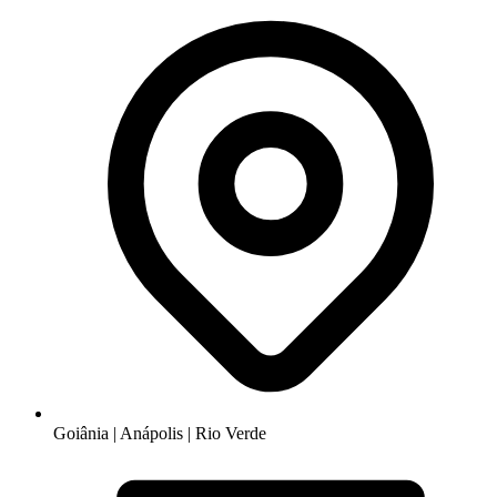
Goiânia | Anápolis | Rio Verde