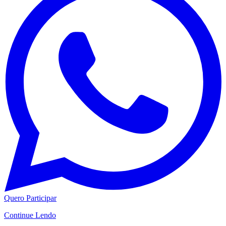
Quero Participar
Continue Lendo