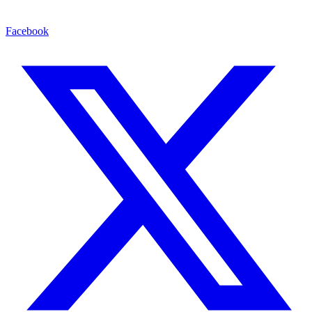
Facebook