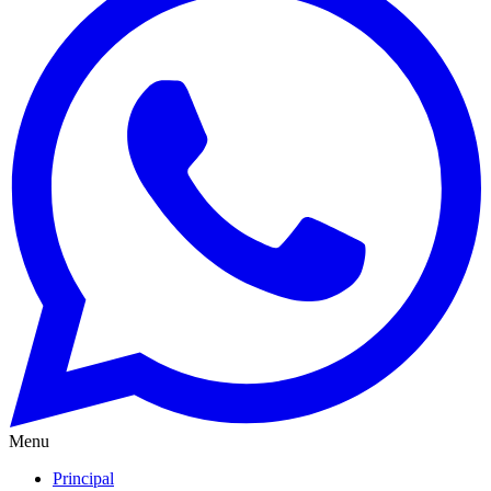
Menu
Principal