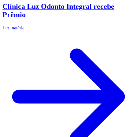
Clínica Luz Odonto Integral recebe
Prêmio
Ler matéria