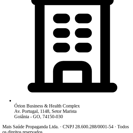
Órion Business & Health Complex
Av. Portugal, 1148, Setor Marista
Goiânia - GO, 74150-030
Mais Saúde Propaganda Ltda. · CNPJ 28.600.288/0001-54 · Todos
os direitos reservados.