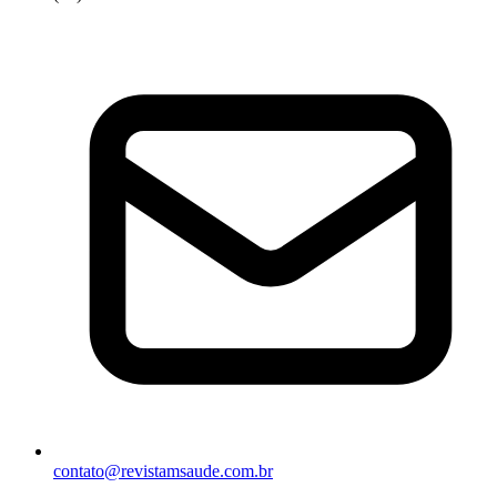
contato@revistamsaude.com.br