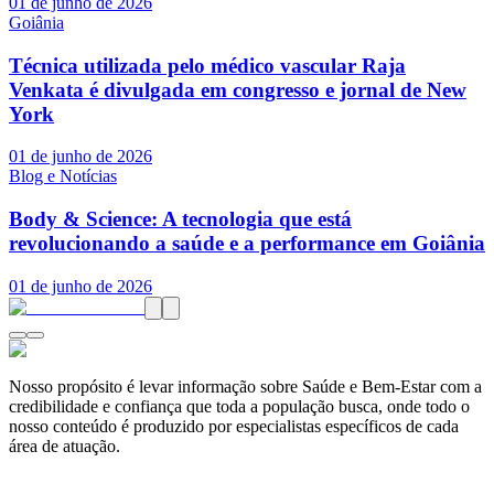
01 de junho de 2026
Goiânia
Técnica utilizada pelo médico vascular Raja
Venkata é divulgada em congresso e jornal de New
York
01 de junho de 2026
Blog e Notícias
Body & Science: A tecnologia que está
revolucionando a saúde e a performance em Goiânia
01 de junho de 2026
Nosso propósito é levar informação sobre Saúde e Bem-Estar com a
credibilidade e confiança que toda a população busca, onde todo o
nosso conteúdo é produzido por especialistas específicos de cada
área de atuação.