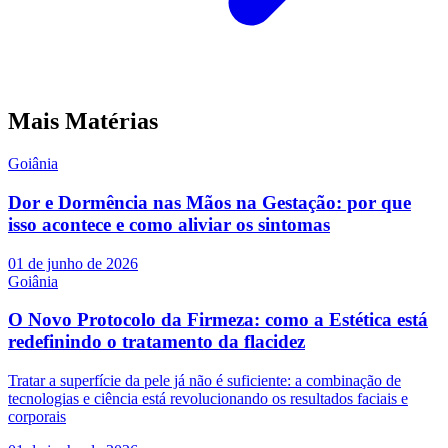
Mais Matérias
Goiânia
Dor e Dormência nas Mãos na Gestação: por que
isso acontece e como aliviar os sintomas
01 de junho de 2026
Goiânia
O Novo Protocolo da Firmeza: como a Estética está
redefinindo o tratamento da flacidez
Tratar a superfície da pele já não é suficiente: a combinação de
tecnologias e ciência está revolucionando os resultados faciais e
corporais