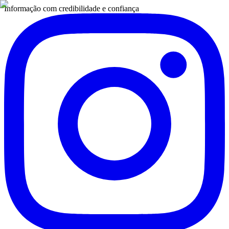
Informação com credibilidade e confiança