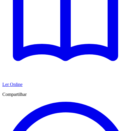
Ler Online
Compartilhar