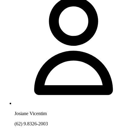
Josiane Vicentim
(62) 9.8326-2003