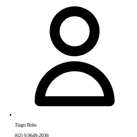
Tiago Brito
(62) 9.9649-2036