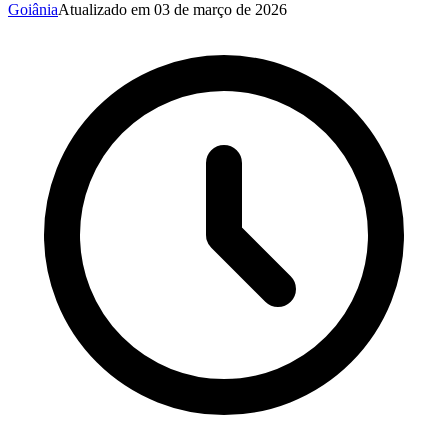
Goiânia
Atualizado em
03 de março de 2026