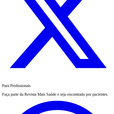
Para Profissionais
Faça parte da Revista Mais Saúde e seja encontrado por pacientes.