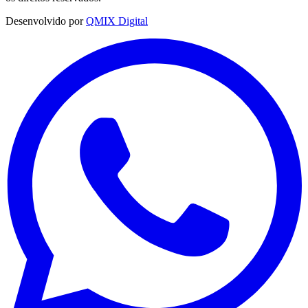
Desenvolvido por
QMIX Digital