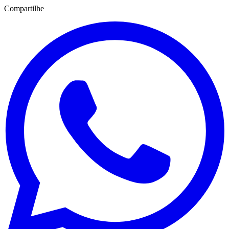
Compartilhe