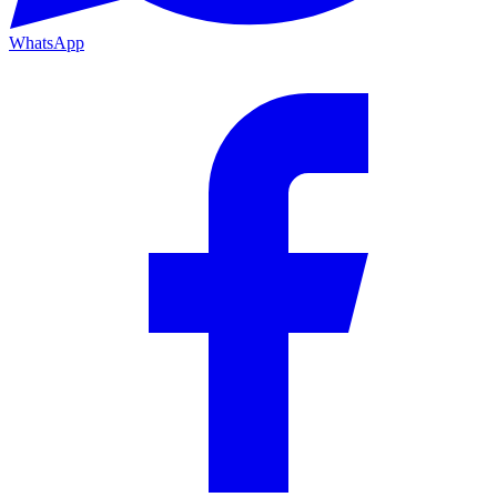
WhatsApp