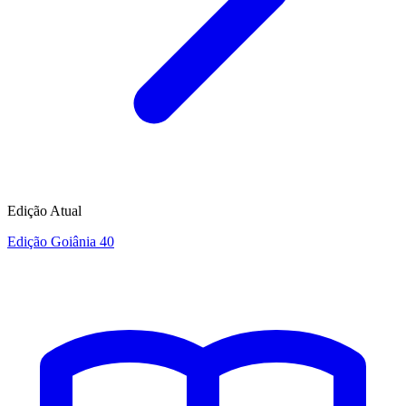
Edição Atual
Edição Goiânia 40