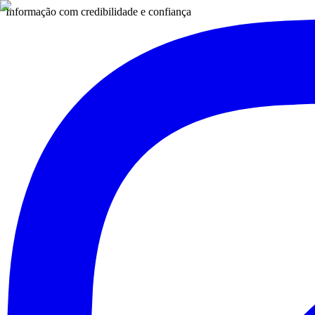
Informação com credibilidade e confiança