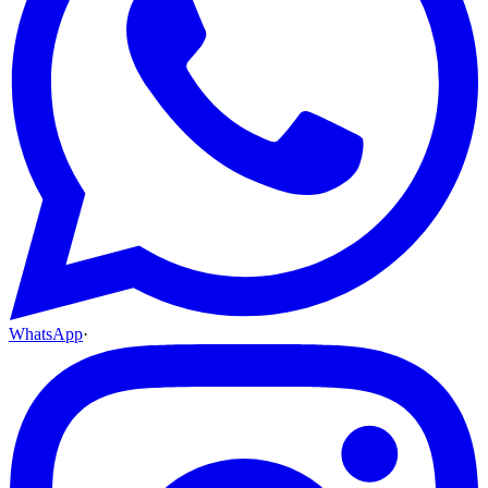
WhatsApp
·