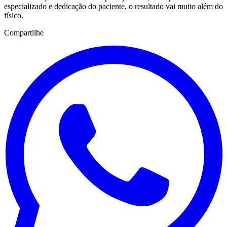
especializado e dedicação do paciente, o resultado vai muito além do
físico.
Compartilhe