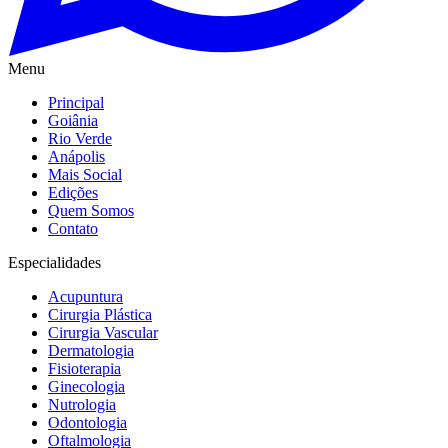
Menu
Principal
Goiânia
Rio Verde
Anápolis
Mais Social
Edições
Quem Somos
Contato
Especialidades
Acupuntura
Cirurgia Plástica
Cirurgia Vascular
Dermatologia
Fisioterapia
Ginecologia
Nutrologia
Odontologia
Oftalmologia