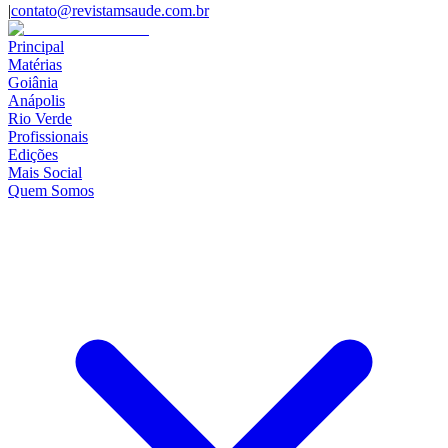
|
contato@revistamsaude.com.br
Principal
Matérias
Goiânia
Anápolis
Rio Verde
Profissionais
Edições
Mais Social
Quem Somos