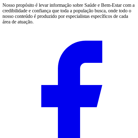
Nosso propósito é levar informação sobre Saúde e Bem-Estar com a
credibilidade e confiança que toda a população busca, onde todo o
nosso conteúdo é produzido por especialistas específicos de cada
área de atuação.