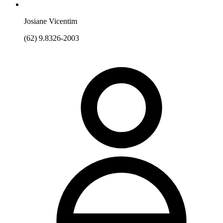
Josiane Vicentim
(62) 9.8326-2003