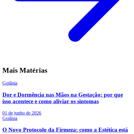
Mais Matérias
Goiânia
Dor e Dormência nas Mãos na Gestação: por que
isso acontece e como aliviar os sintomas
01 de junho de 2026
Goiânia
O Novo Protocolo da Firmeza: como a Estética está