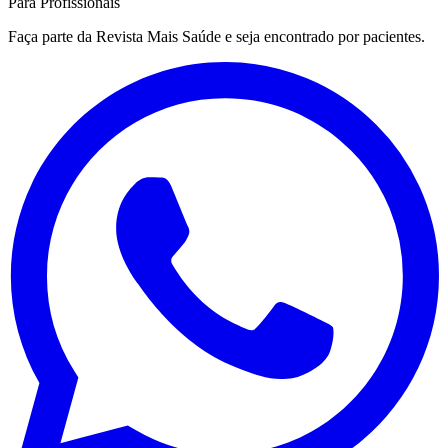
Para Profissionais
Faça parte da Revista Mais Saúde e seja encontrado por pacientes.