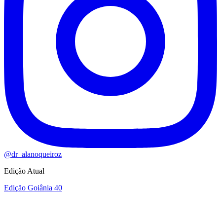
@
dr_alanoqueiroz
Edição Atual
Edição Goiânia 40