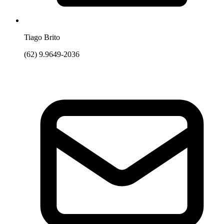
Tiago Brito
(62) 9.9649-2036