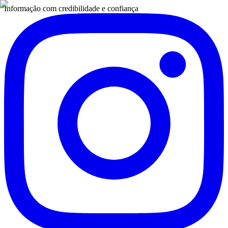
Informação com credibilidade e confiança