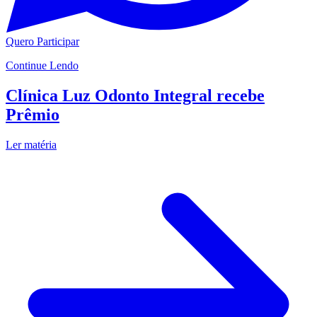
Quero Participar
Continue Lendo
Clínica Luz Odonto Integral recebe
Prêmio
Ler matéria