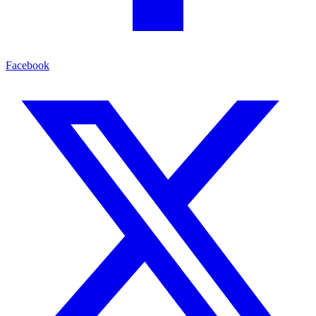
Facebook