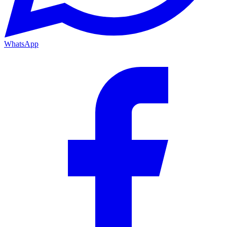
WhatsApp