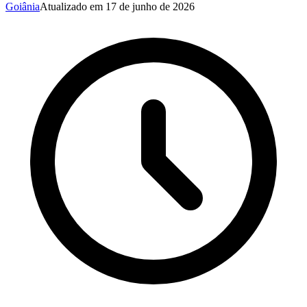
Goiânia
Atualizado em
17 de junho de 2026