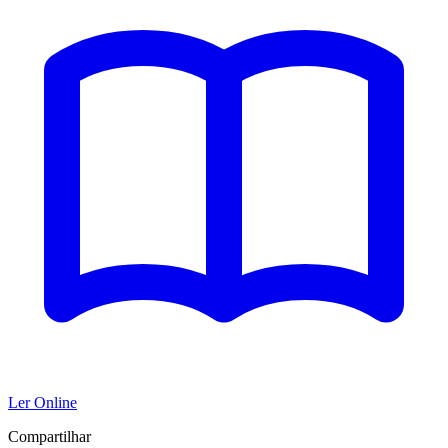
Ler Online
Compartilhar