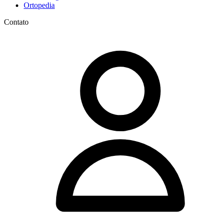
Ortopedia
Contato