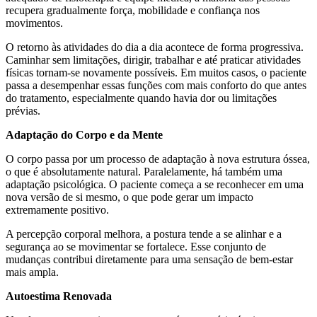
recupera gradualmente força, mobilidade e confiança nos
movimentos.
O retorno às atividades do dia a dia acontece de forma progressiva.
Caminhar sem limitações, dirigir, trabalhar e até praticar atividades
físicas tornam-se novamente possíveis. Em muitos casos, o paciente
passa a desempenhar essas funções com mais conforto do que antes
do tratamento, especialmente quando havia dor ou limitações
prévias.
Adaptação do Corpo e da Mente
O corpo passa por um processo de adaptação à nova estrutura óssea,
o que é absolutamente natural. Paralelamente, há também uma
adaptação psicológica. O paciente começa a se reconhecer em uma
nova versão de si mesmo, o que pode gerar um impacto
extremamente positivo.
A percepção corporal melhora, a postura tende a se alinhar e a
segurança ao se movimentar se fortalece. Esse conjunto de
mudanças contribui diretamente para uma sensação de bem-estar
mais ampla.
Autoestima Renovada