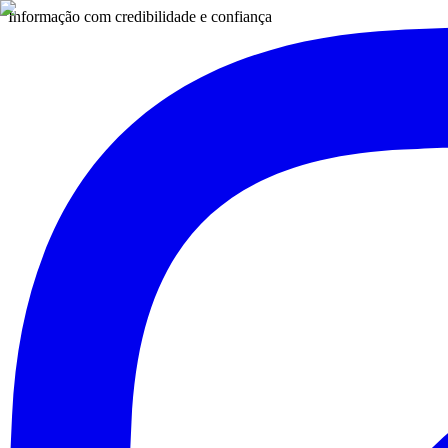
Informação com credibilidade e confiança