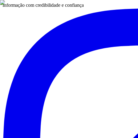
Informação com credibilidade e confiança