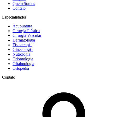
Quem Somos
Contato
Especialidades
Acupuntura
Cirurgia Plástica
Cirurgia Vascular
Dermatologia
Fisioterapia
Ginecologia
Nutrologia
Odontologia
Oftalmologia
Ortopedia
Contato