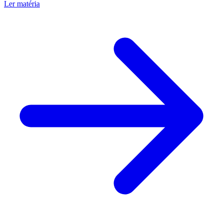
Ler matéria