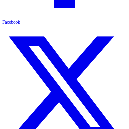
Facebook