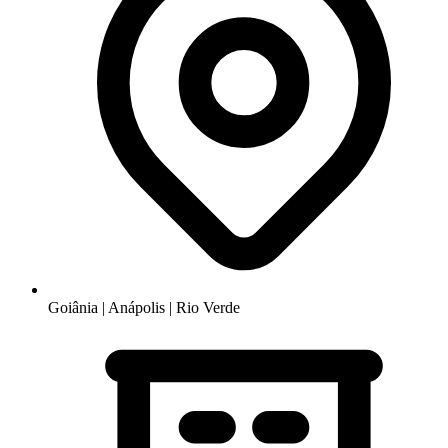
Goiânia | Anápolis | Rio Verde