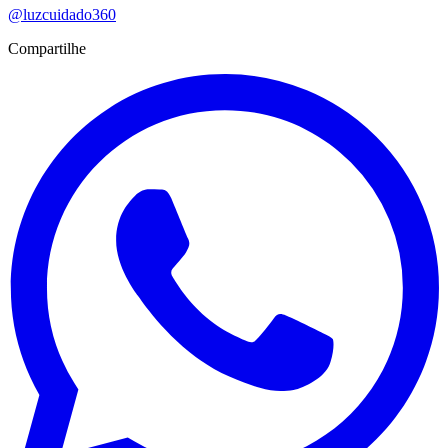
@luzcuidado360
Compartilhe