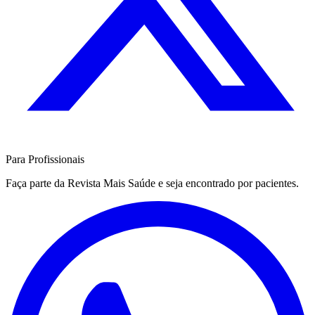
Para Profissionais
Faça parte da Revista Mais Saúde e seja encontrado por pacientes.