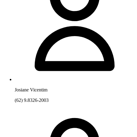
Josiane Vicentim
(62) 9.8326-2003