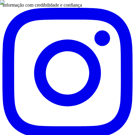
Informação com credibilidade e confiança