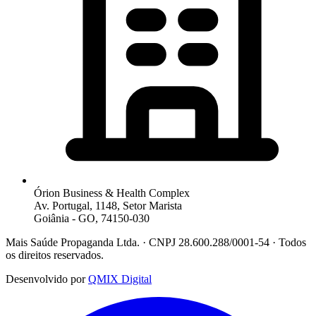
Órion Business & Health Complex
Av. Portugal, 1148, Setor Marista
Goiânia - GO, 74150-030
Mais Saúde Propaganda Ltda. · CNPJ 28.600.288/0001-54 · Todos
os direitos reservados.
Desenvolvido por
QMIX Digital