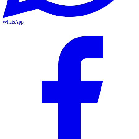
WhatsApp