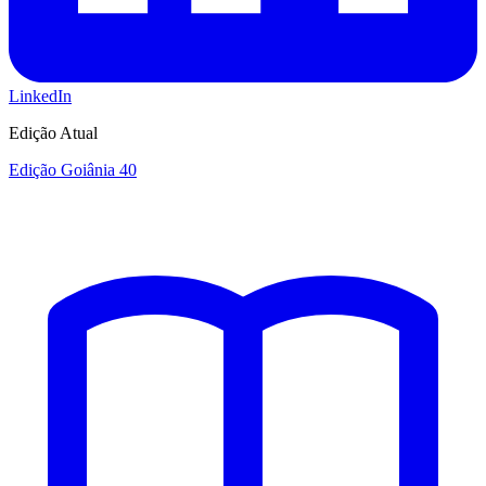
LinkedIn
Edição Atual
Edição Goiânia 40