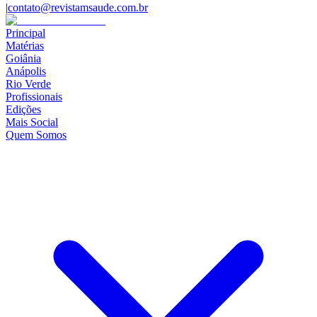
|
contato@revistamsaude.com.br
Principal
Matérias
Goiânia
Anápolis
Rio Verde
Profissionais
Edições
Mais Social
Quem Somos