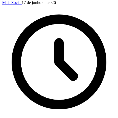
Mais Social
17 de junho de 2026