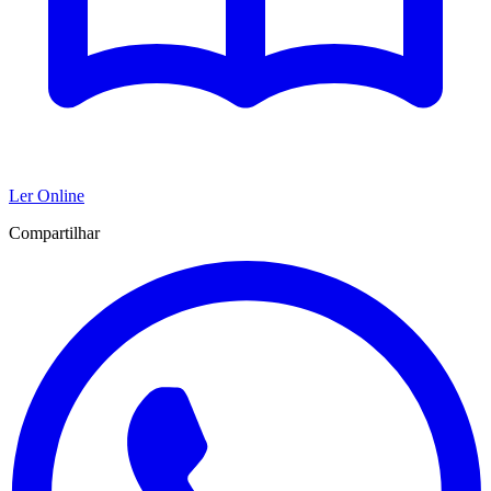
Ler Online
Compartilhar