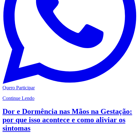
Quero Participar
Continue Lendo
Dor e Dormência nas Mãos na Gestação:
por que isso acontece e como aliviar os
sintomas