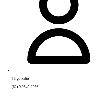
Tiago Brito
(62) 9.9649-2036