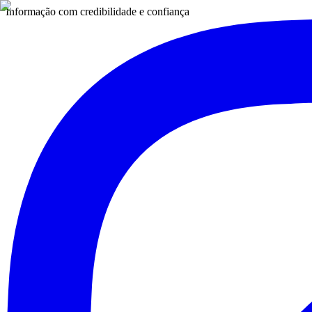
Informação com credibilidade e confiança