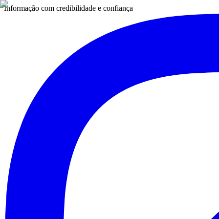
Informação com credibilidade e confiança