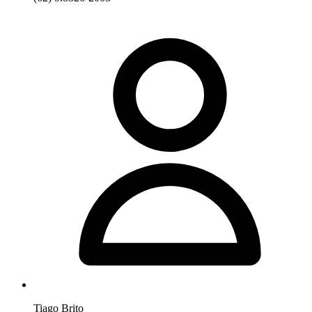
Tiago Brito