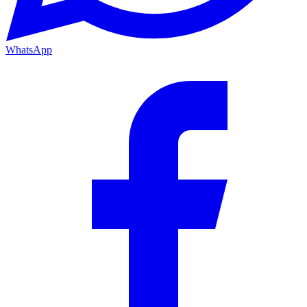
WhatsApp