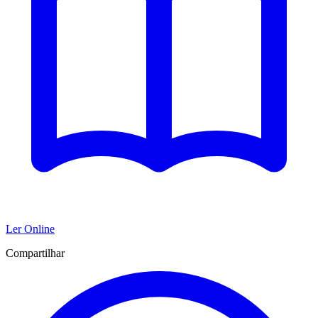
Ler Online
Compartilhar