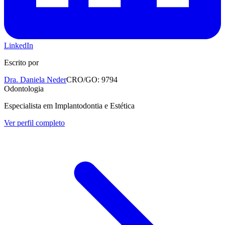
LinkedIn
Escrito por
Dra. Daniela Neder
CRO/GO: 9794
Odontologia
Especialista em Implantodontia e Estética
Ver perfil completo