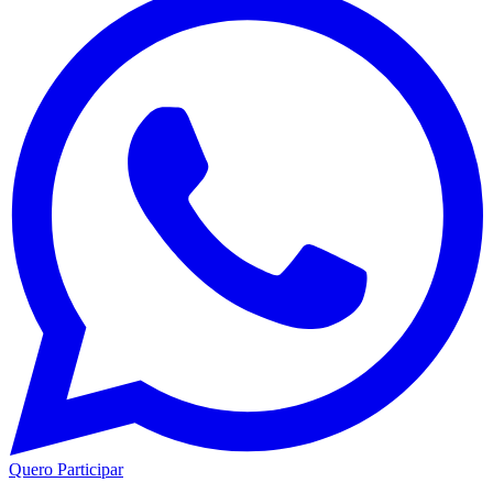
Quero Participar