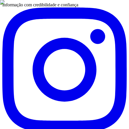
Informação com credibilidade e confiança