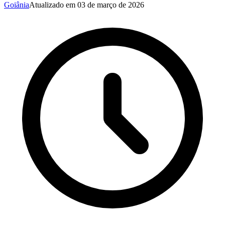
Goiânia
Atualizado em
03 de março de 2026