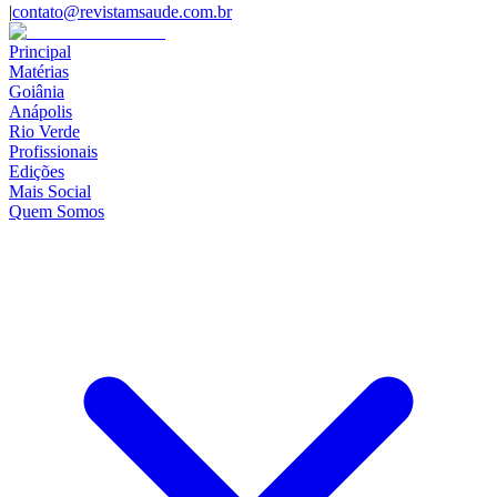
|
contato@revistamsaude.com.br
Principal
Matérias
Goiânia
Anápolis
Rio Verde
Profissionais
Edições
Mais Social
Quem Somos