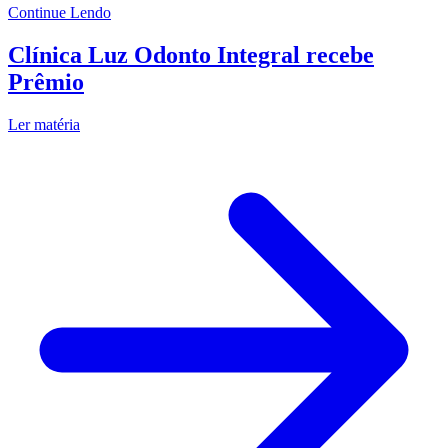
Continue Lendo
Clínica Luz Odonto Integral recebe
Prêmio
Ler matéria