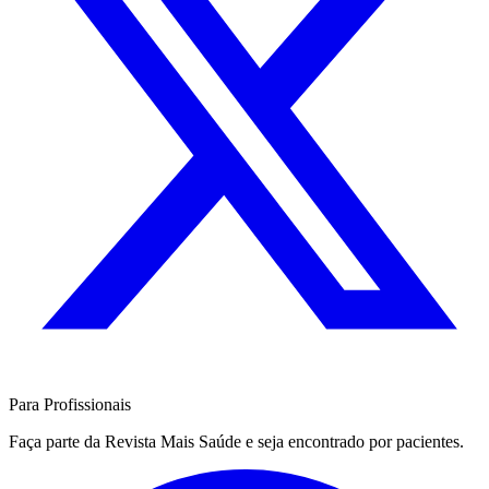
Para Profissionais
Faça parte da Revista Mais Saúde e seja encontrado por pacientes.