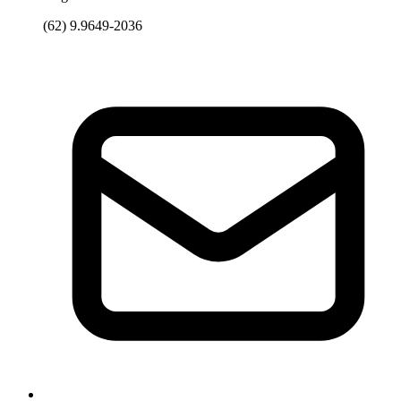
(62) 9.9649-2036