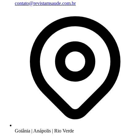
contato@revistamsaude.com.br
Goiânia | Anápolis | Rio Verde