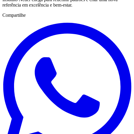
referência em excelência e bem-estar.
Compartilhe