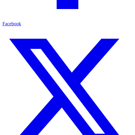
Facebook