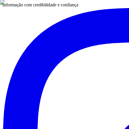
Informação com credibilidade e confiança