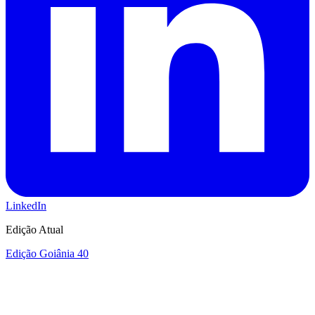
LinkedIn
Edição Atual
Edição Goiânia 40