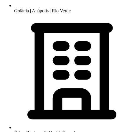
Goiânia | Anápolis | Rio Verde