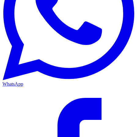
WhatsApp