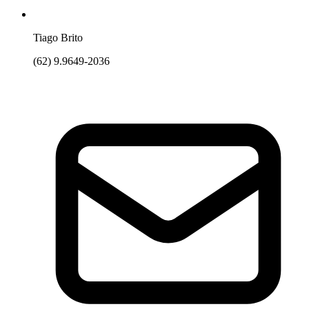
Tiago Brito
(62) 9.9649-2036