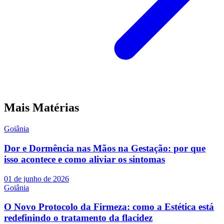
Mais Matérias
Goiânia
Dor e Dormência nas Mãos na Gestação: por que
isso acontece e como aliviar os sintomas
01 de junho de 2026
Goiânia
O Novo Protocolo da Firmeza: como a Estética está
redefinindo o tratamento da flacidez