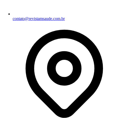
contato@revistamsaude.com.br