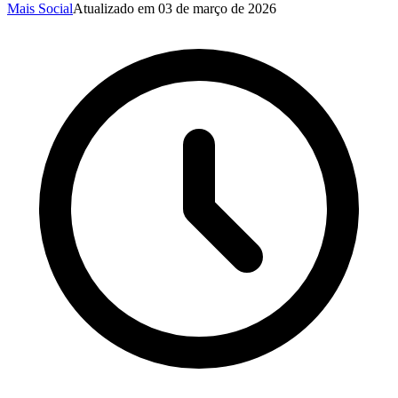
Mais Social
Atualizado em
03 de março de 2026