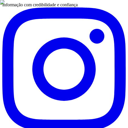
Informação com credibilidade e confiança