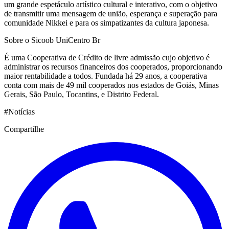
um grande espetáculo artístico cultural e interativo, com o objetivo
de transmitir uma mensagem de união, esperança e superação para
comunidade Nikkei e para os simpatizantes da cultura japonesa.
Sobre o Sicoob UniCentro Br
É uma Cooperativa de Crédito de livre admissão cujo objetivo é
administrar os recursos financeiros dos cooperados, proporcionando
maior rentabilidade a todos. Fundada há 29 anos, a cooperativa
conta com mais de 49 mil cooperados nos estados de Goiás, Minas
Gerais, São Paulo, Tocantins, e Distrito Federal.
#
Notícias
Compartilhe