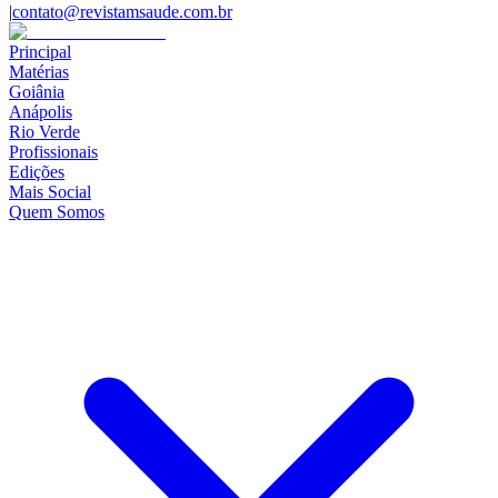
|
contato@revistamsaude.com.br
Principal
Matérias
Goiânia
Anápolis
Rio Verde
Profissionais
Edições
Mais Social
Quem Somos