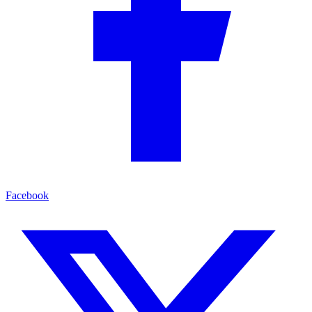
Facebook