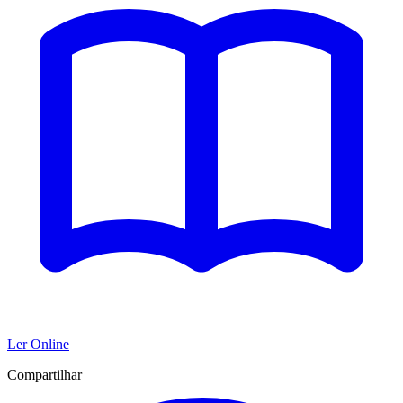
Ler Online
Compartilhar