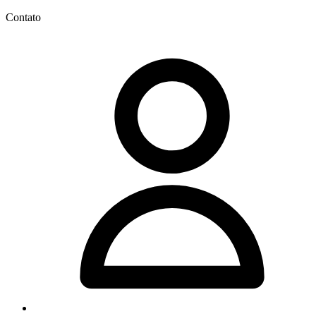
Contato