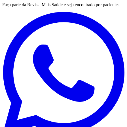
Faça parte da Revista Mais Saúde e seja encontrado por pacientes.