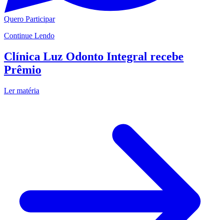
Quero Participar
Continue Lendo
Clínica Luz Odonto Integral recebe
Prêmio
Ler matéria