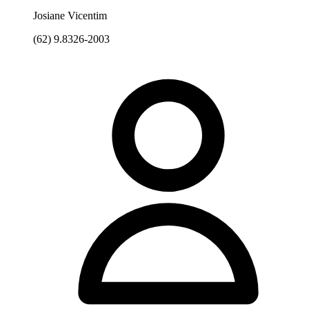
Josiane Vicentim
(62) 9.8326-2003