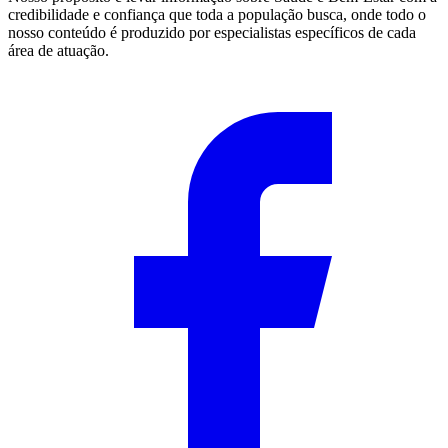
credibilidade e confiança que toda a população busca, onde todo o
nosso conteúdo é produzido por especialistas específicos de cada
área de atuação.