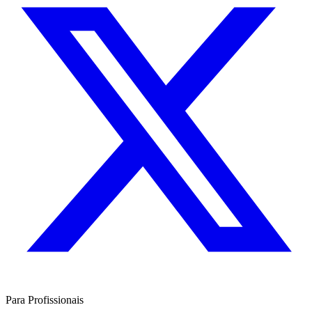
Para Profissionais