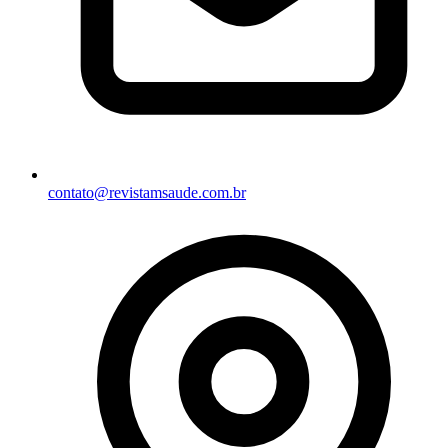
contato@revistamsaude.com.br