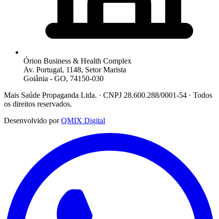
Órion Business & Health Complex
Av. Portugal, 1148, Setor Marista
Goiânia - GO, 74150-030
Mais Saúde Propaganda Ltda. · CNPJ 28.600.288/0001-54 · Todos
os direitos reservados.
Desenvolvido por
QMIX Digital