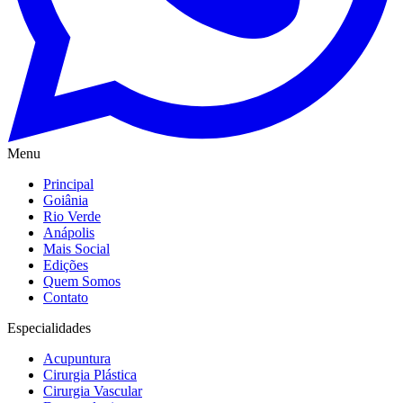
Menu
Principal
Goiânia
Rio Verde
Anápolis
Mais Social
Edições
Quem Somos
Contato
Especialidades
Acupuntura
Cirurgia Plástica
Cirurgia Vascular