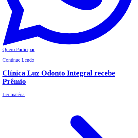
Quero Participar
Continue Lendo
Clínica Luz Odonto Integral recebe
Prêmio
Ler matéria