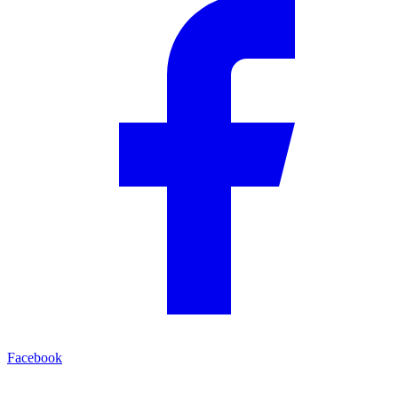
Facebook