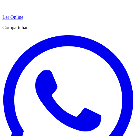
Ler Online
Compartilhar