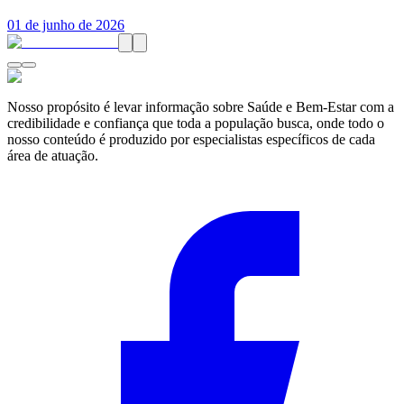
01 de junho de 2026
Nosso propósito é levar informação sobre Saúde e Bem-Estar com a
credibilidade e confiança que toda a população busca, onde todo o
nosso conteúdo é produzido por especialistas específicos de cada
área de atuação.