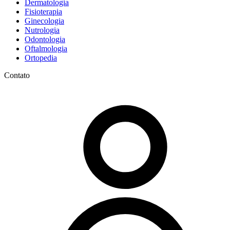
Dermatologia
Fisioterapia
Ginecologia
Nutrologia
Odontologia
Oftalmologia
Ortopedia
Contato