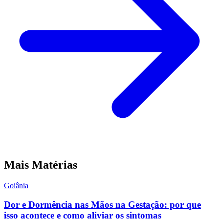
Mais Matérias
Goiânia
Dor e Dormência nas Mãos na Gestação: por que
isso acontece e como aliviar os sintomas