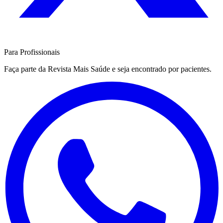
Para Profissionais
Faça parte da Revista Mais Saúde e seja encontrado por pacientes.