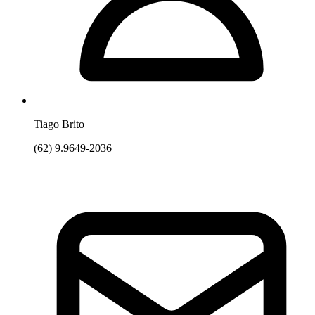
Tiago Brito
(62) 9.9649-2036