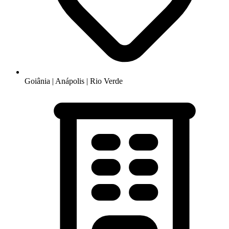
Goiânia | Anápolis | Rio Verde