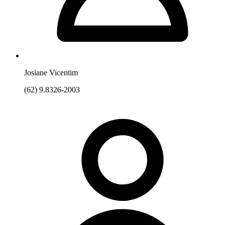
Josiane Vicentim
(62) 9.8326-2003