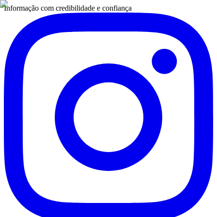
Informação com credibilidade e confiança