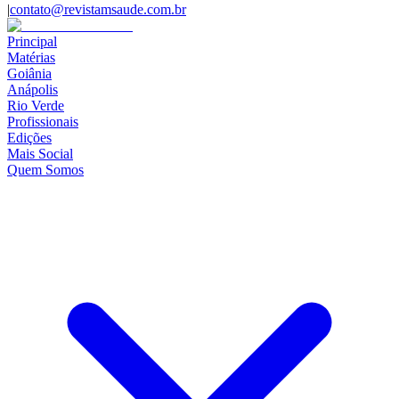
|
contato@revistamsaude.com.br
Principal
Matérias
Goiânia
Anápolis
Rio Verde
Profissionais
Edições
Mais Social
Quem Somos