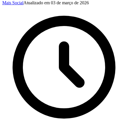
Mais Social
Atualizado em
03 de março de 2026