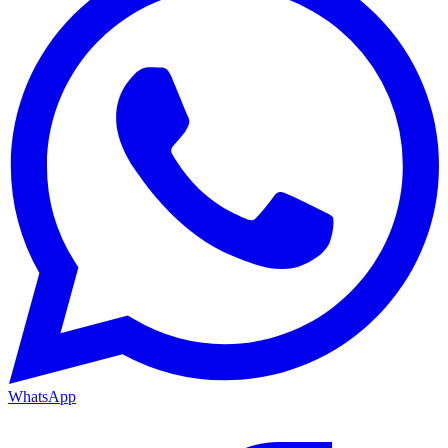
WhatsApp