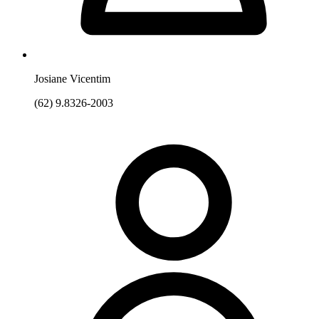
Josiane Vicentim
(62) 9.8326-2003