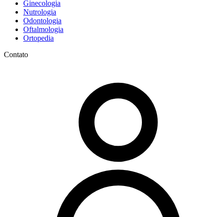
Ginecologia
Nutrologia
Odontologia
Oftalmologia
Ortopedia
Contato