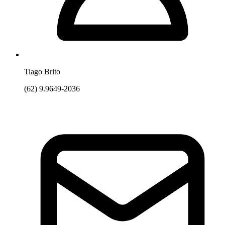
Tiago Brito
(62) 9.9649-2036