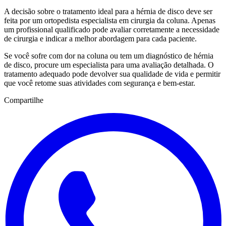
A decisão sobre o tratamento ideal para a hérnia de disco deve ser
feita por um ortopedista especialista em cirurgia da coluna. Apenas
um profissional qualificado pode avaliar corretamente a necessidade
de cirurgia e indicar a melhor abordagem para cada paciente.
Se você sofre com dor na coluna ou tem um diagnóstico de hérnia
de disco, procure um especialista para uma avaliação detalhada. O
tratamento adequado pode devolver sua qualidade de vida e permitir
que você retome suas atividades com segurança e bem-estar.
Compartilhe