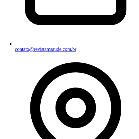
contato@revistamsaude.com.br