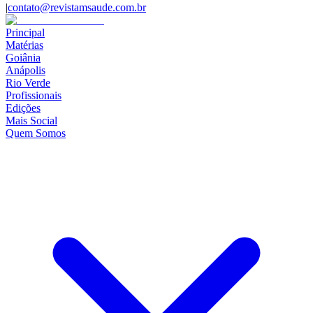
|
contato@revistamsaude.com.br
Principal
Matérias
Goiânia
Anápolis
Rio Verde
Profissionais
Edições
Mais Social
Quem Somos