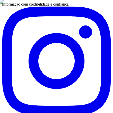
Informação com credibilidade e confiança