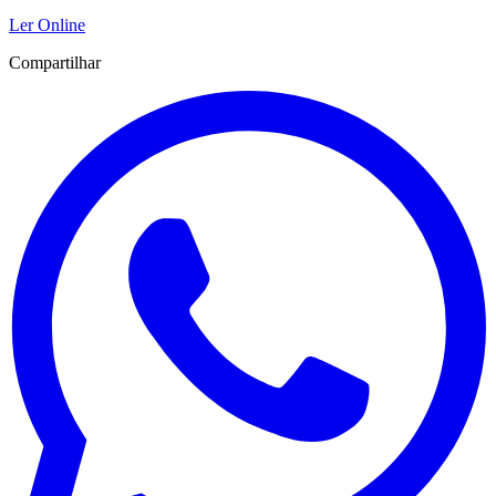
Ler Online
Compartilhar