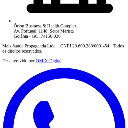
Órion Business & Health Complex
Av. Portugal, 1148, Setor Marista
Goiânia - GO, 74150-030
Mais Saúde Propaganda Ltda. · CNPJ 28.600.288/0001-54 · Todos
os direitos reservados.
Desenvolvido por
QMIX Digital