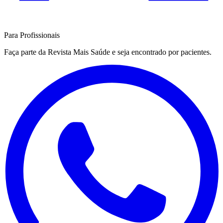
Para Profissionais
Faça parte da Revista Mais Saúde e seja encontrado por pacientes.