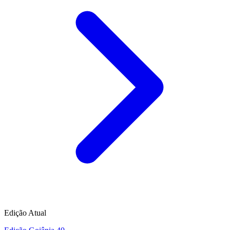
Edição Atual