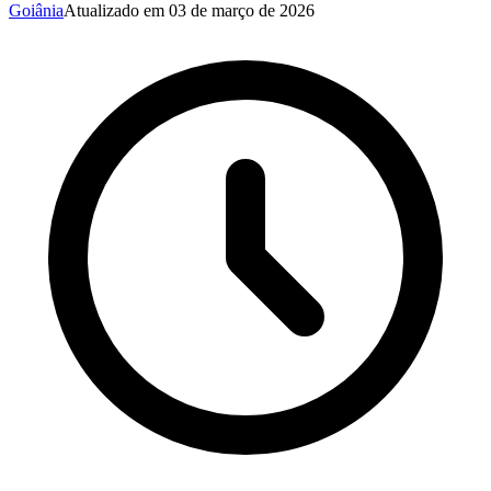
Goiânia
Atualizado em
03 de março de 2026