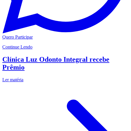
Quero Participar
Continue Lendo
Clínica Luz Odonto Integral recebe
Prêmio
Ler matéria