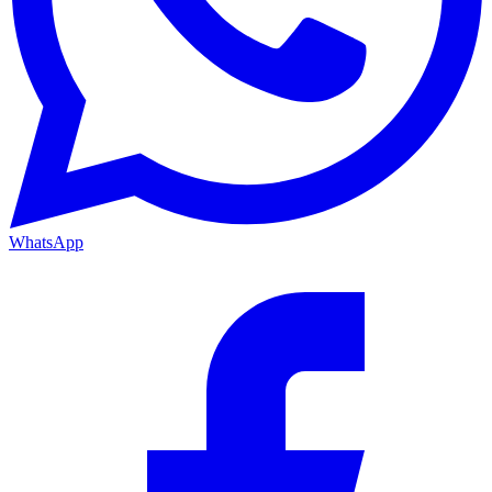
WhatsApp