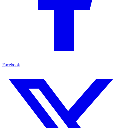
Facebook