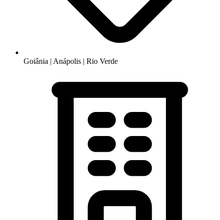
Goiânia | Anápolis | Rio Verde