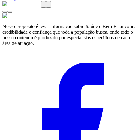
Nosso propósito é levar informação sobre Saúde e Bem-Estar com a
credibilidade e confiança que toda a população busca, onde todo o
nosso conteúdo é produzido por especialistas específicos de cada
área de atuação.