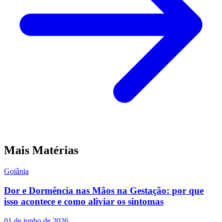
Mais Matérias
Goiânia
Dor e Dormência nas Mãos na Gestação: por que
isso acontece e como aliviar os sintomas
01 de junho de 2026