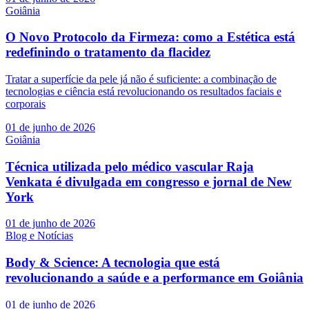
Goiânia
O Novo Protocolo da Firmeza: como a Estética está
redefinindo o tratamento da flacidez
Tratar a superfície da pele já não é suficiente: a combinação de
tecnologias e ciência está revolucionando os resultados faciais e
corporais
01 de junho de 2026
Goiânia
Técnica utilizada pelo médico vascular Raja
Venkata é divulgada em congresso e jornal de New
York
01 de junho de 2026
Blog e Notícias
Body & Science: A tecnologia que está
revolucionando a saúde e a performance em Goiânia
01 de junho de 2026