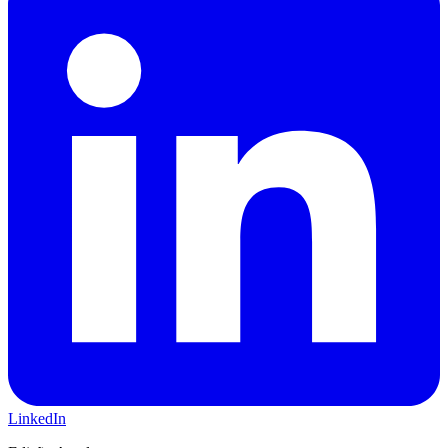
LinkedIn