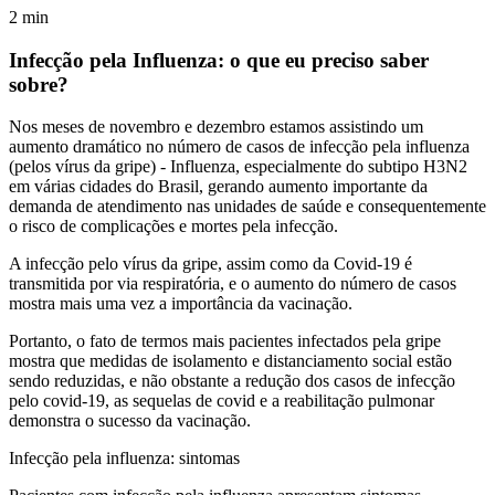
2
min
Infecção pela Influenza: o que eu preciso saber
sobre?
Nos meses de novembro e dezembro estamos assistindo um
aumento dramático no número de casos de infecção pela influenza
(pelos vírus da gripe) - Influenza, especialmente do subtipo H3N2
em várias cidades do Brasil, gerando aumento importante da
demanda de atendimento nas unidades de saúde e consequentemente
o risco de complicações e mortes pela infecção.
A infecção pelo vírus da gripe, assim como da Covid-19 é
transmitida por via respiratória, e o aumento do número de casos
mostra mais uma vez a importância da vacinação.
Portanto, o fato de termos mais pacientes infectados pela gripe
mostra que medidas de isolamento e distanciamento social estão
sendo reduzidas, e não obstante a redução dos casos de infecção
pelo covid-19, as sequelas de covid e a reabilitação pulmonar
demonstra o sucesso da vacinação.
Infecção pela influenza: sintomas