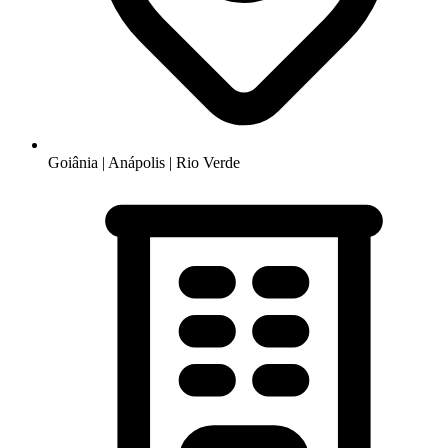
Goiânia | Anápolis | Rio Verde