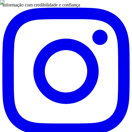
Informação com credibilidade e confiança