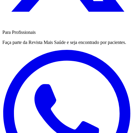
Para Profissionais
Faça parte da Revista Mais Saúde e seja encontrado por pacientes.