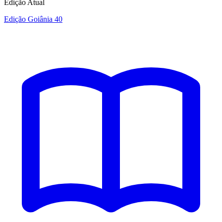
Edição Atual
Edição Goiânia 40