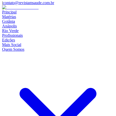
|
contato@revistamsaude.com.br
Principal
Matérias
Goiânia
Anápolis
Rio Verde
Profissionais
Edições
Mais Social
Quem Somos