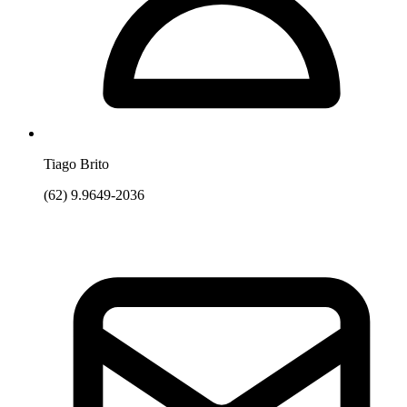
Tiago Brito
(62) 9.9649-2036