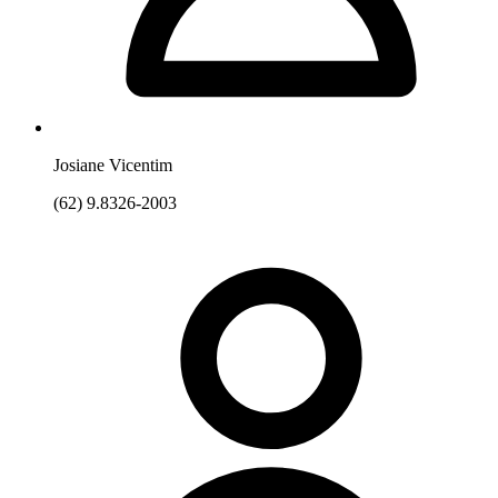
Josiane Vicentim
(62) 9.8326-2003