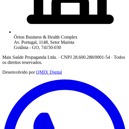
Órion Business & Health Complex
Av. Portugal, 1148, Setor Marista
Goiânia - GO, 74150-030
Mais Saúde Propaganda Ltda. · CNPJ 28.600.288/0001-54 · Todos
os direitos reservados.
Desenvolvido por
QMIX Digital