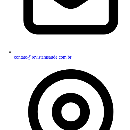
contato@revistamsaude.com.br