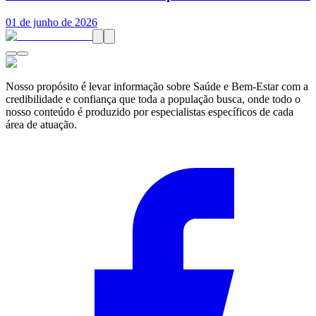
01 de junho de 2026
Nosso propósito é levar informação sobre Saúde e Bem-Estar com a
credibilidade e confiança que toda a população busca, onde todo o
nosso conteúdo é produzido por especialistas específicos de cada
área de atuação.