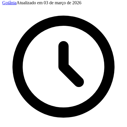
Goiânia
Atualizado em
03 de março de 2026