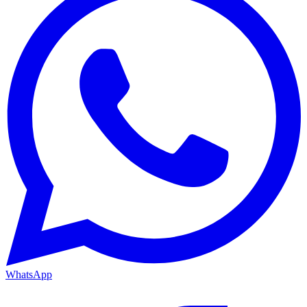
WhatsApp