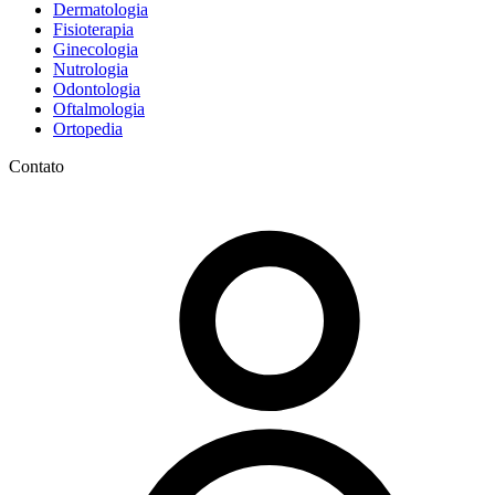
Dermatologia
Fisioterapia
Ginecologia
Nutrologia
Odontologia
Oftalmologia
Ortopedia
Contato