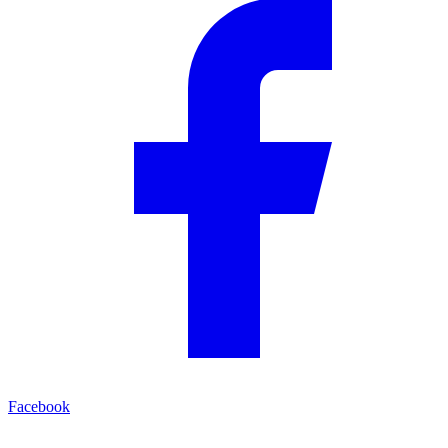
Facebook