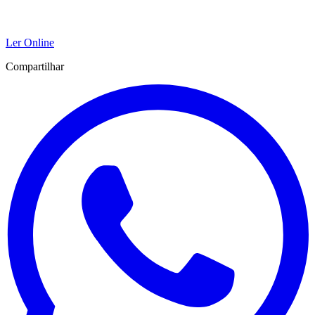
Ler Online
Compartilhar