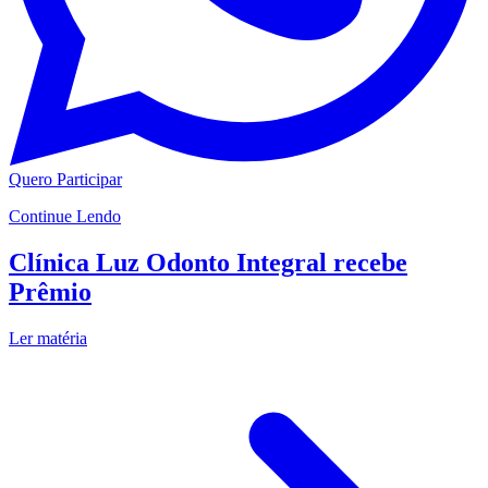
Quero Participar
Continue Lendo
Clínica Luz Odonto Integral recebe
Prêmio
Ler matéria