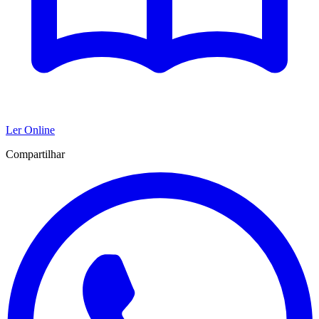
Ler Online
Compartilhar