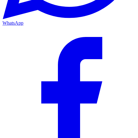
WhatsApp