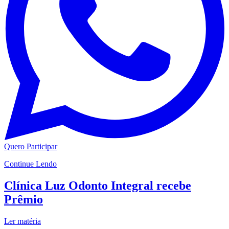
Quero Participar
Continue Lendo
Clínica Luz Odonto Integral recebe
Prêmio
Ler matéria