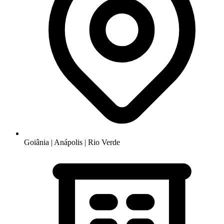
Goiânia | Anápolis | Rio Verde