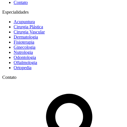
Contato
Especialidades
Acupuntura
Cirurgia Plástica
Cirurgia Vascular
Dermatologia
Fisioterapia
Ginecologia
Nutrologia
Odontologia
Oftalmologia
Ortopedia
Contato