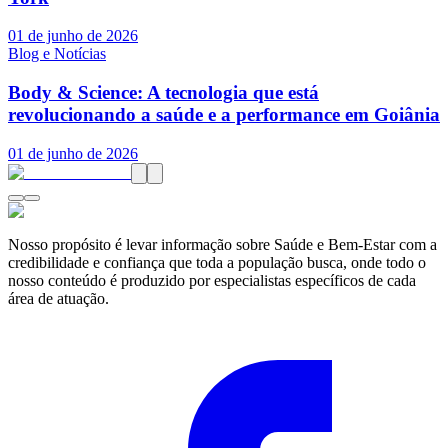
01 de junho de 2026
Blog e Notícias
Body & Science: A tecnologia que está
revolucionando a saúde e a performance em Goiânia
01 de junho de 2026
Nosso propósito é levar informação sobre Saúde e Bem-Estar com a
credibilidade e confiança que toda a população busca, onde todo o
nosso conteúdo é produzido por especialistas específicos de cada
área de atuação.