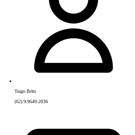
Tiago Brito
(62) 9.9649-2036