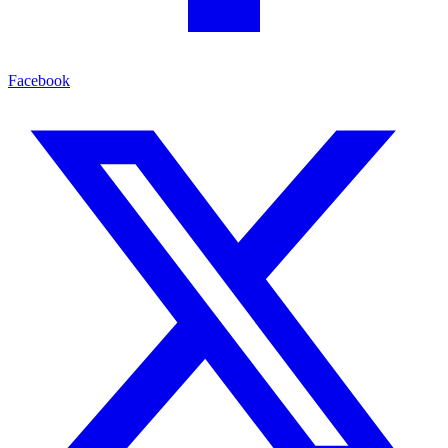
Facebook