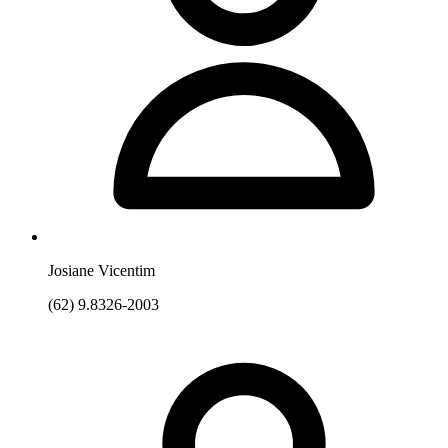
Josiane Vicentim
(62) 9.8326-2003