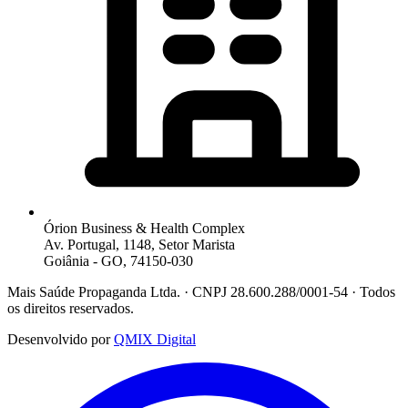
Órion Business & Health Complex
Av. Portugal, 1148, Setor Marista
Goiânia - GO, 74150-030
Mais Saúde Propaganda Ltda. · CNPJ 28.600.288/0001-54 · Todos
os direitos reservados.
Desenvolvido por
QMIX Digital