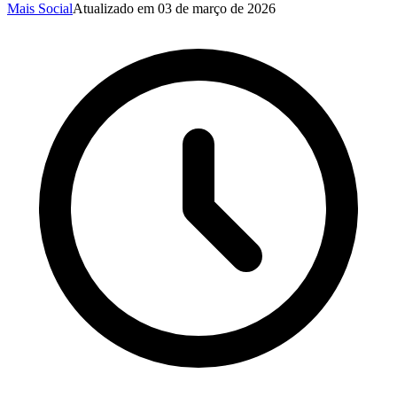
Mais Social
Atualizado em
03 de março de 2026