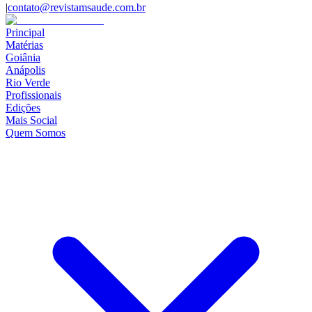
|
contato@revistamsaude.com.br
Principal
Matérias
Goiânia
Anápolis
Rio Verde
Profissionais
Edições
Mais Social
Quem Somos