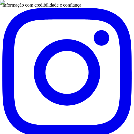
Informação com credibilidade e confiança