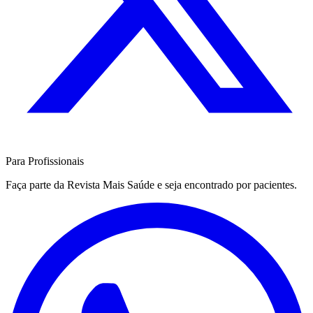
Para Profissionais
Faça parte da Revista Mais Saúde e seja encontrado por pacientes.