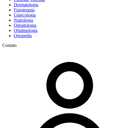
Dermatologia
Fisioterapia
Ginecologia
Nutrologia
Odontologia
Oftalmologia
Ortopedia
Contato