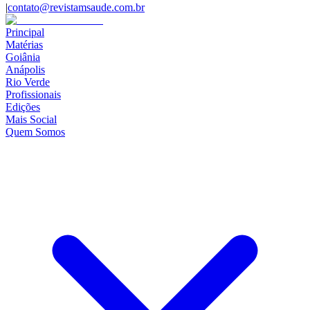
|
contato@revistamsaude.com.br
Principal
Matérias
Goiânia
Anápolis
Rio Verde
Profissionais
Edições
Mais Social
Quem Somos