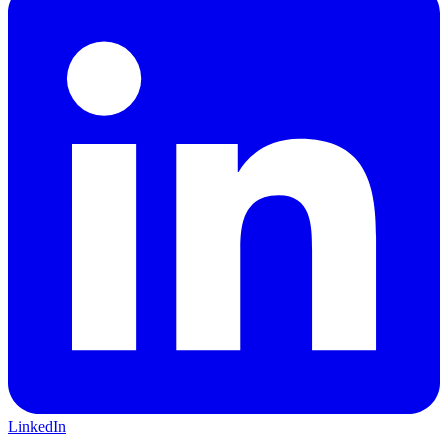
LinkedIn