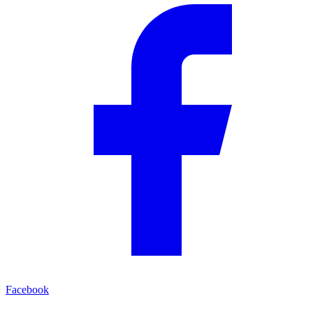
Facebook