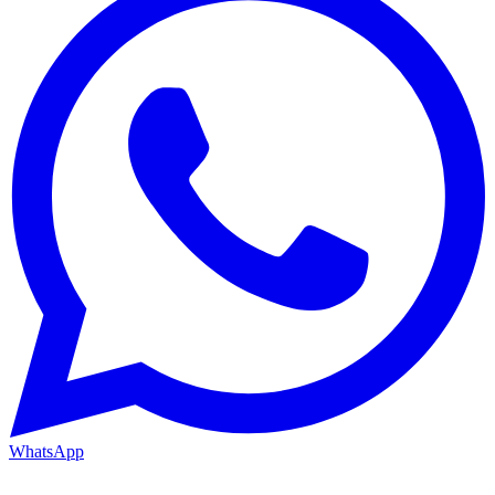
WhatsApp