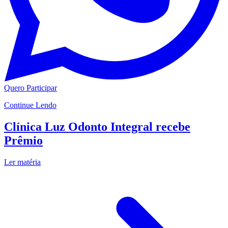
Quero Participar
Continue Lendo
Clínica Luz Odonto Integral recebe
Prêmio
Ler matéria