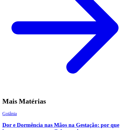
Mais Matérias
Goiânia
Dor e Dormência nas Mãos na Gestação: por que