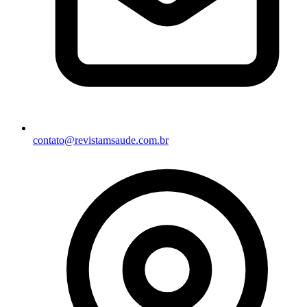
contato@revistamsaude.com.br