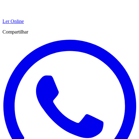
Ler Online
Compartilhar