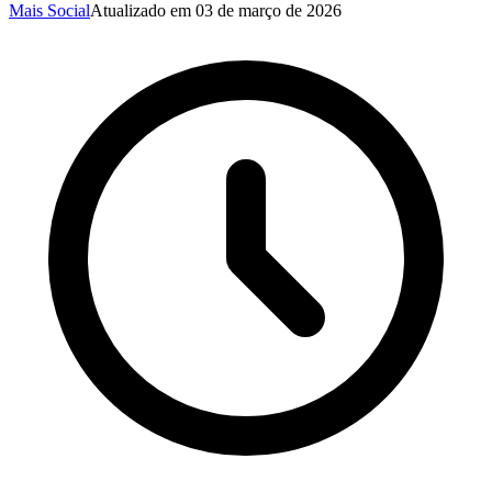
Mais Social
Atualizado em
03 de março de 2026