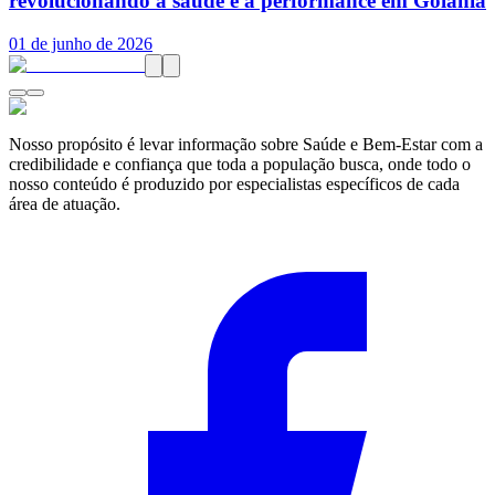
revolucionando a saúde e a performance em Goiânia
01 de junho de 2026
Nosso propósito é levar informação sobre Saúde e Bem-Estar com a
credibilidade e confiança que toda a população busca, onde todo o
nosso conteúdo é produzido por especialistas específicos de cada
área de atuação.