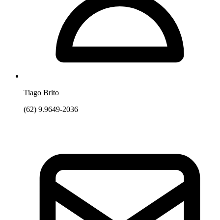
Tiago Brito
(62) 9.9649-2036