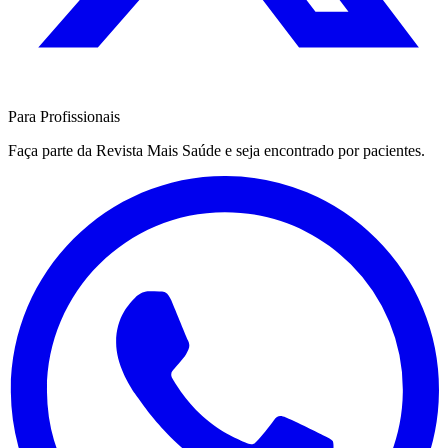
Para Profissionais
Faça parte da Revista Mais Saúde e seja encontrado por pacientes.