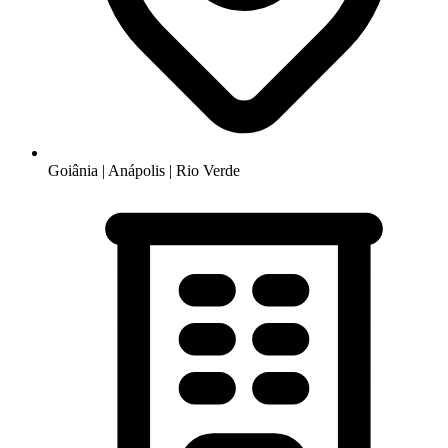
Goiânia | Anápolis | Rio Verde