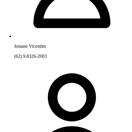
Josiane Vicentim
(62) 9.8326-2003