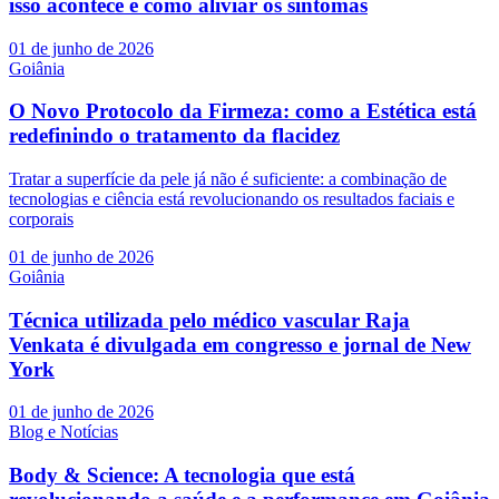
isso acontece e como aliviar os sintomas
01 de junho de 2026
Goiânia
O Novo Protocolo da Firmeza: como a Estética está
redefinindo o tratamento da flacidez
Tratar a superfície da pele já não é suficiente: a combinação de
tecnologias e ciência está revolucionando os resultados faciais e
corporais
01 de junho de 2026
Goiânia
Técnica utilizada pelo médico vascular Raja
Venkata é divulgada em congresso e jornal de New
York
01 de junho de 2026
Blog e Notícias
Body & Science: A tecnologia que está