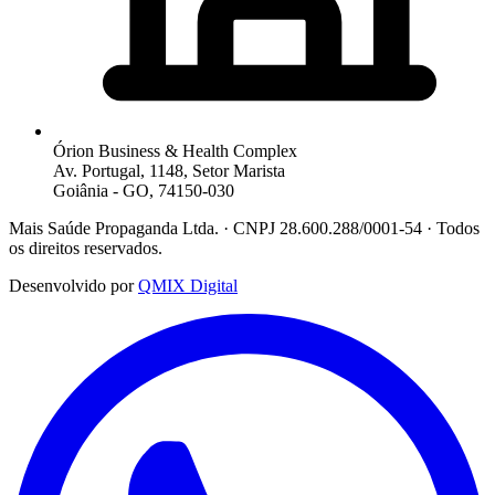
Órion Business & Health Complex
Av. Portugal, 1148, Setor Marista
Goiânia - GO, 74150-030
Mais Saúde Propaganda Ltda. · CNPJ 28.600.288/0001-54 · Todos
os direitos reservados.
Desenvolvido por
QMIX Digital