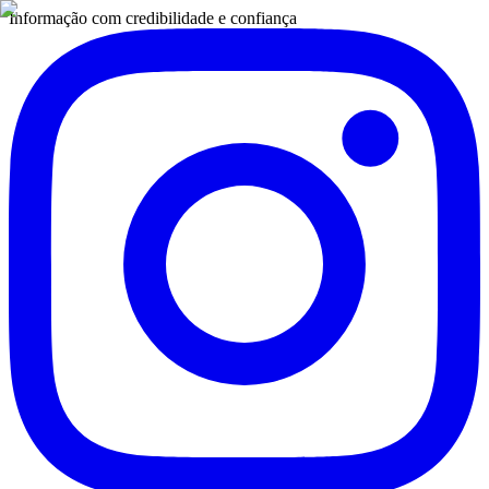
Informação com credibilidade e confiança