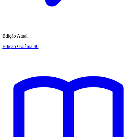
Edição Atual
Edição Goiânia 40