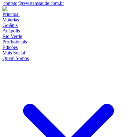
|
contato@revistamsaude.com.br
Principal
Matérias
Goiânia
Anápolis
Rio Verde
Profissionais
Edições
Mais Social
Quem Somos