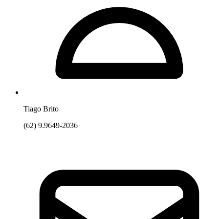
Tiago Brito
(62) 9.9649-2036