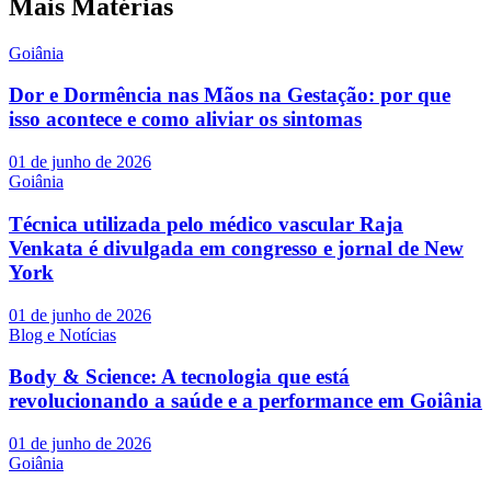
Mais Matérias
Goiânia
Dor e Dormência nas Mãos na Gestação: por que
isso acontece e como aliviar os sintomas
01 de junho de 2026
Goiânia
Técnica utilizada pelo médico vascular Raja
Venkata é divulgada em congresso e jornal de New
York
01 de junho de 2026
Blog e Notícias
Body & Science: A tecnologia que está
revolucionando a saúde e a performance em Goiânia
01 de junho de 2026
Goiânia