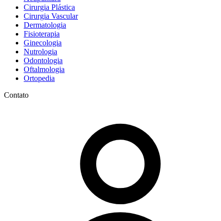
Cirurgia Plástica
Cirurgia Vascular
Dermatologia
Fisioterapia
Ginecologia
Nutrologia
Odontologia
Oftalmologia
Ortopedia
Contato