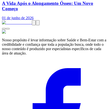
A Vida Após o Alongamento Ósseo: Um Novo
Começo
01 de junho de 2026
Nosso propósito é levar informação sobre Saúde e Bem-Estar com a
credibilidade e confiança que toda a população busca, onde todo o
nosso conteúdo é produzido por especialistas específicos de cada
área de atuação.