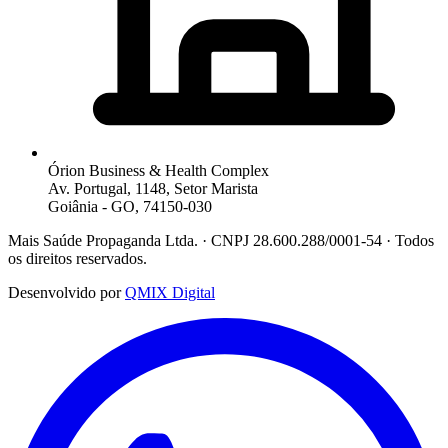
Órion Business & Health Complex
Av. Portugal, 1148, Setor Marista
Goiânia - GO, 74150-030
Mais Saúde Propaganda Ltda. · CNPJ 28.600.288/0001-54 · Todos
os direitos reservados.
Desenvolvido por
QMIX Digital