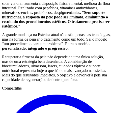
solar via oral, aumenta a disposição física e mental, melhora da flora
intestinal. Realizado com peptídeos, vitaminas antioxidantes,
minerais essenciais, probióticos, despigmentantes,
“Sem suporte
nutricional, a resposta da pele pode ser limitada, diminuindo o
resultado dos procedimentos estéticos. O tratamento precisa ser
sistêmico.”
A grande mudança na Estética atual não está apenas nas tecnologias,
mas na forma de pensar o tratamento como um todo. Sai o modelo
“um procedimento para um problema”. Entra o modelo
personalizado, integrado e progressivo.
Recuperar a firmeza da pele não depende de uma única solução,
mas de uma estratégia bem desenhada. A combinação de
bioestimuladores, ultrassom, lasers, cuidados tópicos e suporte
nutricional representa hoje o que há de mais avançado na estética.
Mais do que resultados imediatos, o objetivo é devolver à pele sua
capacidade de regeneração, de dentro para fora.
Compartilhe