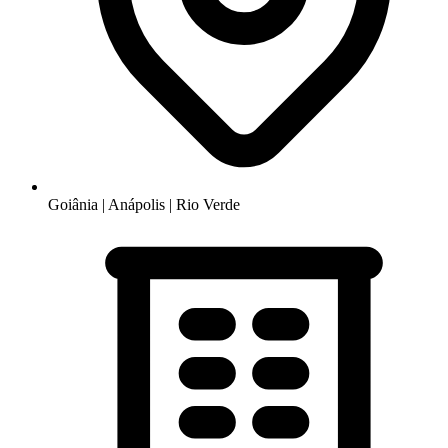
Goiânia | Anápolis | Rio Verde