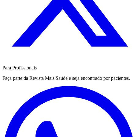
Para Profissionais
Faça parte da Revista Mais Saúde e seja encontrado por pacientes.