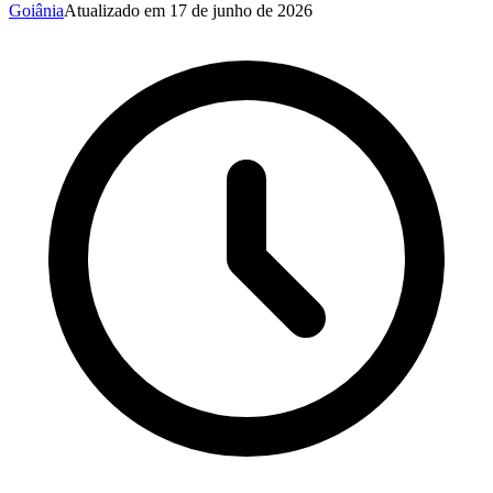
Goiânia
Atualizado em
17 de junho de 2026