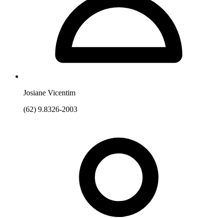
Josiane Vicentim
(62) 9.8326-2003