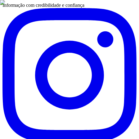
Informação com credibilidade e confiança