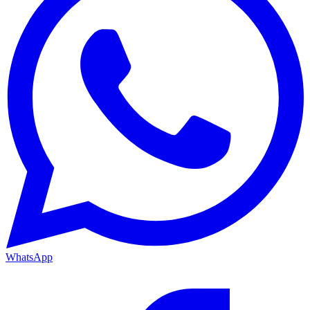
WhatsApp