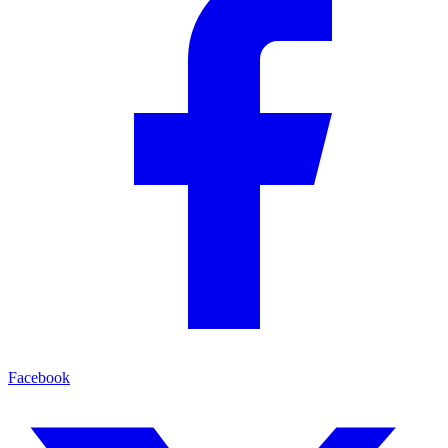
Facebook