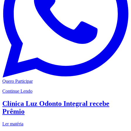
Quero Participar
Continue Lendo
Clínica Luz Odonto Integral recebe
Prêmio
Ler matéria