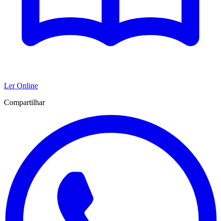
Ler Online
Compartilhar