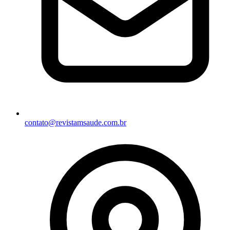
contato@revistamsaude.com.br