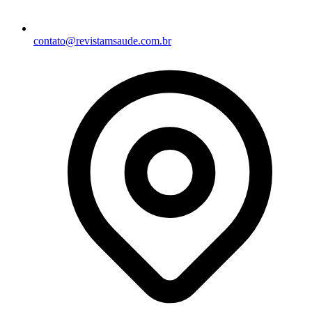
contato@revistamsaude.com.br