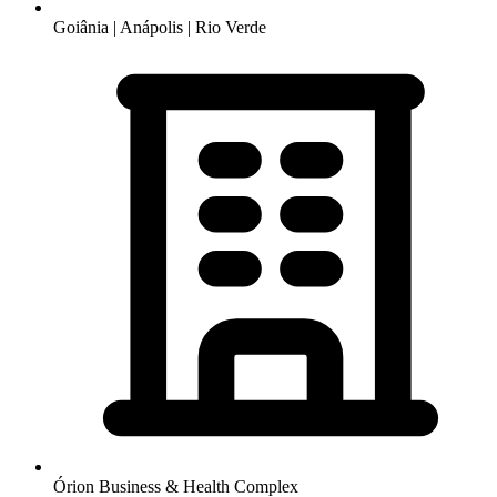
Goiânia | Anápolis | Rio Verde
Órion Business & Health Complex