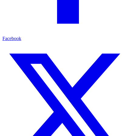
Facebook