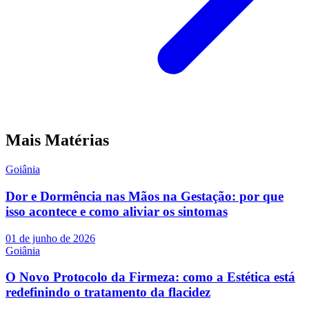
Mais Matérias
Goiânia
Dor e Dormência nas Mãos na Gestação: por que
isso acontece e como aliviar os sintomas
01 de junho de 2026
Goiânia
O Novo Protocolo da Firmeza: como a Estética está
redefinindo o tratamento da flacidez