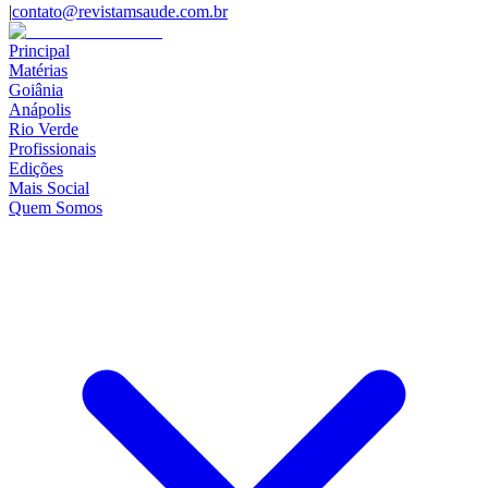
|
contato@revistamsaude.com.br
Principal
Matérias
Goiânia
Anápolis
Rio Verde
Profissionais
Edições
Mais Social
Quem Somos