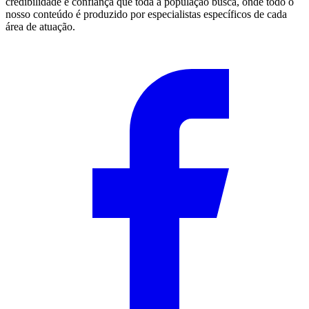
credibilidade e confiança que toda a população busca, onde todo o
nosso conteúdo é produzido por especialistas específicos de cada
área de atuação.