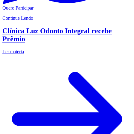
Quero Participar
Continue Lendo
Clínica Luz Odonto Integral recebe
Prêmio
Ler matéria