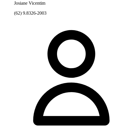
Josiane Vicentim
(62) 9.8326-2003