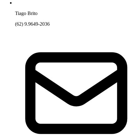
Tiago Brito
(62) 9.9649-2036