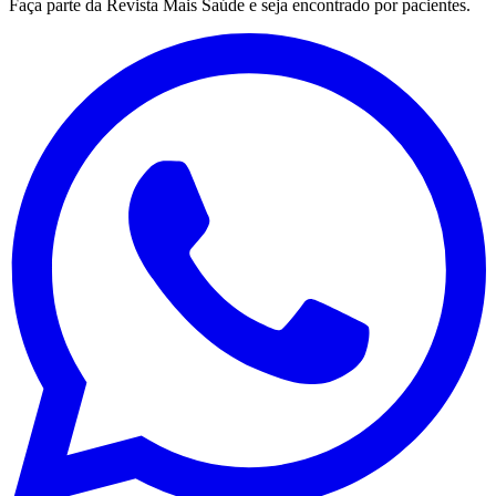
Faça parte da Revista Mais Saúde e seja encontrado por pacientes.