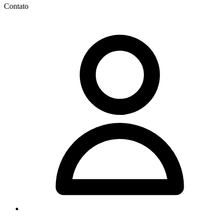
Contato