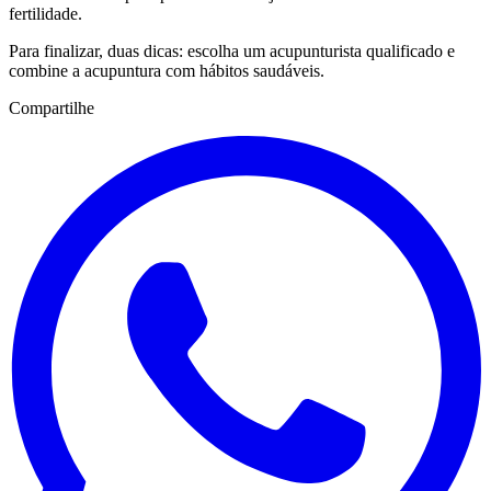
fertilidade.
Para finalizar, duas dicas: escolha um acupunturista qualificado e
combine a acupuntura com hábitos saudáveis.
Compartilhe