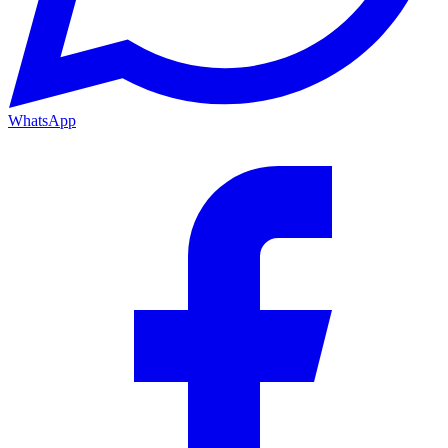
WhatsApp