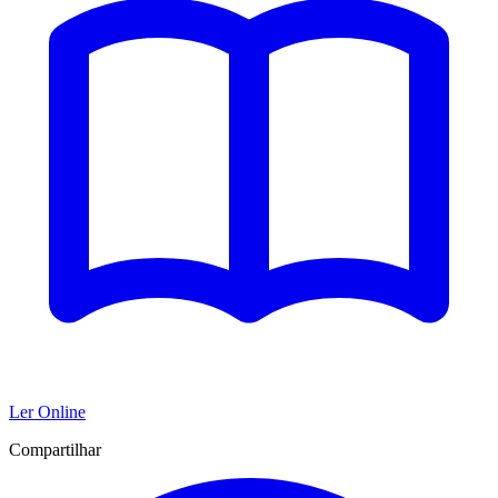
Ler Online
Compartilhar