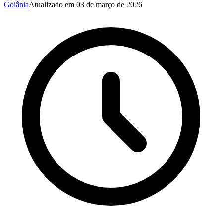
Goiânia
Atualizado em
03 de março de 2026