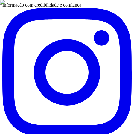
Informação com credibilidade e confiança