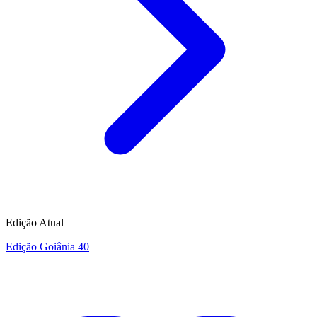
Edição Atual
Edição Goiânia 40