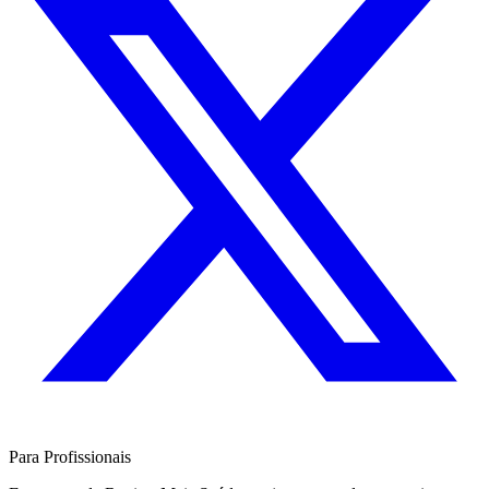
Para Profissionais