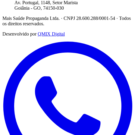
Av. Portugal, 1148, Setor Marista
Goiânia - GO, 74150-030
Mais Saúde Propaganda Ltda. · CNPJ 28.600.288/0001-54 · Todos
os direitos reservados.
Desenvolvido por
QMIX Digital