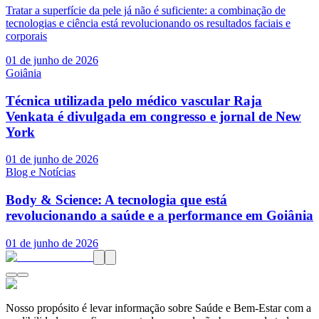
Tratar a superfície da pele já não é suficiente: a combinação de
tecnologias e ciência está revolucionando os resultados faciais e
corporais
01 de junho de 2026
Goiânia
Técnica utilizada pelo médico vascular Raja
Venkata é divulgada em congresso e jornal de New
York
01 de junho de 2026
Blog e Notícias
Body & Science: A tecnologia que está
revolucionando a saúde e a performance em Goiânia
01 de junho de 2026
Nosso propósito é levar informação sobre Saúde e Bem-Estar com a