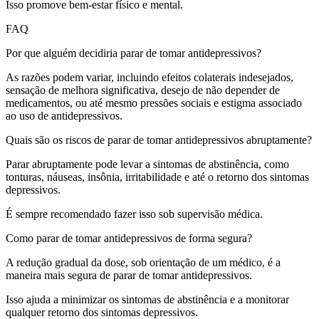
Isso promove bem-estar físico e mental.
FAQ
Por que alguém decidiria parar de tomar antidepressivos?
As razões podem variar, incluindo efeitos colaterais indesejados,
sensação de melhora significativa, desejo de não depender de
medicamentos, ou até mesmo pressões sociais e estigma associado
ao uso de antidepressivos.
Quais são os riscos de parar de tomar antidepressivos abruptamente?
Parar abruptamente pode levar a sintomas de abstinência, como
tonturas, náuseas, insônia, irritabilidade e até o retorno dos sintomas
depressivos.
É sempre recomendado fazer isso sob supervisão médica.
Como parar de tomar antidepressivos de forma segura?
A redução gradual da dose, sob orientação de um médico, é a
maneira mais segura de parar de tomar antidepressivos.
Isso ajuda a minimizar os sintomas de abstinência e a monitorar
qualquer retorno dos sintomas depressivos.