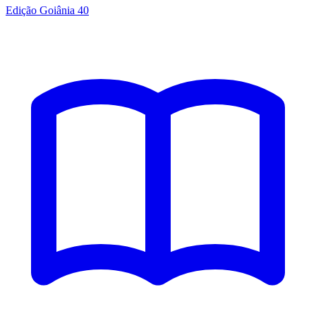
Edição Goiânia 40