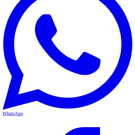
WhatsApp