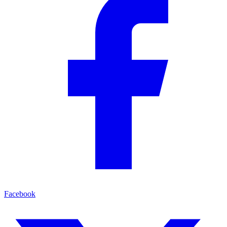
Facebook