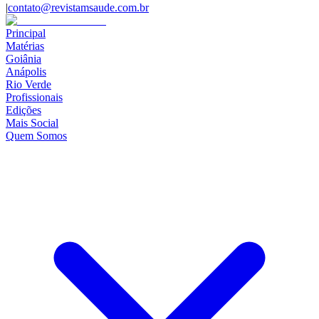
|
contato@revistamsaude.com.br
Principal
Matérias
Goiânia
Anápolis
Rio Verde
Profissionais
Edições
Mais Social
Quem Somos