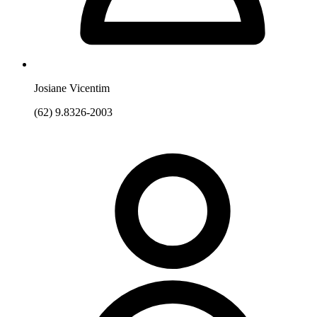
Josiane Vicentim
(62) 9.8326-2003