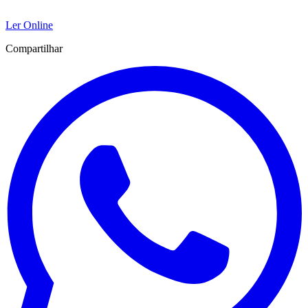
Ler Online
Compartilhar