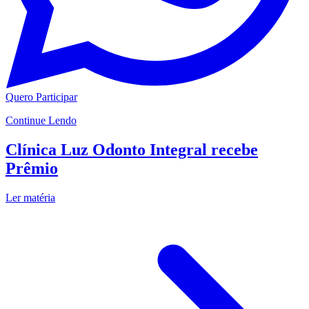
Quero Participar
Continue Lendo
Clínica Luz Odonto Integral recebe
Prêmio
Ler matéria