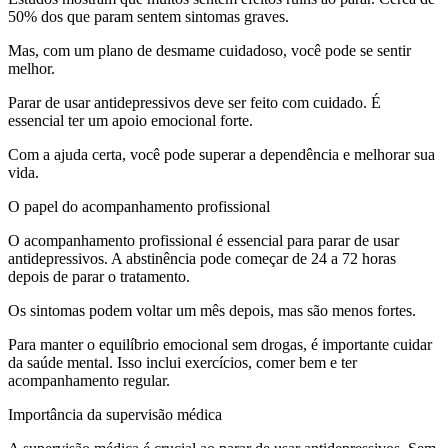
50% dos que param sentem sintomas graves.
Mas, com um plano de desmame cuidadoso, você pode se sentir
melhor.
Parar de usar antidepressivos deve ser feito com cuidado. É
essencial ter um apoio emocional forte.
Com a ajuda certa, você pode superar a dependência e melhorar sua
vida.
O papel do acompanhamento profissional
O acompanhamento profissional é essencial para parar de usar
antidepressivos. A abstinência pode começar de 24 a 72 horas
depois de parar o tratamento.
Os sintomas podem voltar um mês depois, mas são menos fortes.
Para manter o equilíbrio emocional sem drogas, é importante cuidar
da saúde mental. Isso inclui exercícios, comer bem e ter
acompanhamento regular.
Importância da supervisão médica