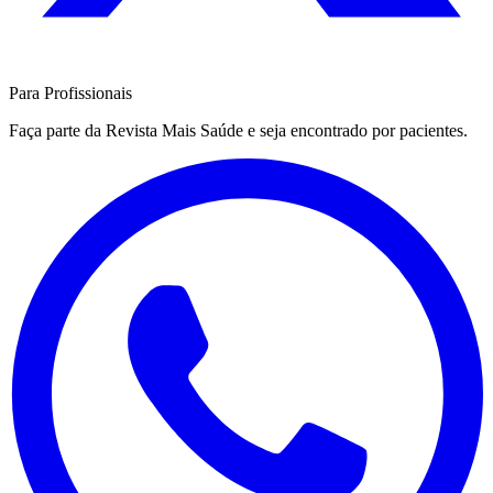
Para Profissionais
Faça parte da Revista Mais Saúde e seja encontrado por pacientes.