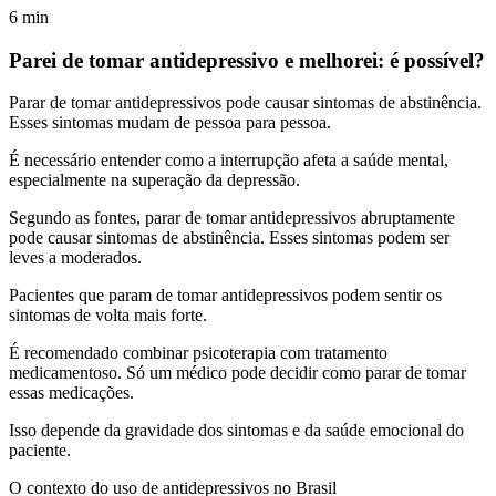
6
min
Parei de tomar antidepressivo e melhorei: é possível?
Parar de tomar antidepressivos pode causar sintomas de abstinência.
Esses sintomas mudam de pessoa para pessoa.
É necessário entender como a interrupção afeta a saúde mental,
especialmente na superação da depressão.
Segundo as fontes, parar de tomar antidepressivos abruptamente
pode causar sintomas de abstinência. Esses sintomas podem ser
leves a moderados.
Pacientes que param de tomar antidepressivos podem sentir os
sintomas de volta mais forte.
É recomendado combinar psicoterapia com tratamento
medicamentoso. Só um médico pode decidir como parar de tomar
essas medicações.
Isso depende da gravidade dos sintomas e da saúde emocional do
paciente.
O contexto do uso de antidepressivos no Brasil