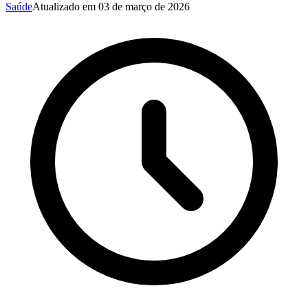
Saúde
Atualizado em
03 de março de 2026