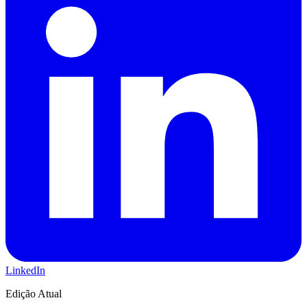
LinkedIn
Edição Atual