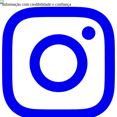
Informação com credibilidade e confiança