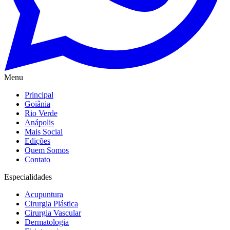
Menu
Principal
Goiânia
Rio Verde
Anápolis
Mais Social
Edições
Quem Somos
Contato
Especialidades
Acupuntura
Cirurgia Plástica
Cirurgia Vascular
Dermatologia