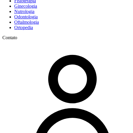
Fisioterapia
Ginecologia
Nutrologia
Odontologia
Oftalmologia
Ortopedia
Contato