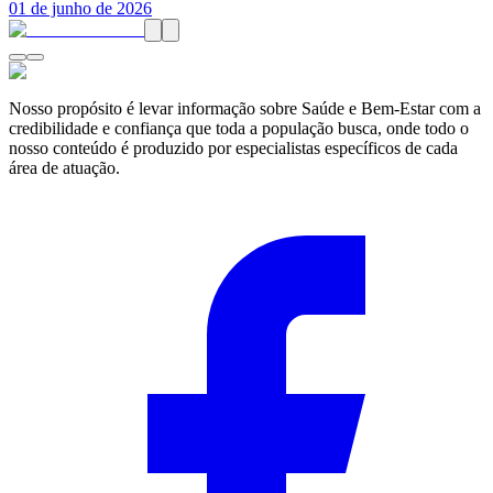
01 de junho de 2026
Nosso propósito é levar informação sobre Saúde e Bem-Estar com a
credibilidade e confiança que toda a população busca, onde todo o
nosso conteúdo é produzido por especialistas específicos de cada
área de atuação.