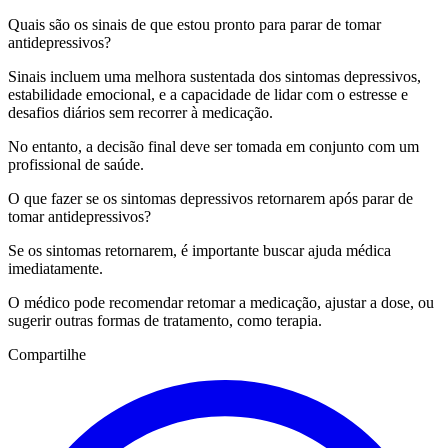
Quais são os sinais de que estou pronto para parar de tomar
antidepressivos?
Sinais incluem uma melhora sustentada dos sintomas depressivos,
estabilidade emocional, e a capacidade de lidar com o estresse e
desafios diários sem recorrer à medicação.
No entanto, a decisão final deve ser tomada em conjunto com um
profissional de saúde.
O que fazer se os sintomas depressivos retornarem após parar de
tomar antidepressivos?
Se os sintomas retornarem, é importante buscar ajuda médica
imediatamente.
O médico pode recomendar retomar a medicação, ajustar a dose, ou
sugerir outras formas de tratamento, como terapia.
Compartilhe