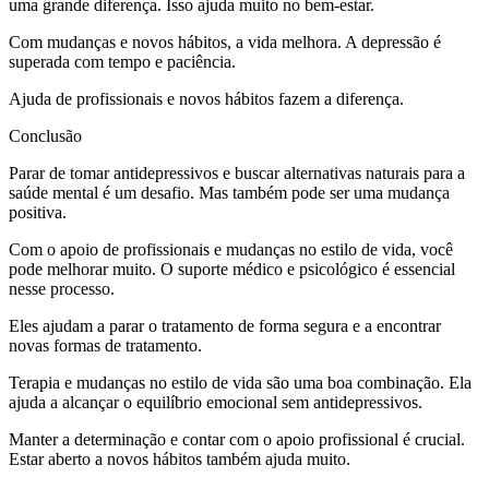
uma grande diferença. Isso ajuda muito no bem-estar.
Com mudanças e novos hábitos, a vida melhora. A depressão é
superada com tempo e paciência.
Ajuda de profissionais e novos hábitos fazem a diferença.
Conclusão
Parar de tomar antidepressivos e buscar alternativas naturais para a
saúde mental é um desafio. Mas também pode ser uma mudança
positiva.
Com o apoio de profissionais e mudanças no estilo de vida, você
pode melhorar muito. O suporte médico e psicológico é essencial
nesse processo.
Eles ajudam a parar o tratamento de forma segura e a encontrar
novas formas de tratamento.
Terapia e mudanças no estilo de vida são uma boa combinação. Ela
ajuda a alcançar o equilíbrio emocional sem antidepressivos.
Manter a determinação e contar com o apoio profissional é crucial.
Estar aberto a novos hábitos também ajuda muito.