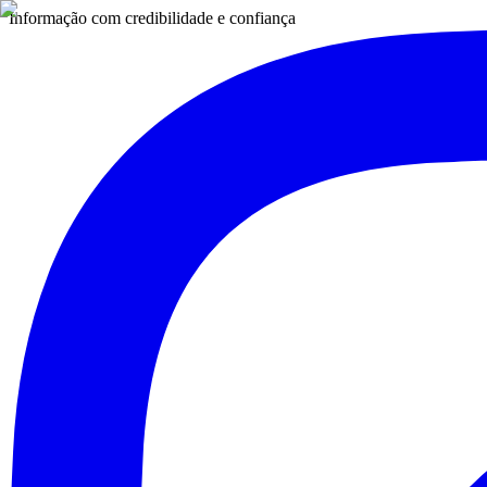
Informação com credibilidade e confiança