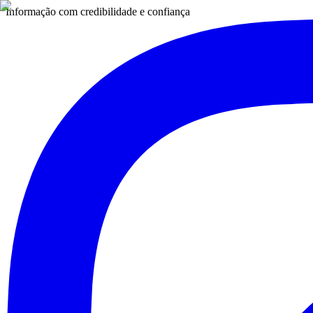
Informação com credibilidade e confiança