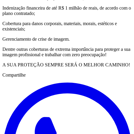
Indenização financeira de até R$ 1 milhão de reais, de acordo com o
plano contratado;
Cobertura para danos corporais, materiais, morais, estéticos e
existenciais;
Gerenciamento de crise de imagem.
Dentre outras coberturas de extrema importância para proteger a sua
imagem profissional e trabalhar com zero preocupação!
A SUA PROTEÇÃO SEMPRE SERÁ O MELHOR CAMINHO!
Compartilhe