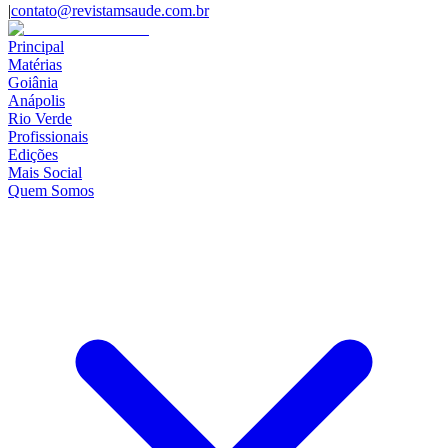
|
contato@revistamsaude.com.br
Principal
Matérias
Goiânia
Anápolis
Rio Verde
Profissionais
Edições
Mais Social
Quem Somos