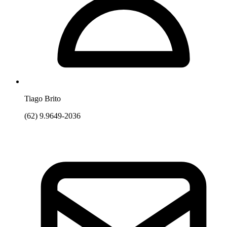
Tiago Brito
(62) 9.9649-2036