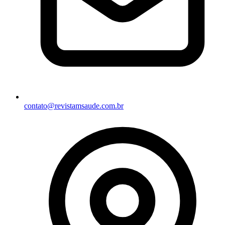
contato@revistamsaude.com.br