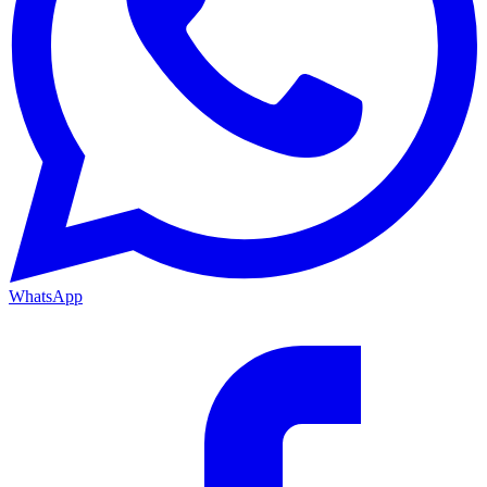
WhatsApp