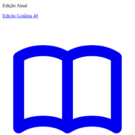
Edição Atual
Edição Goiânia 40