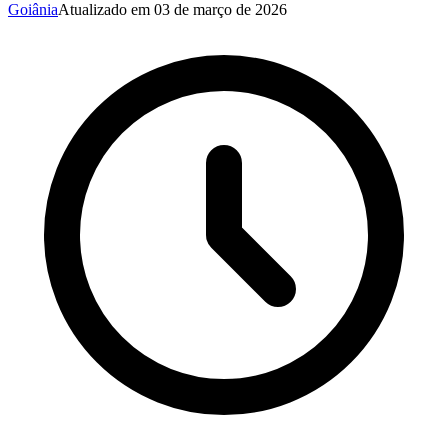
Goiânia
Atualizado em
03 de março de 2026