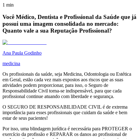
1
min
Você Médico, Dentista e Profissional da Saúde que já
possui uma imagem consolidada no mercado:
Quanto vale a sua Reputação Profissional?
Ana Paula Godinho
medicina
Os profissionais da saúde, seja Medicina, Odontologia ou Estética
em Geral, estão cada vez mais expostos aos riscos que as suas
atividades podem proporcionar, para isso, o Seguro de
Responsabilidade Civil torna-se indispensável, para que cada
profissional continue atuando com liberdade e segurança.
O SEGURO DE RESPONSABILIDADE CIVIL é de extrema
importância para esses profissionais que cuidam da saúde e bem
estar de seus pacientes!
Por isso, uma blindagem jurídica é necessária para PROTEGER o
exercício da profissão e REPARAR os danos ao profissional de