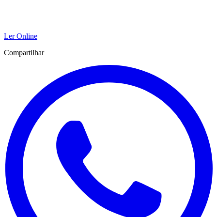
Ler Online
Compartilhar