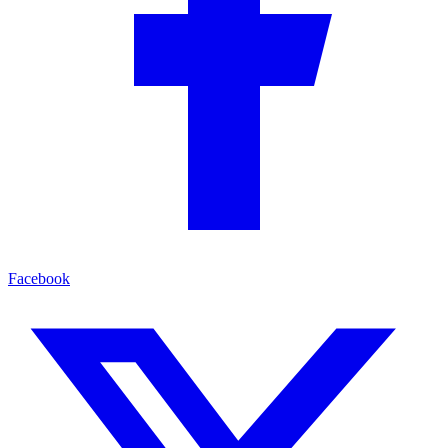
Facebook