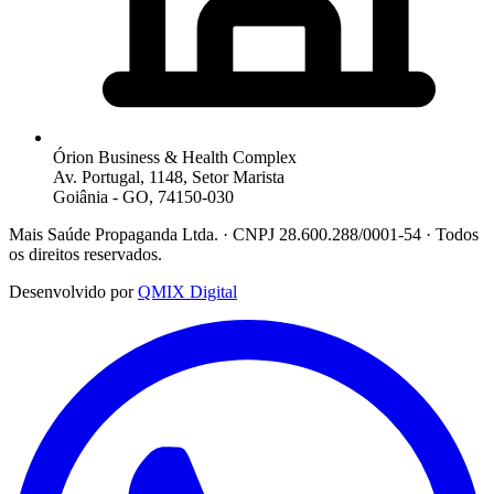
Órion Business & Health Complex
Av. Portugal, 1148, Setor Marista
Goiânia - GO, 74150-030
Mais Saúde Propaganda Ltda. · CNPJ 28.600.288/0001-54 · Todos
os direitos reservados.
Desenvolvido por
QMIX Digital