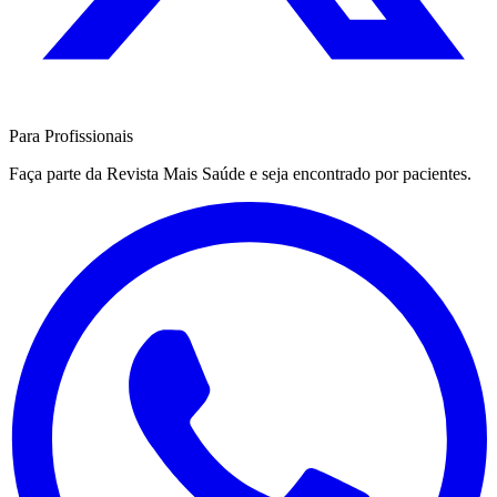
Para Profissionais
Faça parte da Revista Mais Saúde e seja encontrado por pacientes.