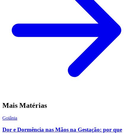
Mais Matérias
Goiânia
Dor e Dormência nas Mãos na Gestação: por que