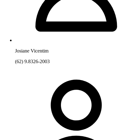
Josiane Vicentim
(62) 9.8326-2003