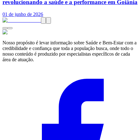
revolucionando a saúde e a performance em Goiânia
01 de junho de 2026
Nosso propósito é levar informação sobre Saúde e Bem-Estar com a
credibilidade e confiança que toda a população busca, onde todo o
nosso conteúdo é produzido por especialistas específicos de cada
área de atuação.