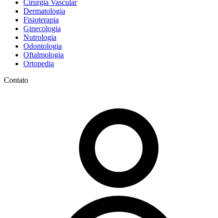
Cirurgia Vascular
Dermatologia
Fisioterapia
Ginecologia
Nutrologia
Odontologia
Oftalmologia
Ortopedia
Contato