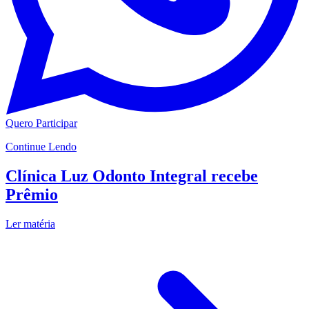
Quero Participar
Continue Lendo
Clínica Luz Odonto Integral recebe
Prêmio
Ler matéria