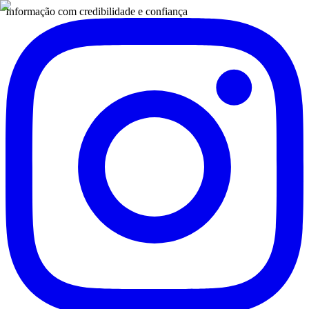
Informação com credibilidade e confiança