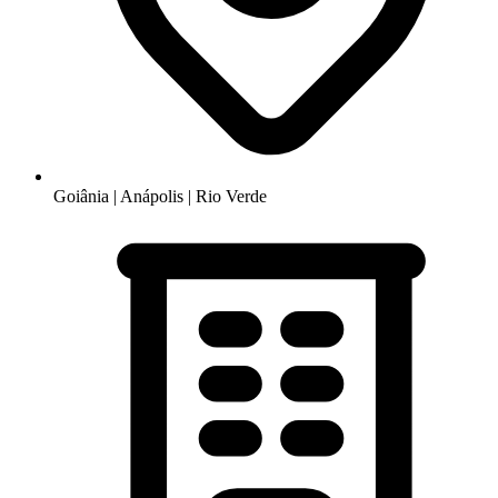
Goiânia | Anápolis | Rio Verde