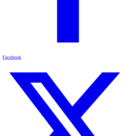
Facebook