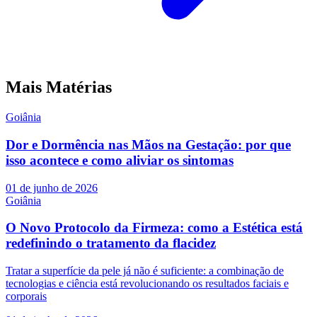
Mais Matérias
Goiânia
Dor e Dormência nas Mãos na Gestação: por que
isso acontece e como aliviar os sintomas
01 de junho de 2026
Goiânia
O Novo Protocolo da Firmeza: como a Estética está
redefinindo o tratamento da flacidez
Tratar a superfície da pele já não é suficiente: a combinação de
tecnologias e ciência está revolucionando os resultados faciais e
corporais