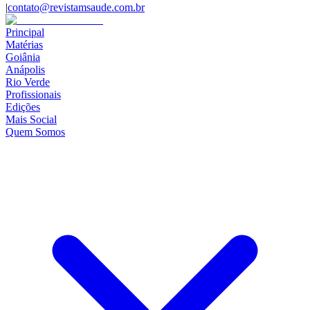
|
contato@revistamsaude.com.br
Principal
Matérias
Goiânia
Anápolis
Rio Verde
Profissionais
Edições
Mais Social
Quem Somos