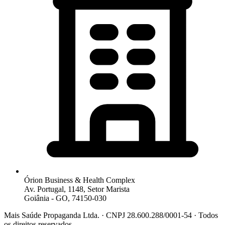
Órion Business & Health Complex
Av. Portugal, 1148, Setor Marista
Goiânia - GO, 74150-030
Mais Saúde Propaganda Ltda. · CNPJ 28.600.288/0001-54 · Todos
os direitos reservados.