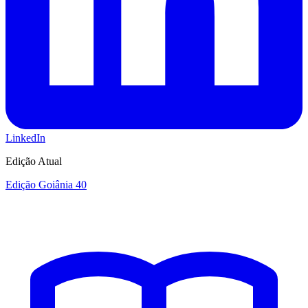
LinkedIn
Edição Atual
Edição Goiânia 40