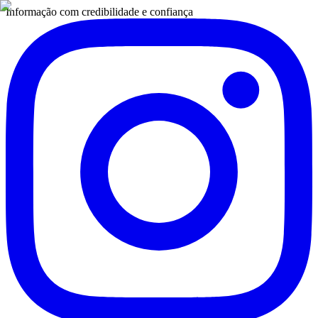
Informação com credibilidade e confiança