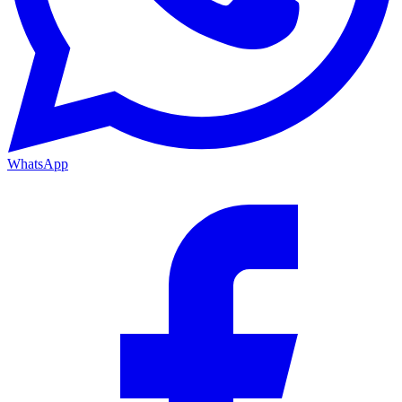
WhatsApp