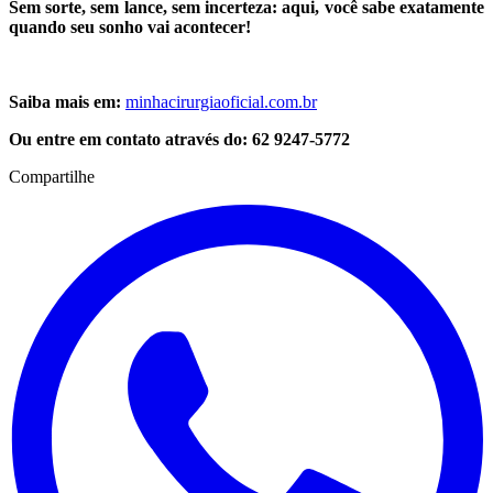
Sem sorte, sem lance, sem incerteza: aqui, você sabe exatamente
quando seu sonho vai acontecer!
Saiba mais em:
minhacirurgiaoficial.com.br
Ou entre em contato através do: 62 9247-5772
Compartilhe