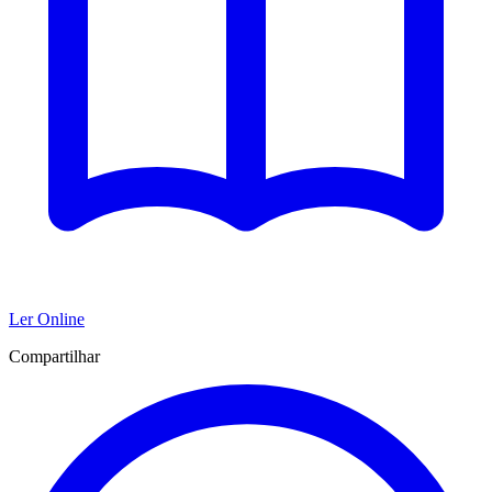
Ler Online
Compartilhar