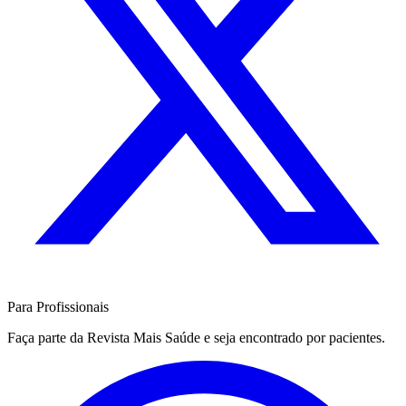
Para Profissionais
Faça parte da Revista Mais Saúde e seja encontrado por pacientes.