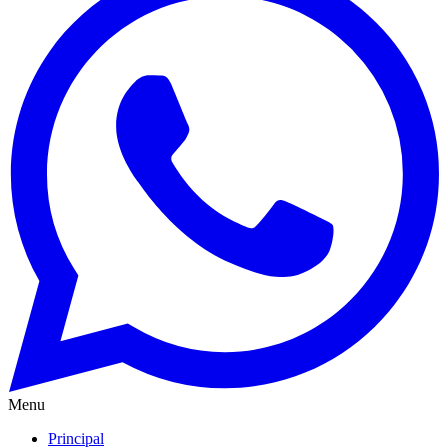
Menu
Principal