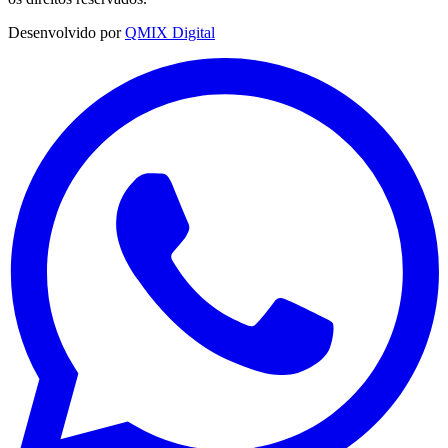
Desenvolvido por
QMIX Digital