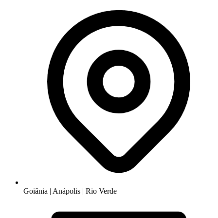
Goiânia | Anápolis | Rio Verde