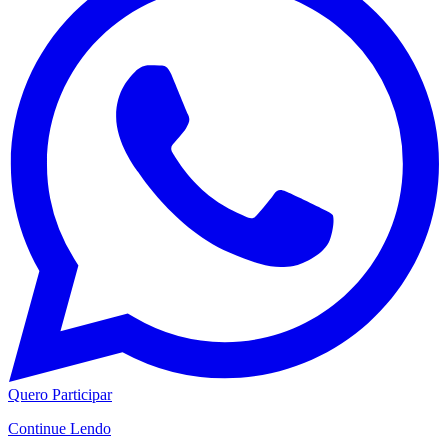
Quero Participar
Continue Lendo