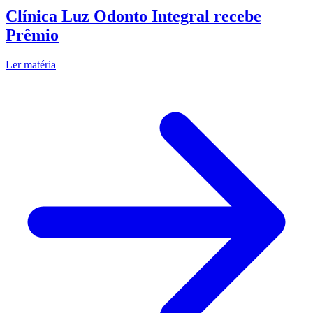
Clínica Luz Odonto Integral recebe
Prêmio
Ler matéria