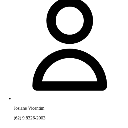
Josiane Vicentim
(62) 9.8326-2003