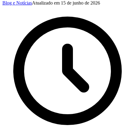
Blog e Notícias
Atualizado em
15 de junho de 2026