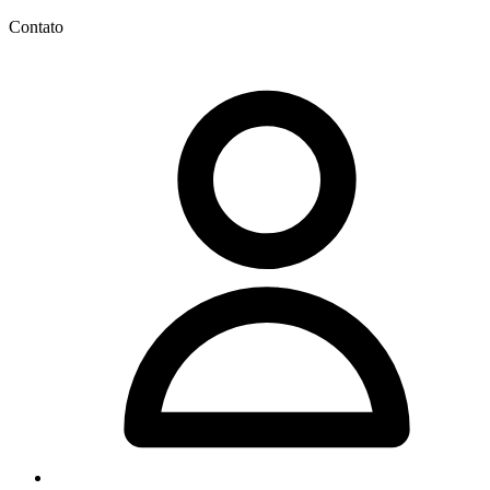
Contato