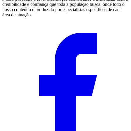
credibilidade e confiança que toda a população busca, onde todo o
nosso conteúdo é produzido por especialistas específicos de cada
área de atuação.