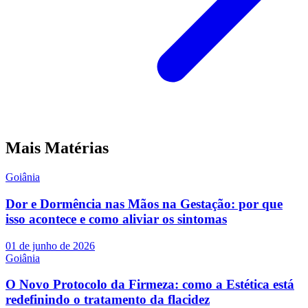
Mais Matérias
Goiânia
Dor e Dormência nas Mãos na Gestação: por que
isso acontece e como aliviar os sintomas
01 de junho de 2026
Goiânia
O Novo Protocolo da Firmeza: como a Estética está
redefinindo o tratamento da flacidez