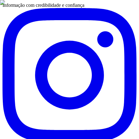
Informação com credibilidade e confiança