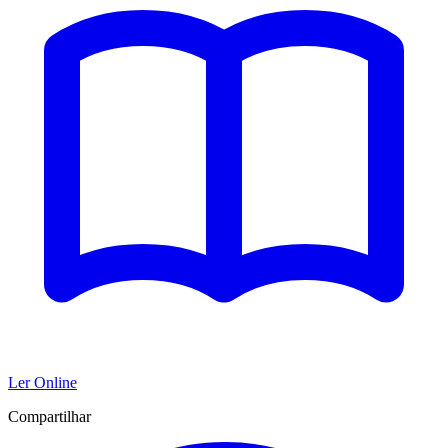
Ler Online
Compartilhar