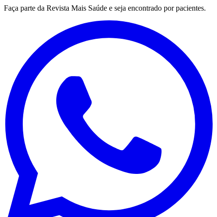
Faça parte da Revista Mais Saúde e seja encontrado por pacientes.