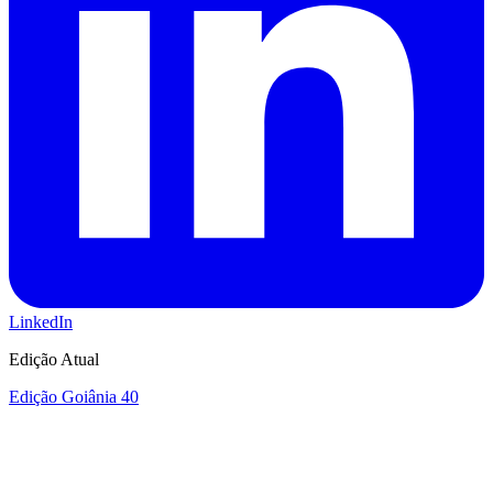
LinkedIn
Edição Atual
Edição Goiânia 40