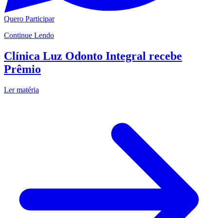
Quero Participar
Continue Lendo
Clínica Luz Odonto Integral recebe
Prêmio
Ler matéria