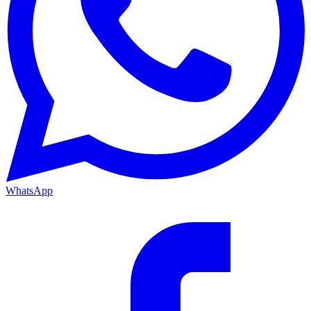
WhatsApp