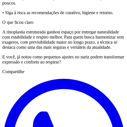
poucos.
• Siga à risca as recomendações de curativo, higiene e retorno.
O que ficou claro
A rinoplastia estruturada ganhou espaço por entregar naturalidade
com estabilidade e respiro melhor. Para quem busca harmonizar sem
exageros, com previsibilidade maior no longo prazo, a técnica se
destaca como uma das mais seguras e versáteis da atualidade.
E você, já notou como pequenos ajustes no nariz podem transformar
expressão e conforto ao respirar?
Compartilhe