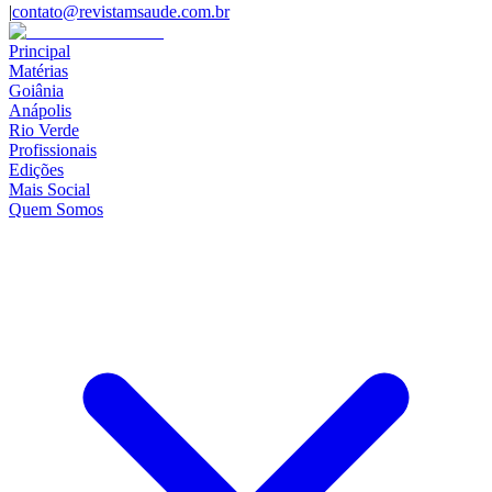
|
contato@revistamsaude.com.br
Principal
Matérias
Goiânia
Anápolis
Rio Verde
Profissionais
Edições
Mais Social
Quem Somos