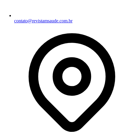
contato@revistamsaude.com.br