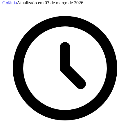
Goiânia
Atualizado em
03 de março de 2026