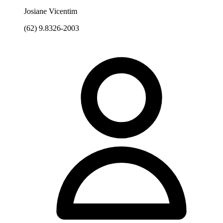
Josiane Vicentim
(62) 9.8326-2003