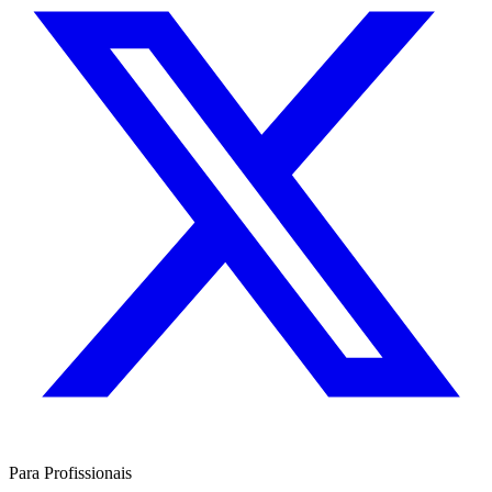
Para Profissionais