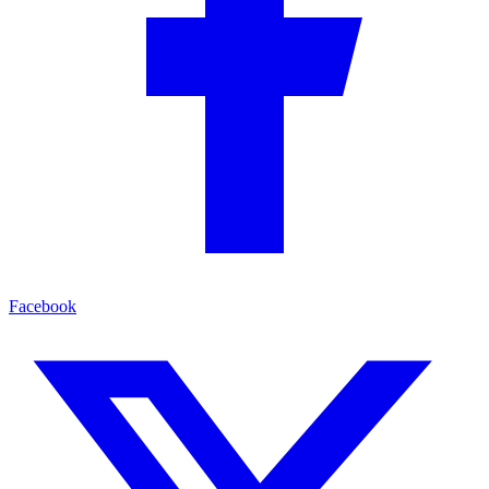
Facebook