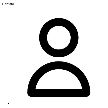
Contato