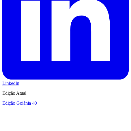
LinkedIn
Edição Atual
Edição Goiânia 40