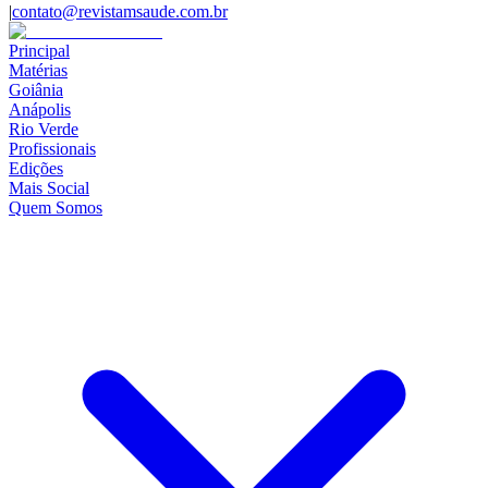
|
contato@revistamsaude.com.br
Principal
Matérias
Goiânia
Anápolis
Rio Verde
Profissionais
Edições
Mais Social
Quem Somos