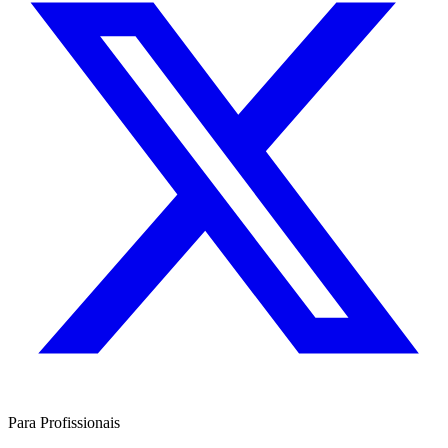
Para Profissionais