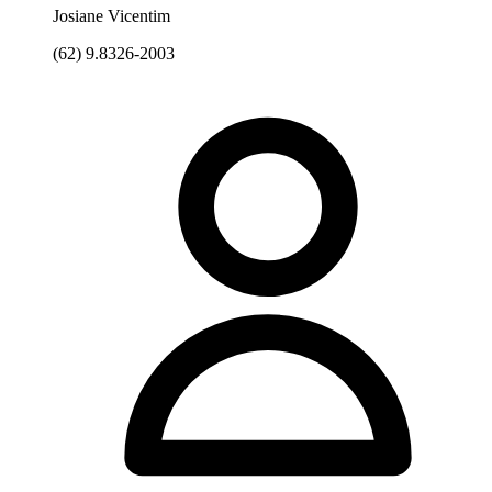
Josiane Vicentim
(62) 9.8326-2003