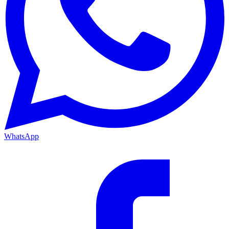
WhatsApp