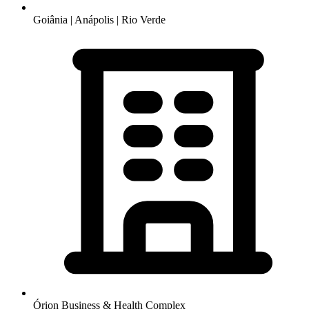
Goiânia | Anápolis | Rio Verde
Órion Business & Health Complex