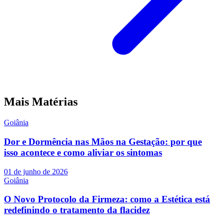
Mais Matérias
Goiânia
Dor e Dormência nas Mãos na Gestação: por que
isso acontece e como aliviar os sintomas
01 de junho de 2026
Goiânia
O Novo Protocolo da Firmeza: como a Estética está
redefinindo o tratamento da flacidez