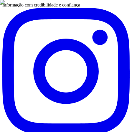
Informação com credibilidade e confiança