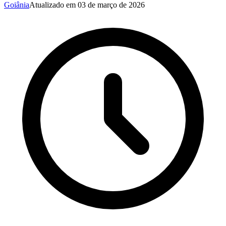
Goiânia
Atualizado em
03 de março de 2026