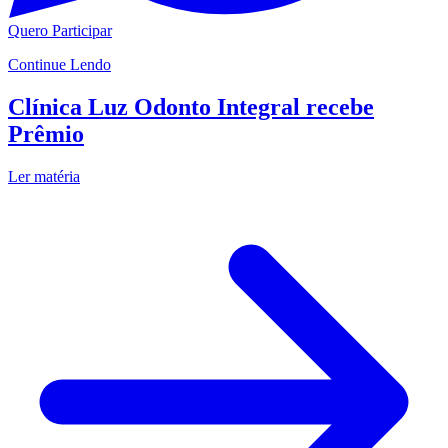
Quero Participar
Continue Lendo
Clínica Luz Odonto Integral recebe
Prêmio
Ler matéria