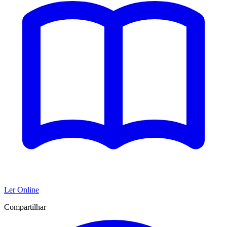
Ler Online
Compartilhar