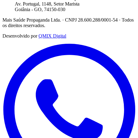
Av. Portugal, 1148, Setor Marista
Goiânia - GO, 74150-030
Mais Saúde Propaganda Ltda. · CNPJ 28.600.288/0001-54 · Todos
os direitos reservados.
Desenvolvido por
QMIX Digital