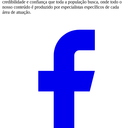
credibilidade e confiança que toda a população busca, onde todo o
nosso conteúdo é produzido por especialistas específicos de cada
área de atuação.