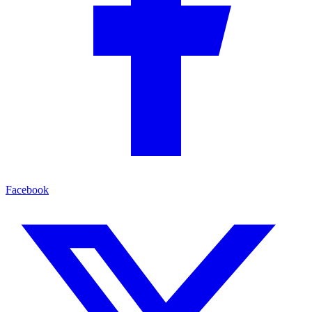
Facebook