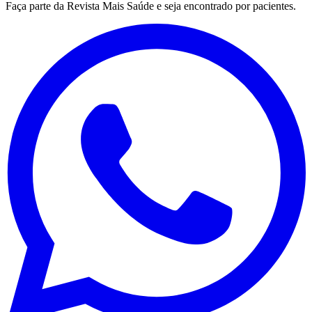
Faça parte da Revista Mais Saúde e seja encontrado por pacientes.