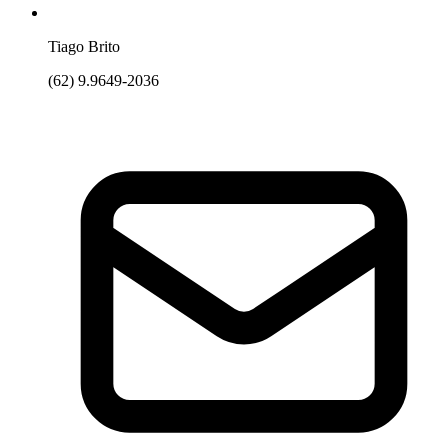
Tiago Brito
(62) 9.9649-2036