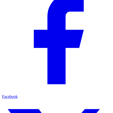
Facebook