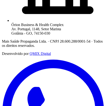
Órion Business & Health Complex
Av. Portugal, 1148, Setor Marista
Goiânia - GO, 74150-030
Mais Saúde Propaganda Ltda. · CNPJ 28.600.288/0001-54 · Todos
os direitos reservados.
Desenvolvido por
QMIX Digital