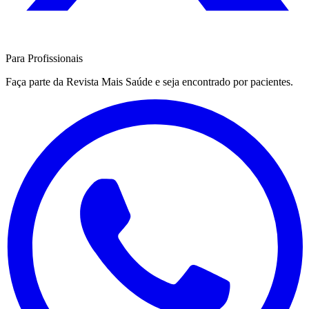
Para Profissionais
Faça parte da Revista Mais Saúde e seja encontrado por pacientes.