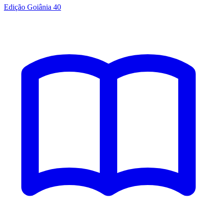
Edição Goiânia 40