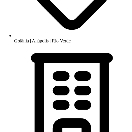
Goiânia | Anápolis | Rio Verde