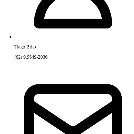
Tiago Brito
(62) 9.9649-2036