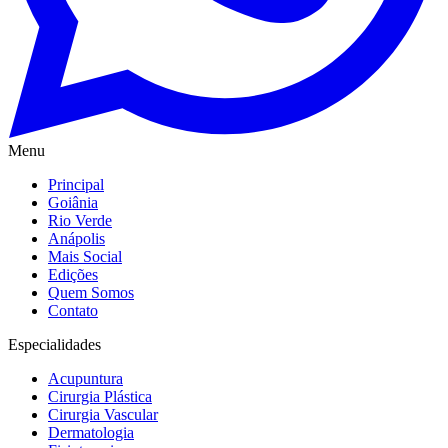
Menu
Principal
Goiânia
Rio Verde
Anápolis
Mais Social
Edições
Quem Somos
Contato
Especialidades
Acupuntura
Cirurgia Plástica
Cirurgia Vascular
Dermatologia