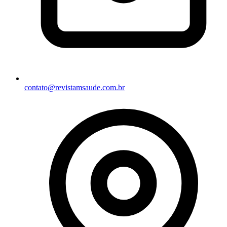
contato@revistamsaude.com.br