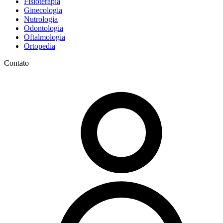
Fisioterapia
Ginecologia
Nutrologia
Odontologia
Oftalmologia
Ortopedia
Contato