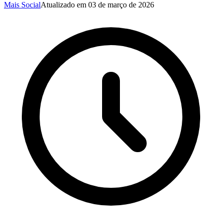
Mais Social
Atualizado em
03 de março de 2026