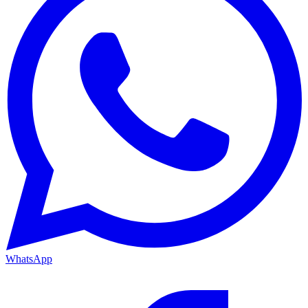
WhatsApp