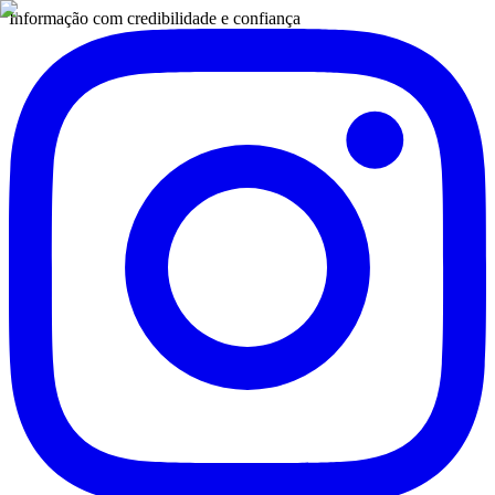
Informação com credibilidade e confiança