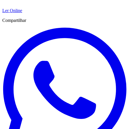
Ler Online
Compartilhar