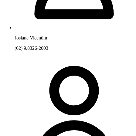
Josiane Vicentim
(62) 9.8326-2003