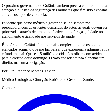
O próximo governante de Goiânia também precisa olhar com muita
atenção a questão da segurança das mulheres que têm sido expostas
a diversos tipos de violência.
Evidente que como médico e gestor de saúde sempre me
preocuparei com as urgentes demandas do setor, as quais devem ser
priorizadas através de um plano factível que ofereça agilidade no
atendimento e qualidade nos serviços de saúde.
É notório que Goiânia é muito mais complexa do que os pontos
elencados acima, o que me faz pensar que experiência administrativa
é fundamental. Quase 1,5 milhão de cidadãos olham com avidez
para a eleição deste domingo. O voto consciente não é apenas um
direito, mas uma obrigação.
Por: Dr. Frederico Moraes Xavier.
Médico Urologista, Cirurgião Robótico e Gestor de Saúde.
Compartilhe