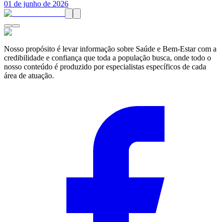
01 de junho de 2026
Nosso propósito é levar informação sobre Saúde e Bem-Estar com a
credibilidade e confiança que toda a população busca, onde todo o
nosso conteúdo é produzido por especialistas específicos de cada
área de atuação.