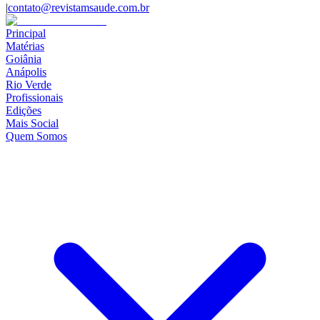
|
contato@revistamsaude.com.br
Principal
Matérias
Goiânia
Anápolis
Rio Verde
Profissionais
Edições
Mais Social
Quem Somos