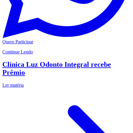
Quero Participar
Continue Lendo
Clínica Luz Odonto Integral recebe
Prêmio
Ler matéria