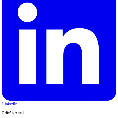
LinkedIn
Edição Atual