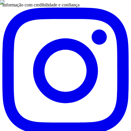
Informação com credibilidade e confiança