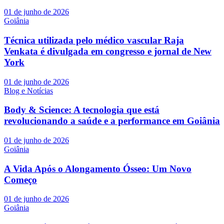
01 de junho de 2026
Goiânia
Técnica utilizada pelo médico vascular Raja
Venkata é divulgada em congresso e jornal de New
York
01 de junho de 2026
Blog e Notícias
Body & Science: A tecnologia que está
revolucionando a saúde e a performance em Goiânia
01 de junho de 2026
Goiânia
A Vida Após o Alongamento Ósseo: Um Novo
Começo
01 de junho de 2026
Goiânia