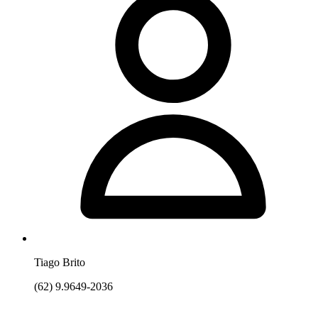
Tiago Brito
(62) 9.9649-2036