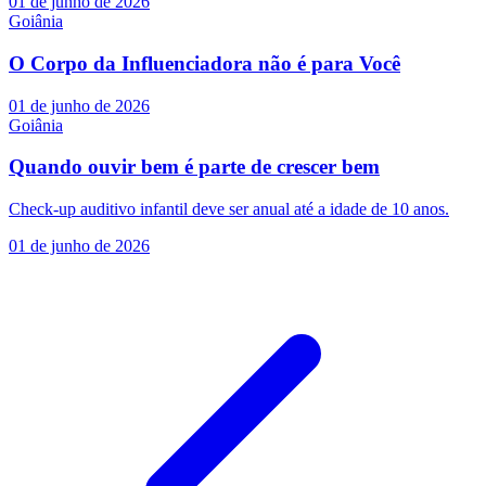
01 de junho de 2026
Goiânia
O Corpo da Influenciadora não é para Você
01 de junho de 2026
Goiânia
Quando ouvir bem é parte de crescer bem
Check-up auditivo infantil deve ser anual até a idade de 10 anos.
01 de junho de 2026