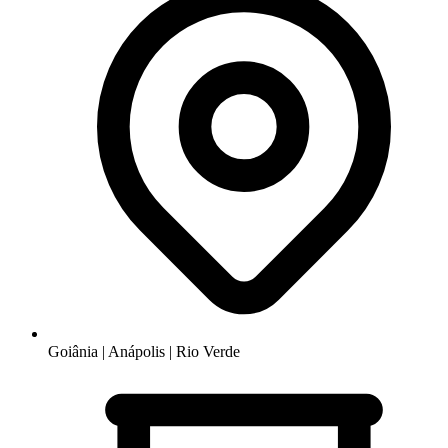
Goiânia | Anápolis | Rio Verde