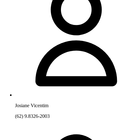
Josiane Vicentim
(62) 9.8326-2003