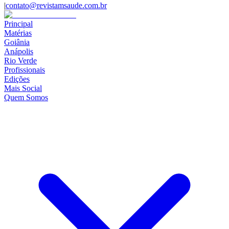
|
contato@revistamsaude.com.br
Principal
Matérias
Goiânia
Anápolis
Rio Verde
Profissionais
Edições
Mais Social
Quem Somos