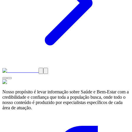
Nosso propósito é levar informação sobre Saúde e Bem-Estar com a
credibilidade e confiança que toda a população busca, onde todo o
nosso conteúdo é produzido por especialistas específicos de cada
área de atuação.