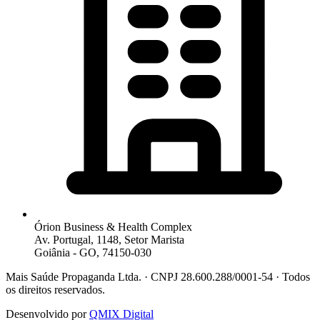
Órion Business & Health Complex
Av. Portugal, 1148, Setor Marista
Goiânia - GO, 74150-030
Mais Saúde Propaganda Ltda. · CNPJ 28.600.288/0001-54 · Todos
os direitos reservados.
Desenvolvido por
QMIX Digital