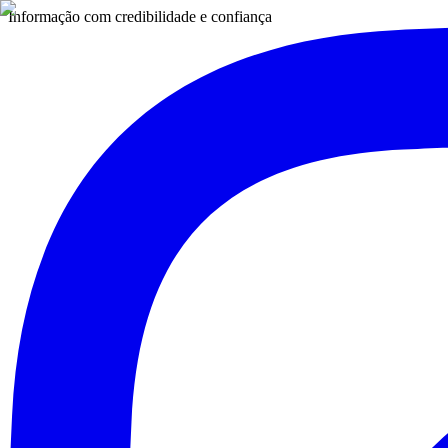
Informação com credibilidade e confiança