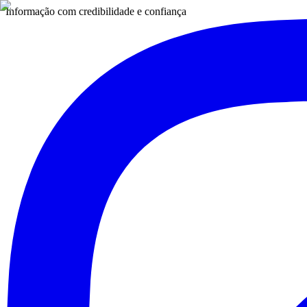
Informação com credibilidade e confiança