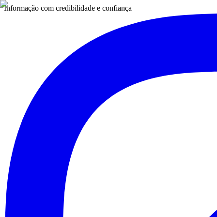
Informação com credibilidade e confiança