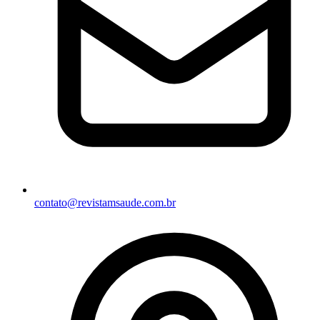
contato@revistamsaude.com.br