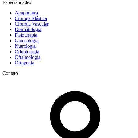
Especialidades
Acupuntura
Cirurgia Plástica
Cirurgia Vascular
Dermatologia
Fisioterapia
Ginecologia
Nutrologia
Odontologia
Oftalmologia
Ortopedia
Contato