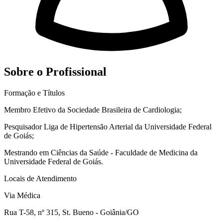
Sobre o Profissional
Formação e Títulos
Membro Efetivo da Sociedade Brasileira de Cardiologia;
Pesquisador Liga de Hipertensão Arterial da Universidade Federal
de Goiás;
Mestrando em Ciências da Saúde - Faculdade de Medicina da
Universidade Federal de Goiás.
Locais de Atendimento
Via Médica
Rua T-58, nº 315, St. Bueno - Goiânia/GO