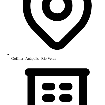
Goiânia | Anápolis | Rio Verde