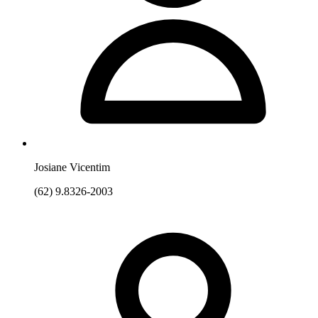
Josiane Vicentim
(62) 9.8326-2003