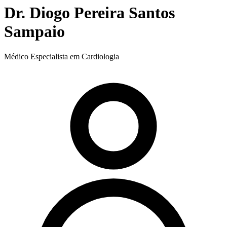
Dr. Diogo Pereira Santos
Sampaio
Médico Especialista em Cardiologia