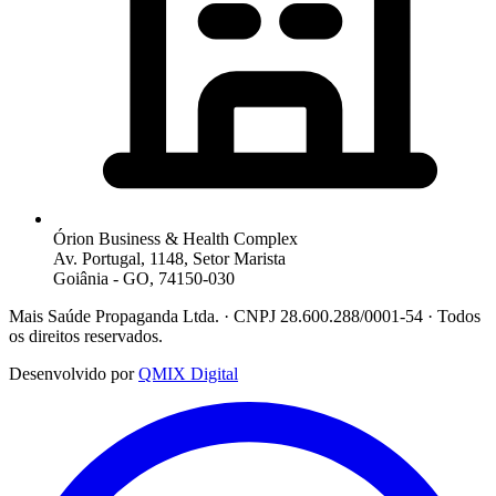
Órion Business & Health Complex
Av. Portugal, 1148, Setor Marista
Goiânia - GO, 74150-030
Mais Saúde Propaganda Ltda. · CNPJ 28.600.288/0001-54 · Todos
os direitos reservados.
Desenvolvido por
QMIX Digital