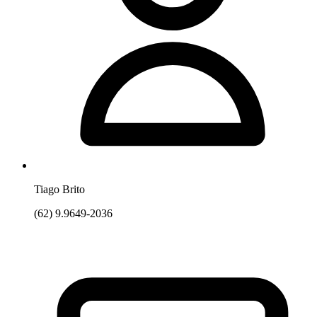
Tiago Brito
(62) 9.9649-2036