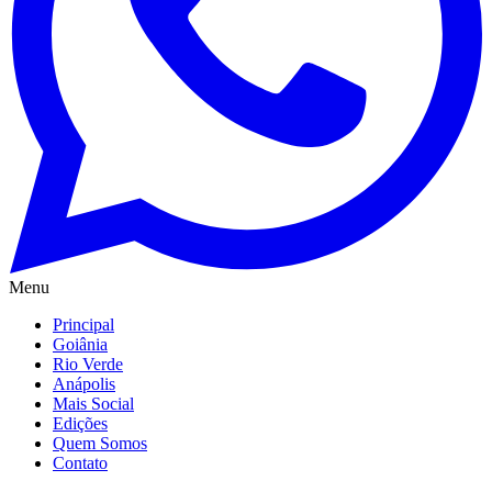
Menu
Principal
Goiânia
Rio Verde
Anápolis
Mais Social
Edições
Quem Somos
Contato