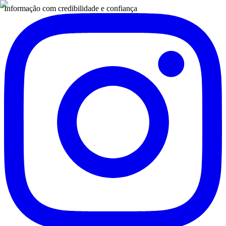
Informação com credibilidade e confiança