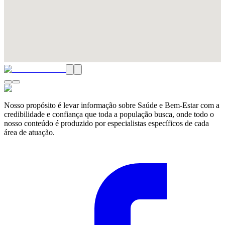
Nosso propósito é levar informação sobre Saúde e Bem-Estar com a
credibilidade e confiança que toda a população busca, onde todo o
nosso conteúdo é produzido por especialistas específicos de cada
área de atuação.