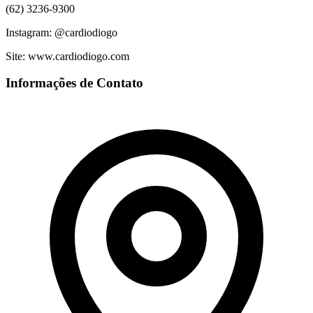
(62) 3236-9300
Instagram: @cardiodiogo
Site: www.cardiodiogo.com
Informações de Contato