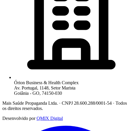
Órion Business & Health Complex
Av. Portugal, 1148, Setor Marista
Goiânia - GO, 74150-030
Mais Saúde Propaganda Ltda. · CNPJ 28.600.288/0001-54 · Todos
os direitos reservados.
Desenvolvido por
QMIX Digital