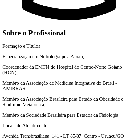
Sobre o Profissional
Formação e Títulos
Especialização em Nutrologia pela Abran;
Coordenador da EMTN do Hospital do Centro-Norte Goiano
(HCN);
Membro da Associação de Medicina Integrativa do Brasil -
AMIBRAS;
Membro da Associação Brasileira para Estudo da Obesidade e
Síndrome Metabólica;
Membro da Sociedade Brasileira para Estudos da Fisiologia.
Locais de Atendimento
Avenida Transbrasiliana, 141 - LT 85/87, Centro - Uruaçu/GO