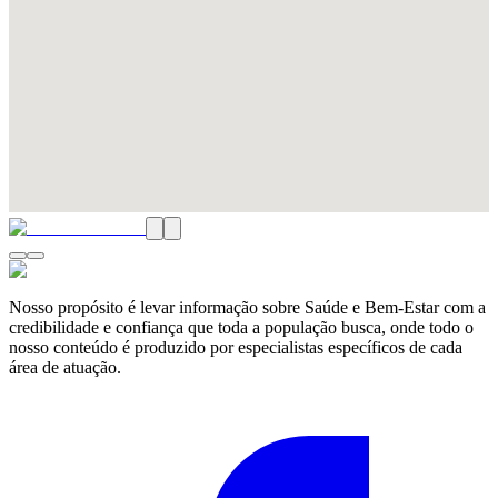
Nosso propósito é levar informação sobre Saúde e Bem-Estar com a
credibilidade e confiança que toda a população busca, onde todo o
nosso conteúdo é produzido por especialistas específicos de cada
área de atuação.