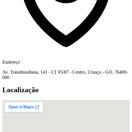
Endereço
Av. Transbrasiliana, 141 - LT 85/87 - Centro, Uruaçu - GO, 76400-
000
Localização