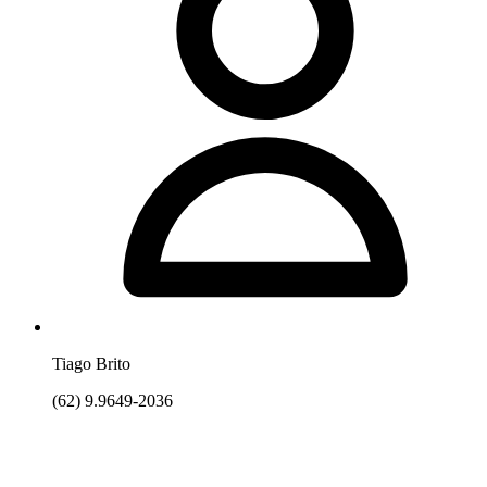
Tiago Brito
(62) 9.9649-2036