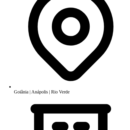
Goiânia | Anápolis | Rio Verde