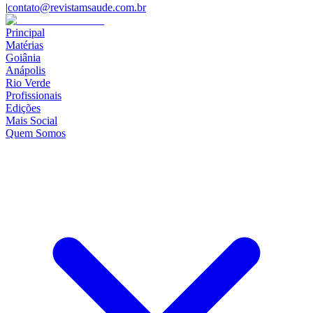
|
contato@revistamsaude.com.br
Principal
Matérias
Goiânia
Anápolis
Rio Verde
Profissionais
Edições
Mais Social
Quem Somos