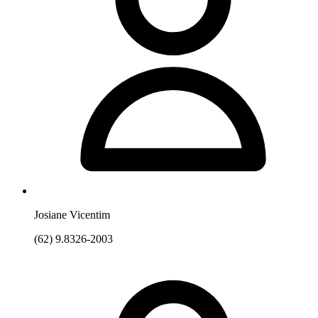
Josiane Vicentim
(62) 9.8326-2003