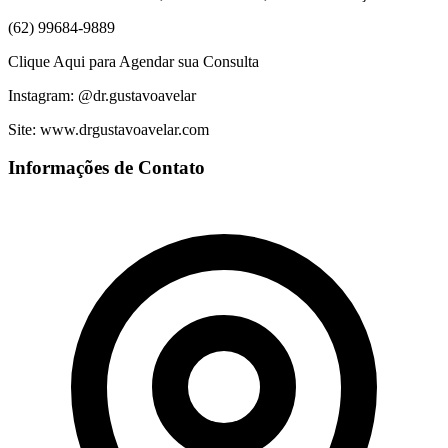
​(62) 99684-9889
Clique Aqui para Agendar sua Consulta
Instagram: @dr.gustavoavelar
Site: www.drgustavoavelar.com
Informações de Contato