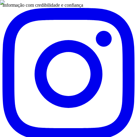
Informação com credibilidade e confiança