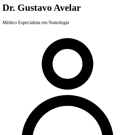
Dr. Gustavo Avelar
Médico Especialista em Nutrologia