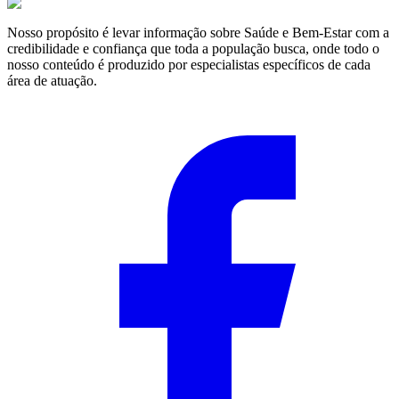
Nosso propósito é levar informação sobre Saúde e Bem-Estar com a
credibilidade e confiança que toda a população busca, onde todo o
nosso conteúdo é produzido por especialistas específicos de cada
área de atuação.