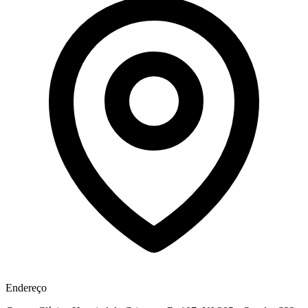
Endereço