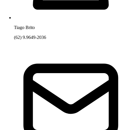
Tiago Brito
(62) 9.9649-2036