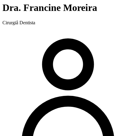
Dra. Francine Moreira
Cirurgiâ Dentista