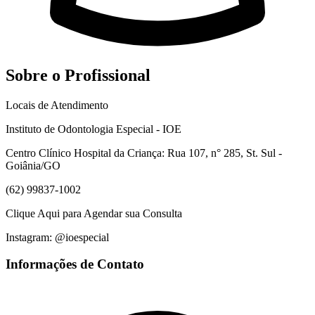
Sobre o Profissional
Locais de Atendimento
Instituto de Odontologia Especial - IOE
Centro Clínico Hospital da Criança: Rua 107, n° 285, St. Sul -
Goiânia/GO
​(62) 99837-1002
Clique Aqui para Agendar sua Consulta
Instagram: @ioespecial
Informações de Contato