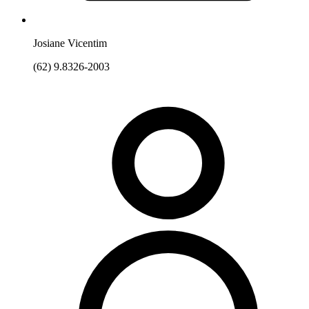
Josiane Vicentim
(62) 9.8326-2003