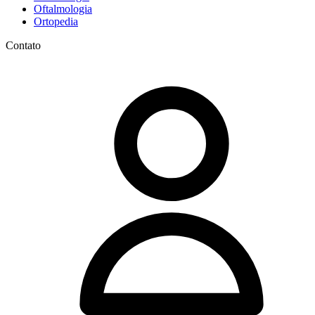
Oftalmologia
Ortopedia
Contato