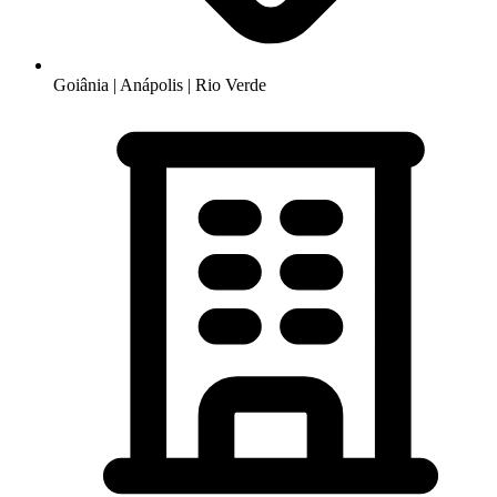
Goiânia | Anápolis | Rio Verde