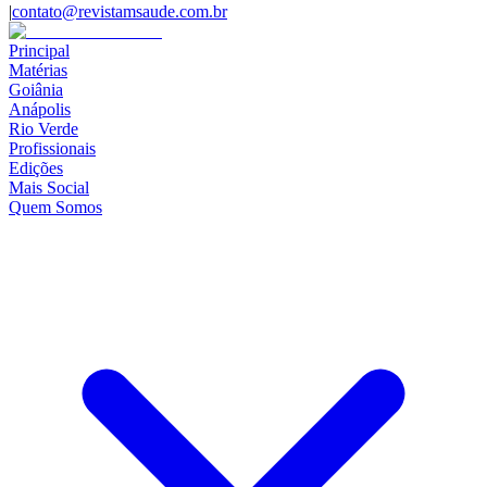
|
contato@revistamsaude.com.br
Principal
Matérias
Goiânia
Anápolis
Rio Verde
Profissionais
Edições
Mais Social
Quem Somos