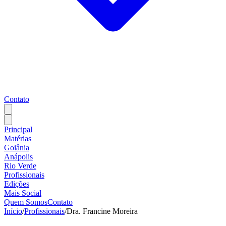
Contato
Principal
Matérias
Goiânia
Anápolis
Rio Verde
Profissionais
Edições
Mais Social
Quem Somos
Contato
Início
/
Profissionais
/
Dra. Francine Moreira