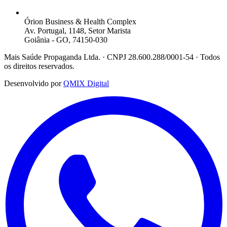
Órion Business & Health Complex
Av. Portugal, 1148, Setor Marista
Goiânia - GO, 74150-030
Mais Saúde Propaganda Ltda. · CNPJ 28.600.288/0001-54 · Todos
os direitos reservados.
Desenvolvido por
QMIX Digital