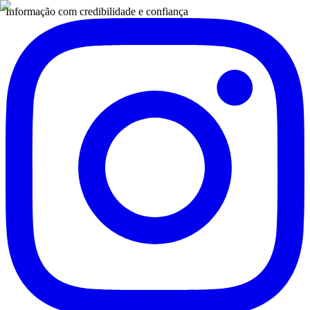
Informação com credibilidade e confiança