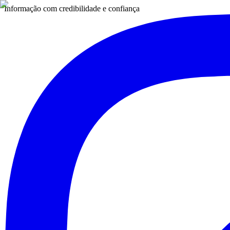
Informação com credibilidade e confiança