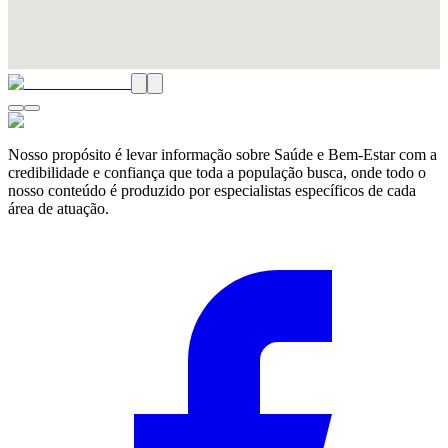
Nosso propósito é levar informação sobre Saúde e Bem-Estar com a
credibilidade e confiança que toda a população busca, onde todo o
nosso conteúdo é produzido por especialistas específicos de cada
área de atuação.