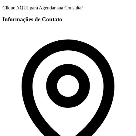
Clique AQUI para Agendar sua Consulta!
Informações de Contato