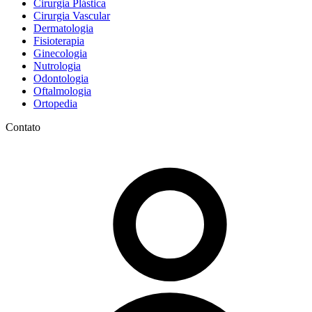
Cirurgia Plástica
Cirurgia Vascular
Dermatologia
Fisioterapia
Ginecologia
Nutrologia
Odontologia
Oftalmologia
Ortopedia
Contato