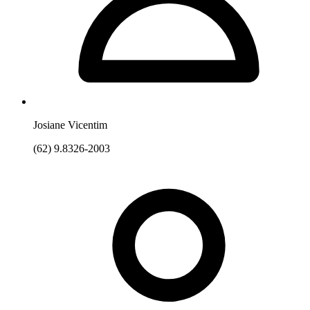
Josiane Vicentim
(62) 9.8326-2003