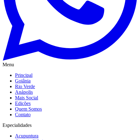
Menu
Principal
Goiânia
Rio Verde
Anápolis
Mais Social
Edições
Quem Somos
Contato
Especialidades
Acupuntura