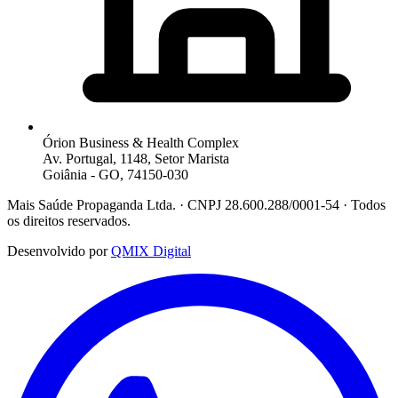
Órion Business & Health Complex
Av. Portugal, 1148, Setor Marista
Goiânia - GO, 74150-030
Mais Saúde Propaganda Ltda. · CNPJ 28.600.288/0001-54 · Todos
os direitos reservados.
Desenvolvido por
QMIX Digital