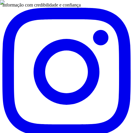
Informação com credibilidade e confiança