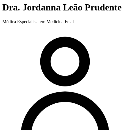
Dra. Jordanna Leão Prudente
Médica Especialista em Medicina Fetal