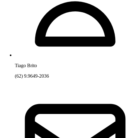
Tiago Brito
(62) 9.9649-2036