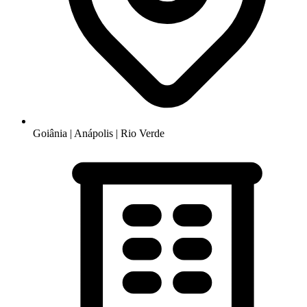
Goiânia | Anápolis | Rio Verde