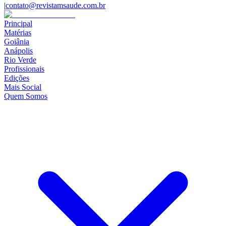
|
contato@revistamsaude.com.br
Principal
Matérias
Goiânia
Anápolis
Rio Verde
Profissionais
Edições
Mais Social
Quem Somos