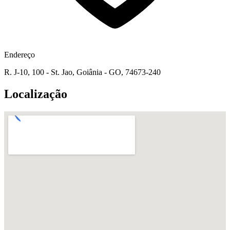
Endereço
R. J-10, 100 - St. Jao, Goiânia - GO, 74673-240
Localização