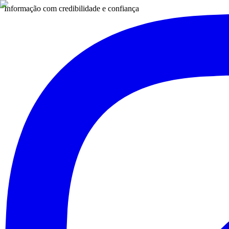
Informação com credibilidade e confiança