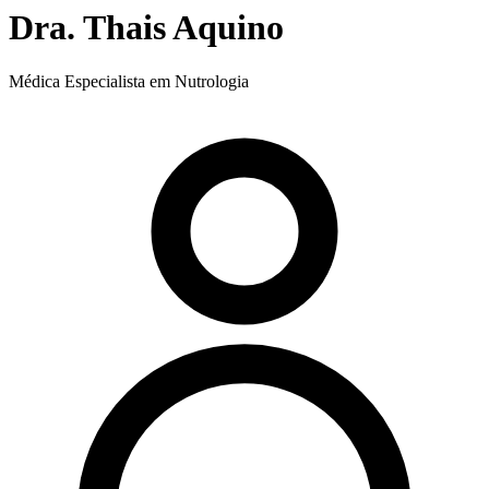
Dra. Thais Aquino
Médica Especialista em Nutrologia