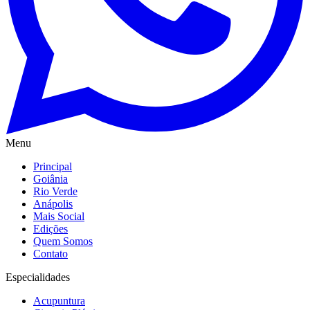
Menu
Principal
Goiânia
Rio Verde
Anápolis
Mais Social
Edições
Quem Somos
Contato
Especialidades
Acupuntura