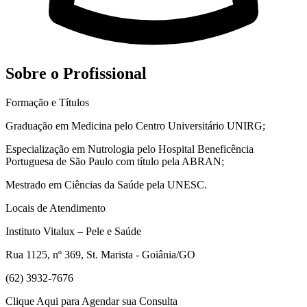
Sobre o Profissional
Formação e Títulos
Graduação em Medicina pelo Centro Universitário UNIRG;
Especialização em Nutrologia pelo Hospital Beneficência
Portuguesa de São Paulo com título pela ABRAN;
Mestrado em Ciências da Saúde pela UNESC.
Locais de Atendimento
Instituto Vitalux – Pele e Saúde
Rua 1125, nº 369, St. Marista - Goiânia/GO
​(62) 3932-7676
Clique Aqui para Agendar sua Consulta