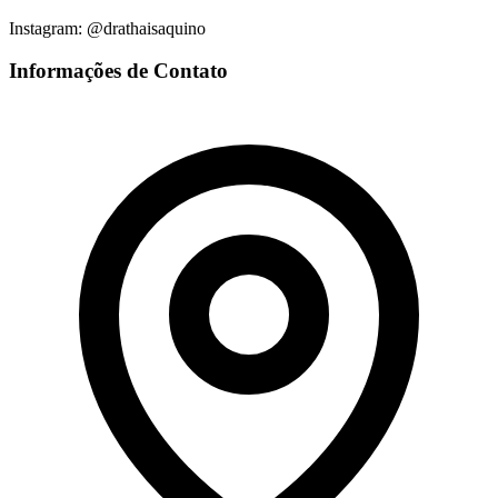
Instagram: @drathaisaquino
Informações de Contato