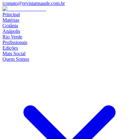
|
contato@revistamsaude.com.br
Principal
Matérias
Goiânia
Anápolis
Rio Verde
Profissionais
Edições
Mais Social
Quem Somos