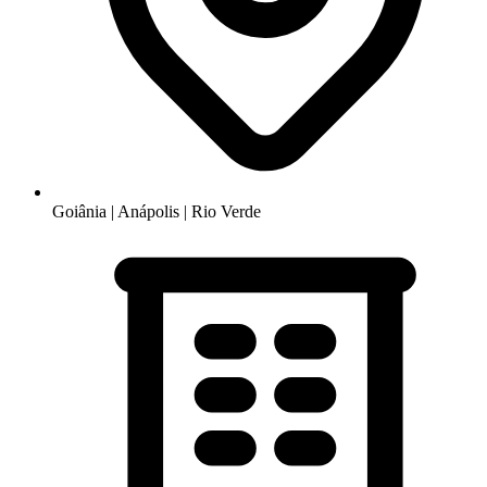
Goiânia | Anápolis | Rio Verde