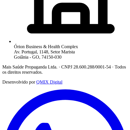
Órion Business & Health Complex
Av. Portugal, 1148, Setor Marista
Goiânia - GO, 74150-030
Mais Saúde Propaganda Ltda. · CNPJ 28.600.288/0001-54 · Todos
os direitos reservados.
Desenvolvido por
QMIX Digital