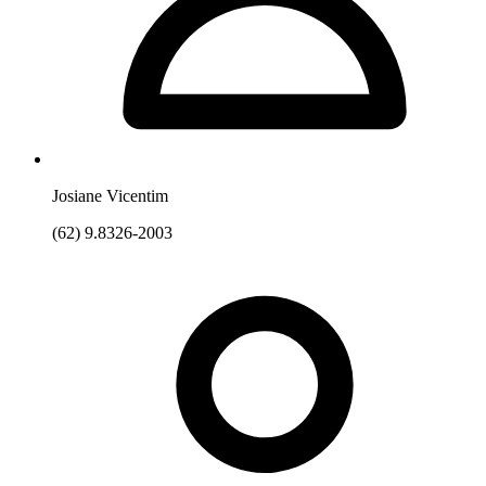
Josiane Vicentim
(62) 9.8326-2003