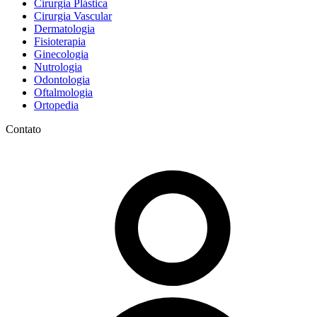
Cirurgia Plástica
Cirurgia Vascular
Dermatologia
Fisioterapia
Ginecologia
Nutrologia
Odontologia
Oftalmologia
Ortopedia
Contato