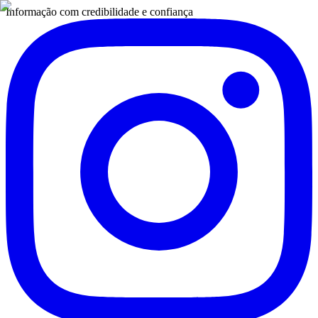
Informação com credibilidade e confiança