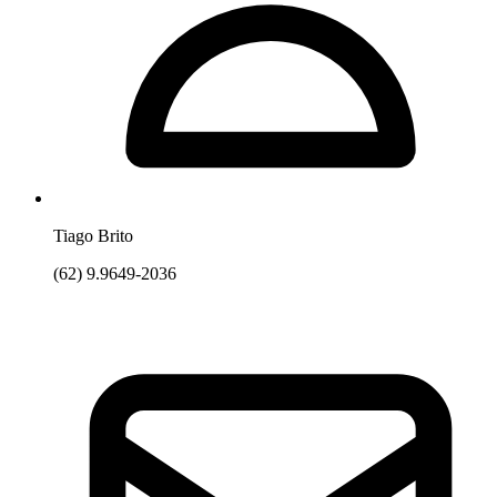
Tiago Brito
(62) 9.9649-2036