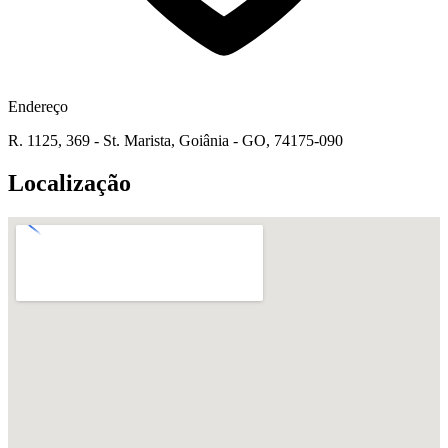
Endereço
R. 1125, 369 - St. Marista, Goiânia - GO, 74175-090
Localização