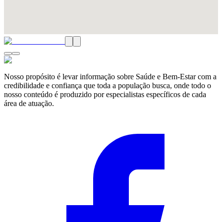
Nosso propósito é levar informação sobre Saúde e Bem-Estar com a
credibilidade e confiança que toda a população busca, onde todo o
nosso conteúdo é produzido por especialistas específicos de cada
área de atuação.