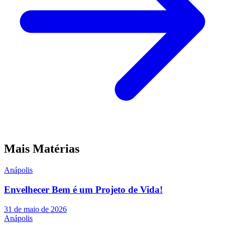
Mais Matérias
Anápolis
Envelhecer Bem é um Projeto de Vida!
31 de maio de 2026
Anápolis