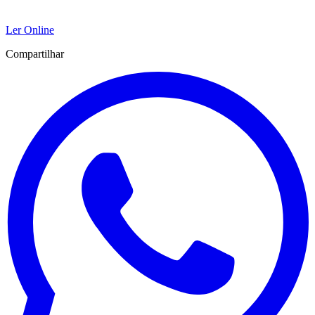
Ler Online
Compartilhar