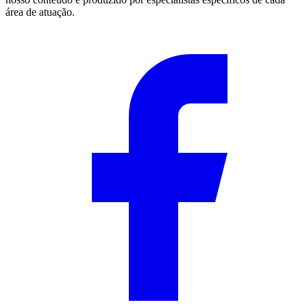
área de atuação.