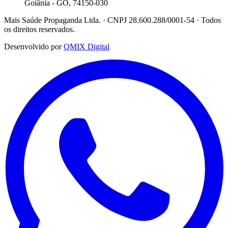
Goiânia - GO, 74150-030
Mais Saúde Propaganda Ltda. · CNPJ 28.600.288/0001-54 · Todos
os direitos reservados.
Desenvolvido por
QMIX Digital