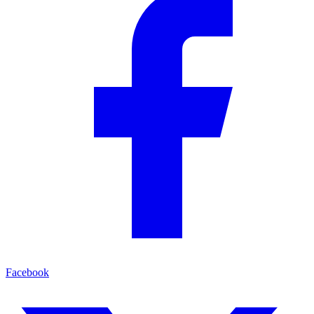
Facebook