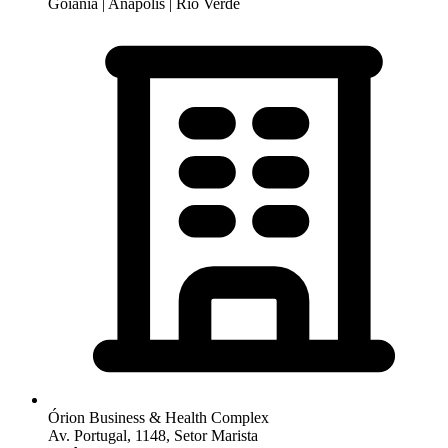
Goiânia | Anápolis | Rio Verde
Órion Business & Health Complex
Av. Portugal, 1148, Setor Marista