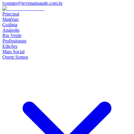
|
contato@revistamsaude.com.br
Principal
Matérias
Goiânia
Anápolis
Rio Verde
Profissionais
Edições
Mais Social
Quem Somos