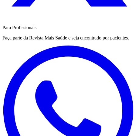
Para Profissionais
Faça parte da Revista Mais Saúde e seja encontrado por pacientes.