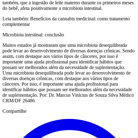
também, que a ingestão de leite materno durante os primeiros meses
do bebê, afeta positivamente a microbiota intestinal.
Leia também: Benefícios da cannabis medicinal: como tratamento
complementar
Microbiota intestinal: conclusão
Muitos estudos já mostraram que uma microbiota desequilibrada
pode levar ao desenvolvimento de diversas doenças crônicas. Sendo
assim, com destaque aos vários tipos de cânceres, por isso é
importante uma ajuda profissional para identificar hábitos que
possam ser melhorados além da necessidade de suplementação.
Uma microbiota desequilibrada pode levar ao desenvolvimento de
diversas doenças crônicas, com destaque aos vários tipos de
cânceres. Por isso, é importante uma ajuda profissional para
identificar hábitos que possam ser melhorados além da necessidade
de suplementação. Por: Dr. Marcus Vinícius de Souza Silva Médico
CRM/DF 26486
Compartilhe