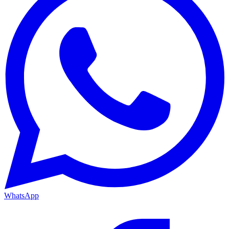
WhatsApp