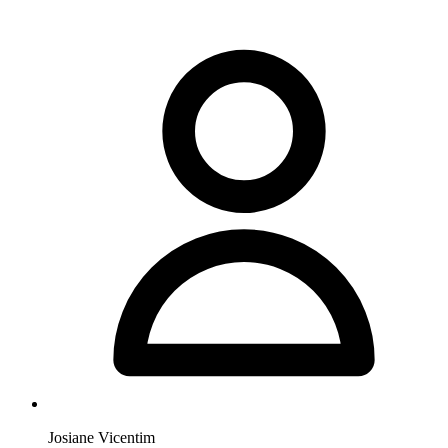
Josiane Vicentim