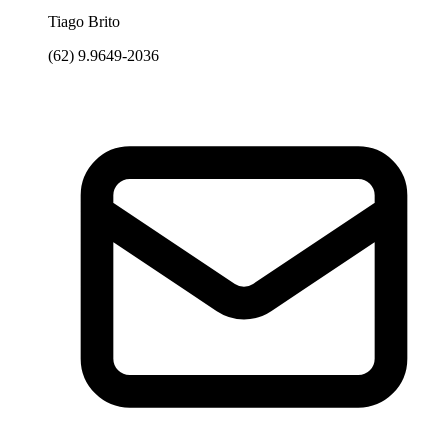
Tiago Brito
(62) 9.9649-2036