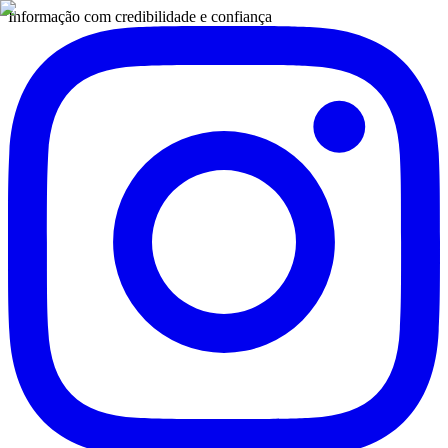
Informação com credibilidade e confiança