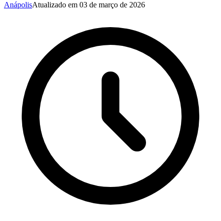
Anápolis
Atualizado em
03 de março de 2026