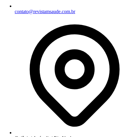
contato@revistamsaude.com.br