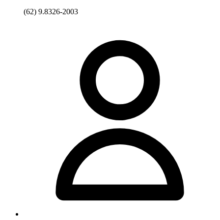
(62) 9.8326-2003