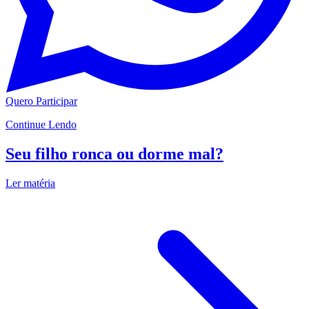
Quero Participar
Continue Lendo
Seu filho ronca ou dorme mal?
Ler matéria