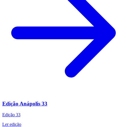
Edição Anápolis 33
Edição
33
Ler edição