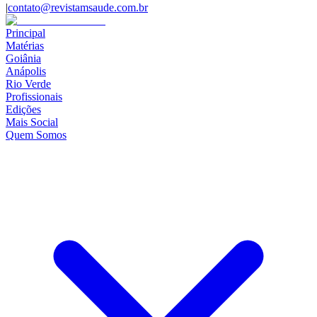
|
contato@revistamsaude.com.br
Principal
Matérias
Goiânia
Anápolis
Rio Verde
Profissionais
Edições
Mais Social
Quem Somos