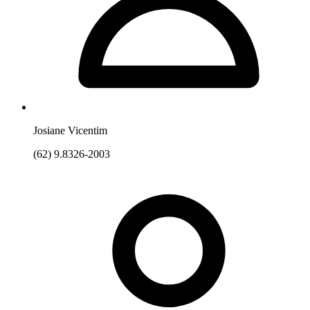
Josiane Vicentim
(62) 9.8326-2003