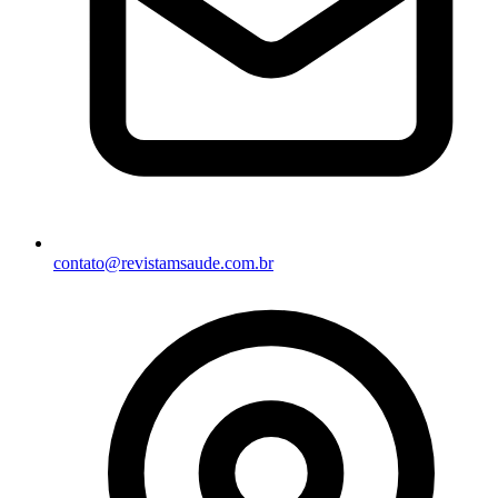
contato@revistamsaude.com.br