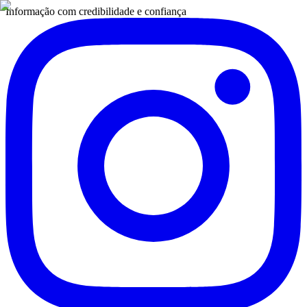
Informação com credibilidade e confiança