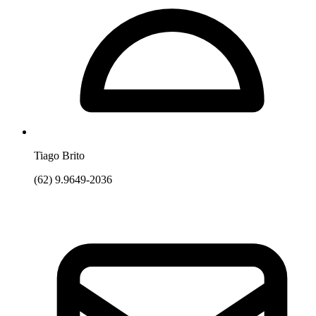
Tiago Brito
(62) 9.9649-2036