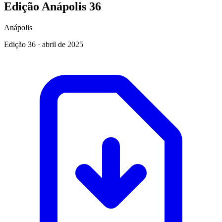
Edição Anápolis 36
Anápolis
Edição
36
·
abril de 2025