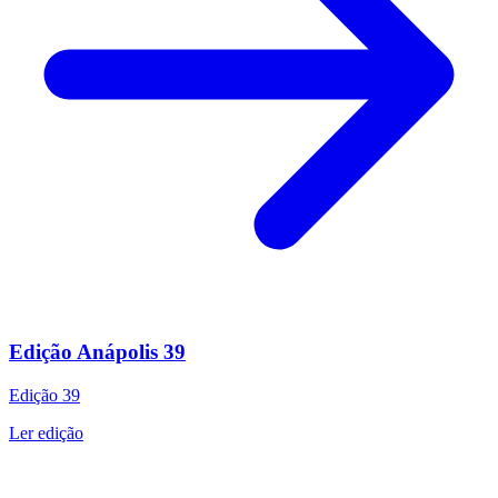
Edição Anápolis 39
Edição
39
Ler edição