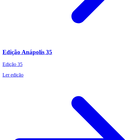
Edição Anápolis 35
Edição
35
Ler edição