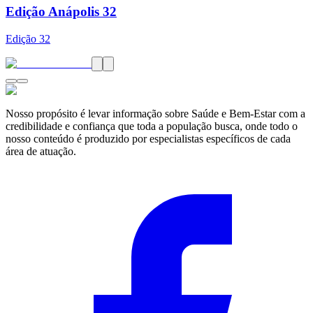
Edição Anápolis 32
Edição
32
Nosso propósito é levar informação sobre Saúde e Bem-Estar com a
credibilidade e confiança que toda a população busca, onde todo o
nosso conteúdo é produzido por especialistas específicos de cada
área de atuação.