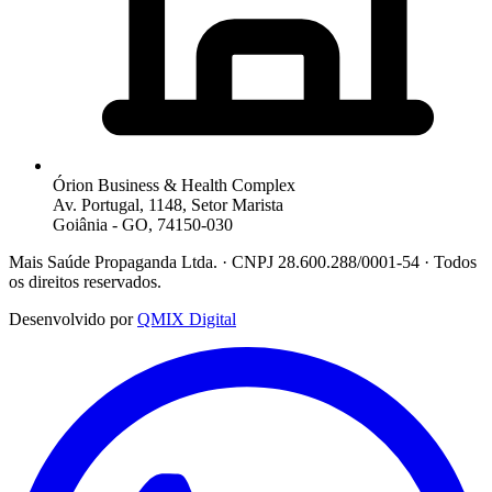
Órion Business & Health Complex
Av. Portugal, 1148, Setor Marista
Goiânia - GO, 74150-030
Mais Saúde Propaganda Ltda. · CNPJ 28.600.288/0001-54 · Todos
os direitos reservados.
Desenvolvido por
QMIX Digital