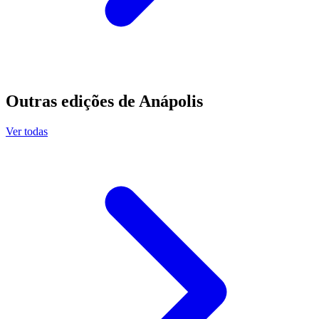
Outras edições de
Anápolis
Ver todas