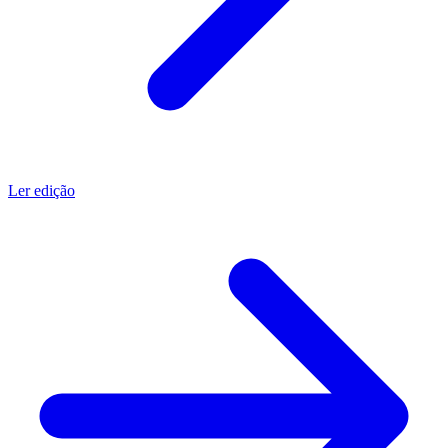
Ler edição