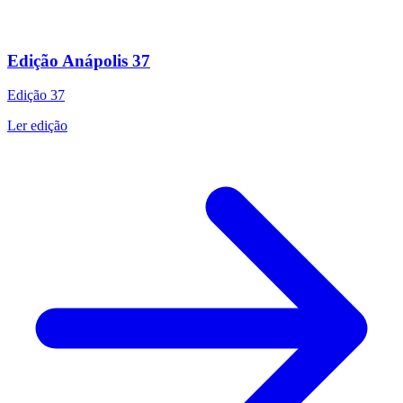
Edição Anápolis 37
Edição
37
Ler edição