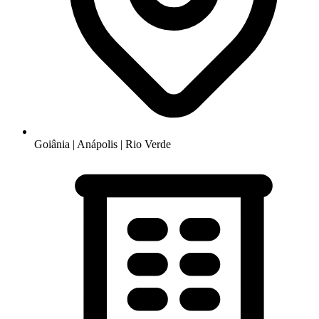
Goiânia | Anápolis | Rio Verde