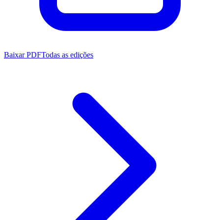
Baixar PDF
Todas as edições