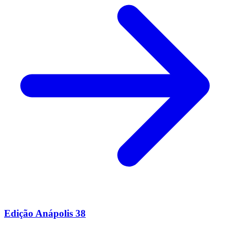
Edição Anápolis 38