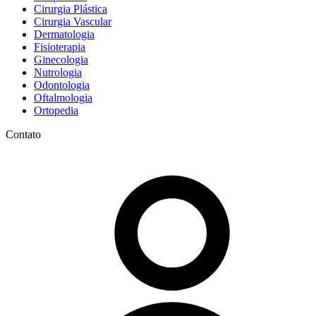
Cirurgia Plástica
Cirurgia Vascular
Dermatologia
Fisioterapia
Ginecologia
Nutrologia
Odontologia
Oftalmologia
Ortopedia
Contato