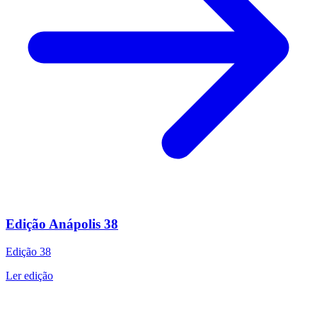
Edição Anápolis 38
Edição
38
Ler edição