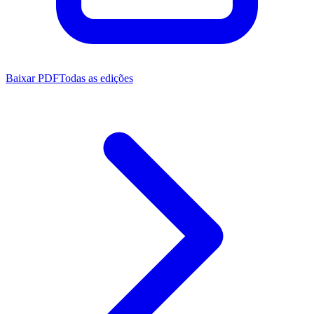
Baixar PDF
Todas as edições