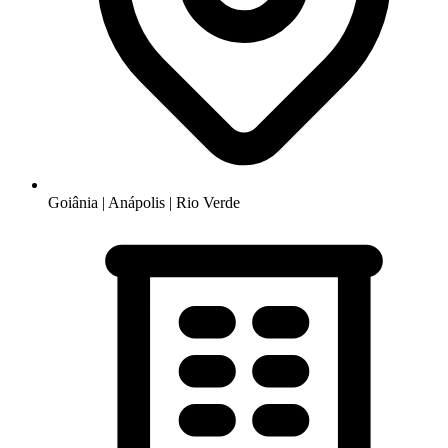
Goiânia | Anápolis | Rio Verde