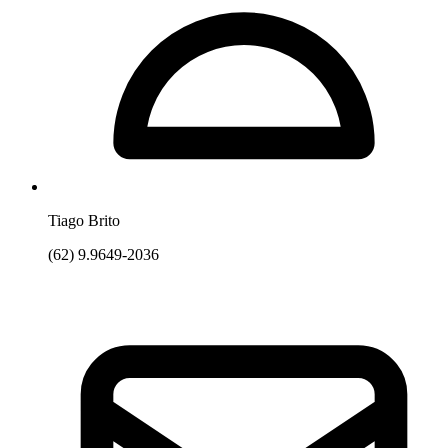
Tiago Brito
(62) 9.9649-2036