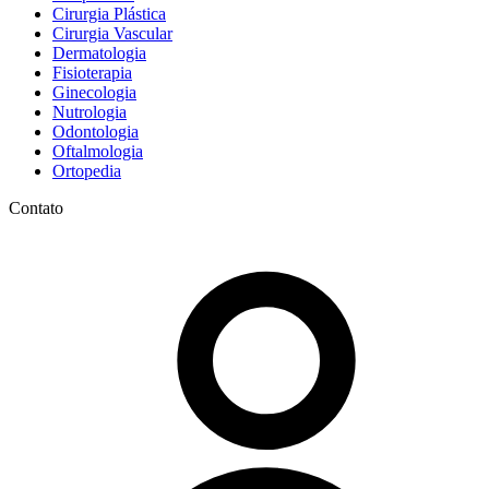
Cirurgia Plástica
Cirurgia Vascular
Dermatologia
Fisioterapia
Ginecologia
Nutrologia
Odontologia
Oftalmologia
Ortopedia
Contato