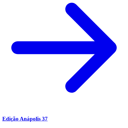
Edição Anápolis 37