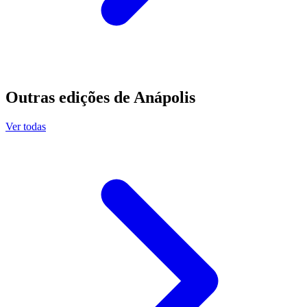
Outras edições de
Anápolis
Ver todas