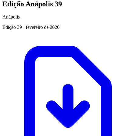
Edição Anápolis 39
Anápolis
Edição
39
·
fevereiro de 2026