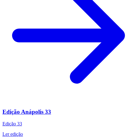
Edição Anápolis 33
Edição
33
Ler edição