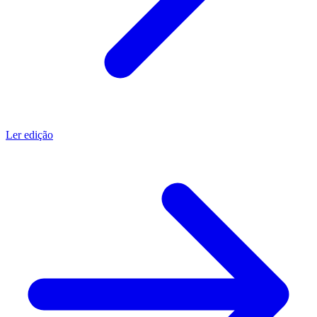
Ler edição