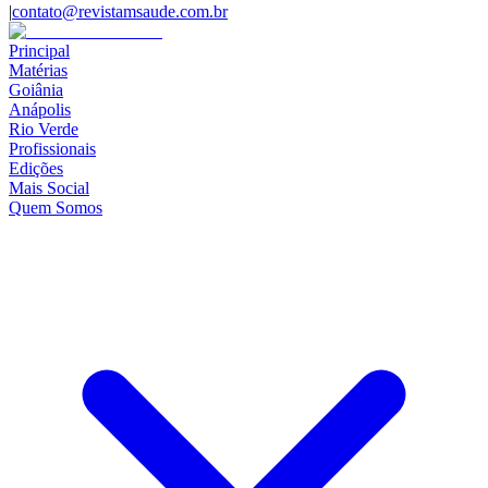
|
contato@revistamsaude.com.br
Principal
Matérias
Goiânia
Anápolis
Rio Verde
Profissionais
Edições
Mais Social
Quem Somos