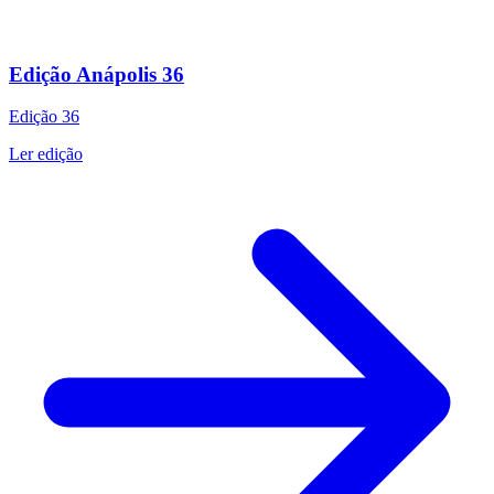
Edição Anápolis 36
Edição
36
Ler edição