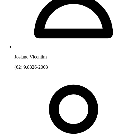
Josiane Vicentim
(62) 9.8326-2003