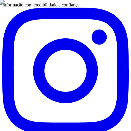
Informação com credibilidade e confiança