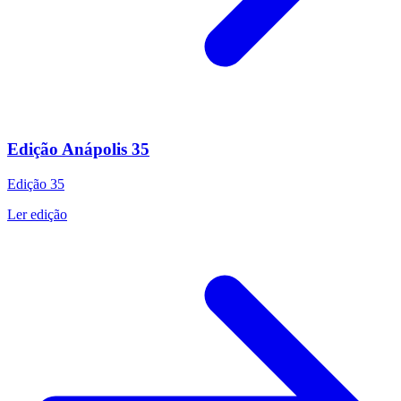
Edição Anápolis 35
Edição
35
Ler edição