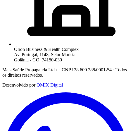
Órion Business & Health Complex
Av. Portugal, 1148, Setor Marista
Goiânia - GO, 74150-030
Mais Saúde Propaganda Ltda. · CNPJ 28.600.288/0001-54 · Todos
os direitos reservados.
Desenvolvido por
QMIX Digital