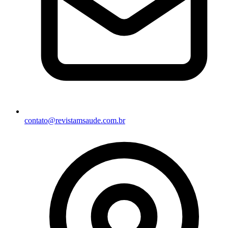
contato@revistamsaude.com.br