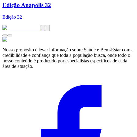
Edição Anápolis 32
Edição
32
Nosso propósito é levar informação sobre Saúde e Bem-Estar com a
credibilidade e confiança que toda a população busca, onde todo o
nosso conteúdo é produzido por especialistas específicos de cada
área de atuação.