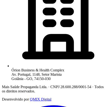
Órion Business & Health Complex
Av. Portugal, 1148, Setor Marista
Goiânia - GO, 74150-030
Mais Saúde Propaganda Ltda. · CNPJ 28.600.288/0001-54 · Todos
os direitos reservados.
Desenvolvido por
QMIX Digital