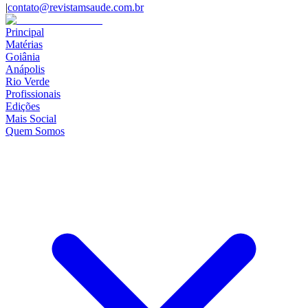
|
contato@revistamsaude.com.br
Principal
Matérias
Goiânia
Anápolis
Rio Verde
Profissionais
Edições
Mais Social
Quem Somos