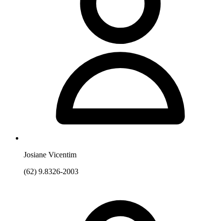
Josiane Vicentim
(62) 9.8326-2003