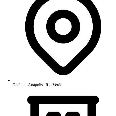
Goiânia | Anápolis | Rio Verde