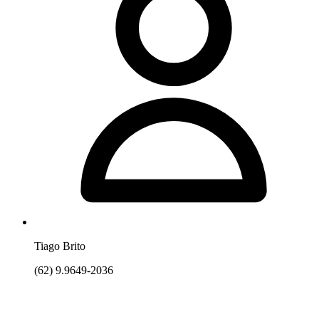
Tiago Brito
(62) 9.9649-2036