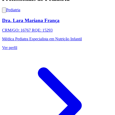
Pediatria
Dra. Lara Mariana França
CRM/GO: 16767 RQE: 15293
Médica Pediatra Especialista em Nutrição Infantil
Ver perfil