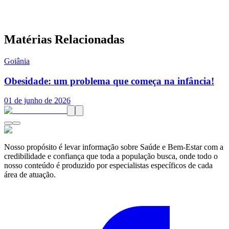
Matérias Relacionadas
Goiânia
Obesidade: um problema que começa na infância!
01 de junho de 2026
Nosso propósito é levar informação sobre Saúde e Bem-Estar com a
credibilidade e confiança que toda a população busca, onde todo o
nosso conteúdo é produzido por especialistas específicos de cada
área de atuação.