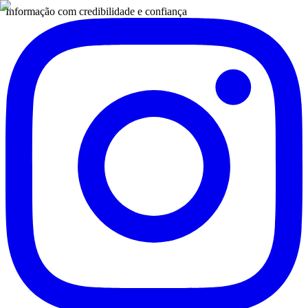
Informação com credibilidade e confiança