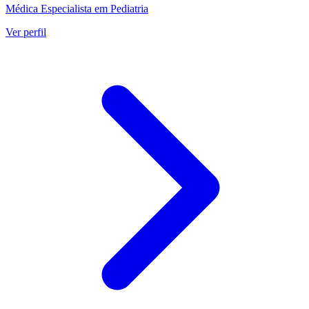
Médica Especialista em Pediatria
Ver perfil