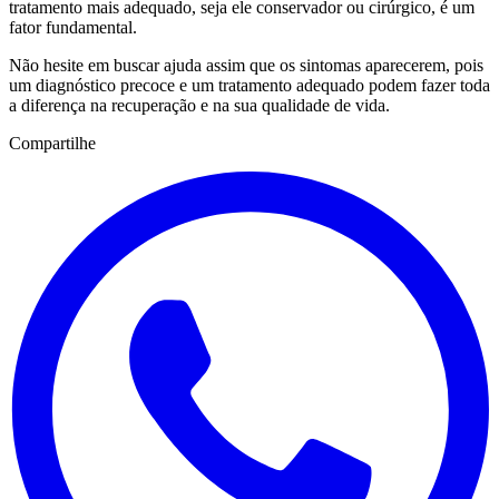
tratamento mais adequado, seja ele conservador ou cirúrgico, é um
fator fundamental.
Não hesite em buscar ajuda assim que os sintomas aparecerem, pois
um diagnóstico precoce e um tratamento adequado podem fazer toda
a diferença na recuperação e na sua qualidade de vida.
Compartilhe