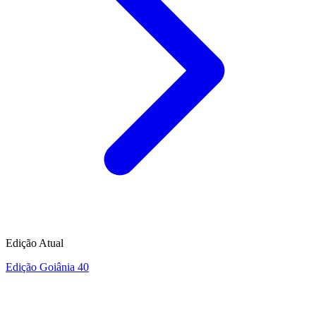
Edição Atual
Edição Goiânia 40