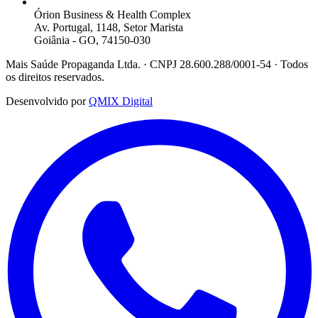
Órion Business & Health Complex
Av. Portugal, 1148, Setor Marista
Goiânia - GO, 74150-030
Mais Saúde Propaganda Ltda. · CNPJ 28.600.288/0001-54 · Todos
os direitos reservados.
Desenvolvido por
QMIX Digital