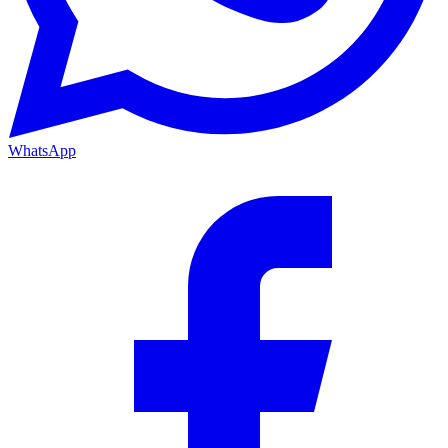
WhatsApp