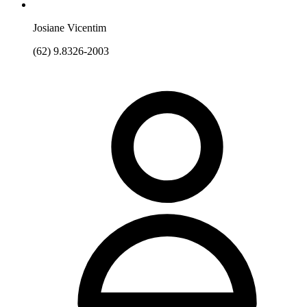
Josiane Vicentim
(62) 9.8326-2003