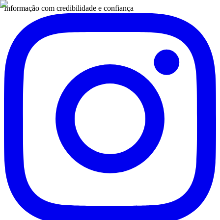
Informação com credibilidade e confiança