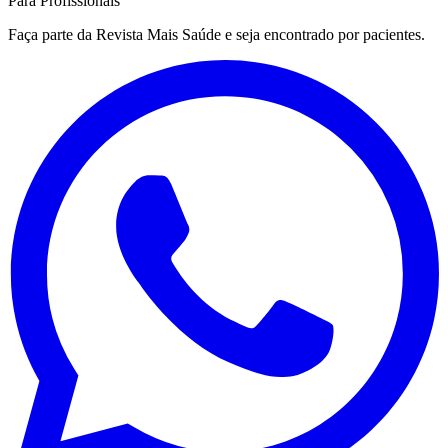
Para Profissionais
Faça parte da Revista Mais Saúde e seja encontrado por pacientes.