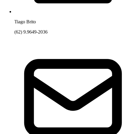
Tiago Brito
(62) 9.9649-2036