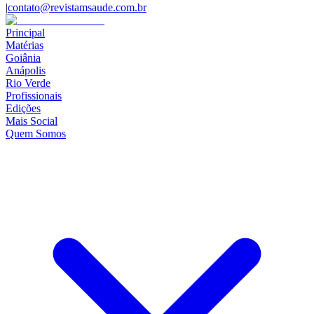
|
contato@revistamsaude.com.br
Principal
Matérias
Goiânia
Anápolis
Rio Verde
Profissionais
Edições
Mais Social
Quem Somos