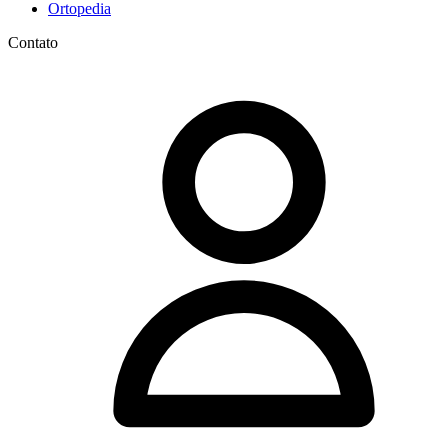
Ortopedia
Contato