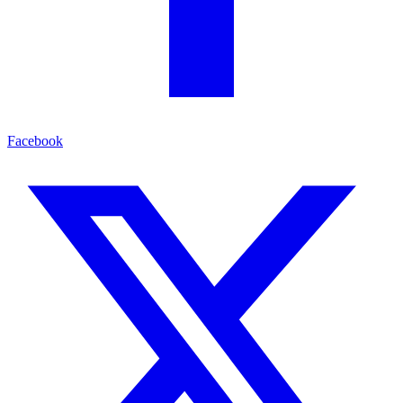
Facebook