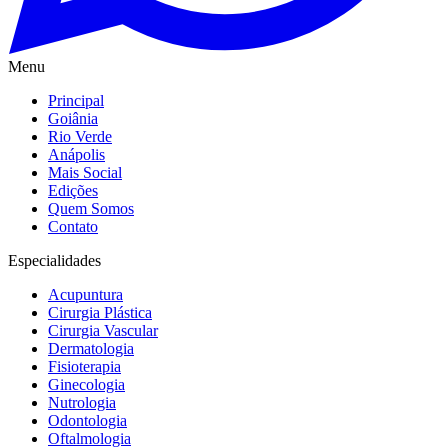
Menu
Principal
Goiânia
Rio Verde
Anápolis
Mais Social
Edições
Quem Somos
Contato
Especialidades
Acupuntura
Cirurgia Plástica
Cirurgia Vascular
Dermatologia
Fisioterapia
Ginecologia
Nutrologia
Odontologia
Oftalmologia