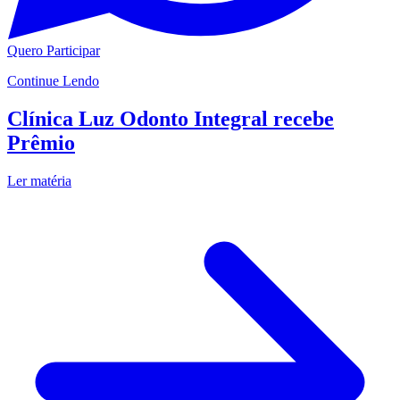
Quero Participar
Continue Lendo
Clínica Luz Odonto Integral recebe
Prêmio
Ler matéria