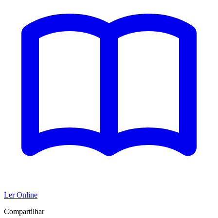
Ler Online
Compartilhar