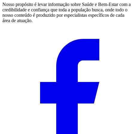
Nosso propósito é levar informação sobre Saúde e Bem-Estar com a
credibilidade e confiança que toda a população busca, onde todo o
nosso conteúdo é produzido por especialistas específicos de cada
área de atuação.