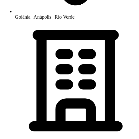
Goiânia | Anápolis | Rio Verde