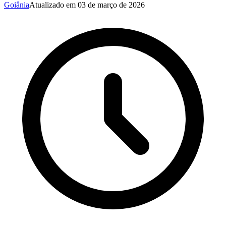
Goiânia
Atualizado em
03 de março de 2026