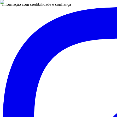
Informação com credibilidade e confiança