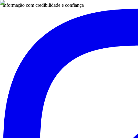
Informação com credibilidade e confiança